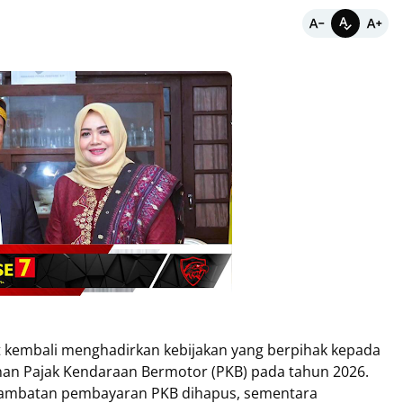
t kembali menghadirkan kebijakan yang berpihak kepada
an Pajak Kendaraan Bermotor (PKB) pada tahun 2026.
erlambatan pembayaran PKB dihapus, sementara