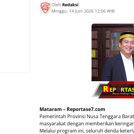
Oleh
Redaksi
Minggu, 14 Juni 2026 12:06 WIB
Mataram – Reportase7.com
Pemerintah Provinsi Nusa Tenggara Bara
masyarakat dengan memberikan keringan
Melalui program ini, seluruh denda ket