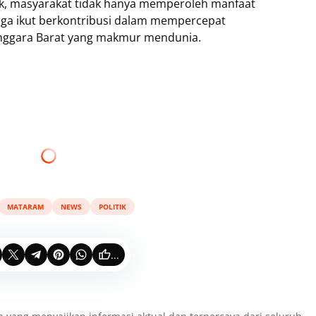
, masyarakat tidak hanya memperoleh manfaat
 juga ikut berkontribusi dalam mempercepat
ggara Barat yang makmur mendunia.
MATARAM
NEWS
POLITIK
...