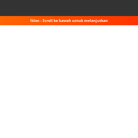
Iklan - Scroll ke bawah untuk melanjutkan