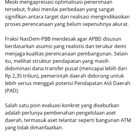
Meski mengapresiasi optimalisasi penerimaan
tersebut, fraksi menilai perbedaan yang sangat
signifikan antara target dan realisasi mengindikasikan
proses perencanaan yang belum sepenuhnya akurat.
​Fraksi NasDem-PBB mendesak agar APBD disusun
berdasarkan asumsi yang realistis dan terukur demi
menjaga kualitas perencanaan pembangunan. Selain
itu, melihat struktur pendapatan yang masih
didominasi dana transfer pusat (mencapai lebih dari
Rp 2,35 triliun), pemerintah daerah didorong untuk
lebih serius menggali potensi Pendapatan Asli Daerah
(PAD).
Salah satu poin evaluasi konkret yang disebutkan
adalah perlunya pembenahan pengelolaan aset
daerah, termasuk aset telantar seperti bangunan ATM
yang tidak dimanfaatkan.