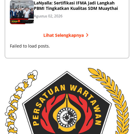
LaNyalla: Sertifikasi IFMA Jadi Langkah
PBMI Tingkatkan Kualitas SDM Muaythai
Agustus 02, 2026
Lihat Selengkapnya
Failed to load posts.