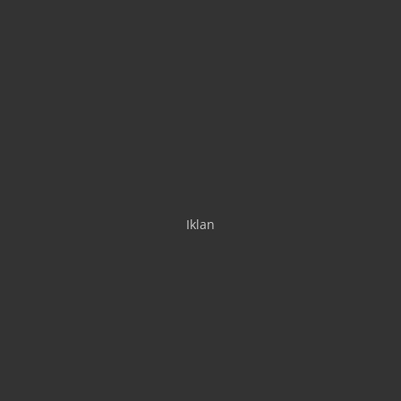
Iklan