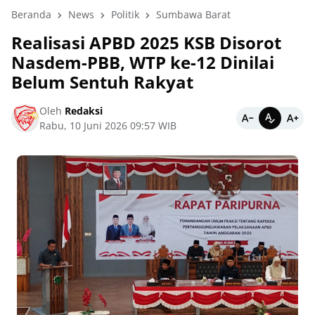
Beranda
News
Politik
Sumbawa Barat
Realisasi APBD 2025 KSB Disorot
Nasdem-PBB, WTP ke-12 Dinilai
Belum Sentuh Rakyat
Oleh
Redaksi
Rabu, 10 Juni 2026 09:57 WIB