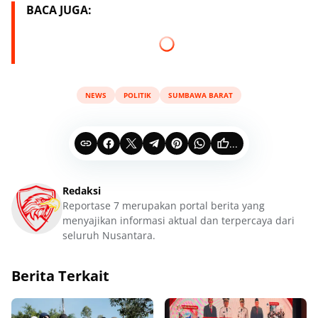
BACA JUGA:
NEWS
POLITIK
SUMBAWA BARAT
...
Redaksi
Reportase 7 merupakan portal berita yang
menyajikan informasi aktual dan terpercaya dari
seluruh Nusantara.
Berita Terkait