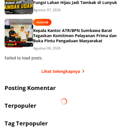
Fungsi Lahan Hijau Jadi Tambak di Lunyuk
Agustus 07, 2026
HUKUM
Kepala Kantor ATR/BPN Sumbawa Barat
Tegaskan Komitmen Pelayanan Prima dan
Buka Pintu Pengaduan Masyarakat
Agustus 06, 2026
Failed to load posts.
Lihat Selengkapnya
Posting Komentar
Terpopuler
Tag Terpopuler