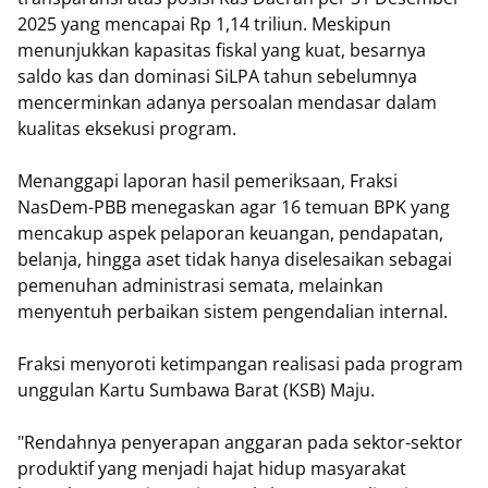
2025 yang mencapai Rp 1,14 triliun. Meskipun
menunjukkan kapasitas fiskal yang kuat, besarnya
saldo kas dan dominasi SiLPA tahun sebelumnya
mencerminkan adanya persoalan mendasar dalam
kualitas eksekusi program.
​Menanggapi laporan hasil pemeriksaan, Fraksi
NasDem-PBB menegaskan agar 16 temuan BPK yang
mencakup aspek pelaporan keuangan, pendapatan,
belanja, hingga aset tidak hanya diselesaikan sebagai
pemenuhan administrasi semata, melainkan
menyentuh perbaikan sistem pengendalian internal.
Fraksi menyoroti ketimpangan realisasi pada program
unggulan Kartu Sumbawa Barat (KSB) Maju.
"Rendahnya penyerapan anggaran pada sektor-sektor
produktif yang menjadi hajat hidup masyarakat