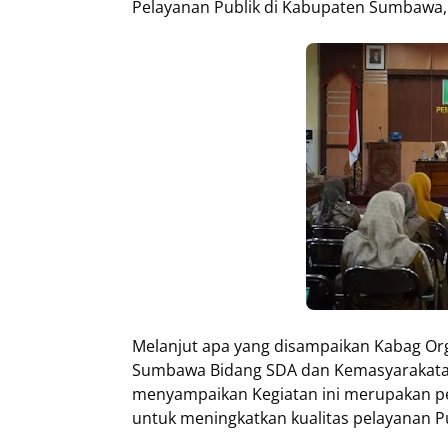
Pelayanan Publik di Kabupaten Sumbawa,"
Melanjut apa yang disampaikan Kabag Org
Sumbawa Bidang SDA dan Kemasyarakatan,
menyampaikan Kegiatan ini merupakan 
untuk meningkatkan kualitas pelayanan 