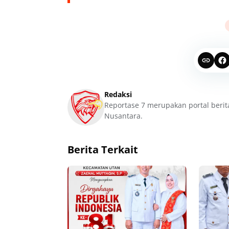
Redaksi
Reportase 7 merupakan portal berit
Nusantara.
Berita Terkait