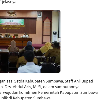
 jelasnya.
anisasi Setda Kabupaten Sumbawa, Staff Ahli Bupati
 Drs. Abdul Azis, M. Si, dalam sambutannya
perwujudan komitmen Pemerintah Kabupaten Sumbawa
Publik di Kabupaten Sumbawa.