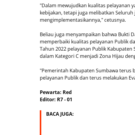
"Dalam mewujudkan kualitas pelayanan y
kebijakan, tetapi juga melibatkan Seluru
mengimplementasikannya," cetusnya.
Beliau juga menyampaikan bahwa Bukti 
memperbaiki kualitas pelayanan Publik 
Tahun 2022 pelayanan Publik Kabupaten 
dalam Kategori C menjadi Zona Hijau deng
"Pemerintah Kabupaten Sumbawa terus b
pelayanan Publik dan terus melakukan Eva
Pewarta: Red
Editor: R7 - 01
BACA JUGA: