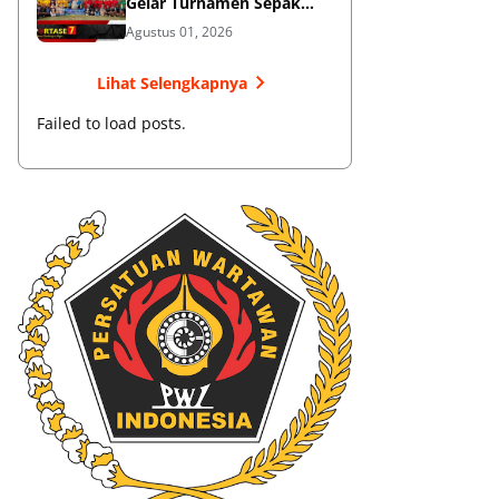
Gelar Turnamen Sepak
Bola
Agustus 01, 2026
Lihat Selengkapnya
Failed to load posts.