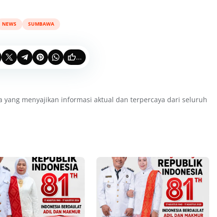
NEWS
SUMBAWA
...
a yang menyajikan informasi aktual dan terpercaya dari seluruh