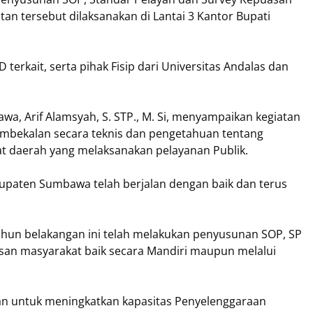
n tersebut dilaksanakan di Lantai 3 Kantor Bupati
terkait, serta pihak Fisip dari Universitas Andalas dan
a, Arif Alamsyah, S. STP., M. Si, menyampaikan kegiatan
mbekalan secara teknis dan pengetahuan tentang
t daerah yang melaksanakan pelayanan Publik.
upaten Sumbawa telah berjalan dengan baik dan terus
n belakangan ini telah melakukan penyusunan SOP, SP
san masyarakat baik secara Mandiri maupun melalui
jukan untuk meningkatkan kapasitas Penyelenggaraan