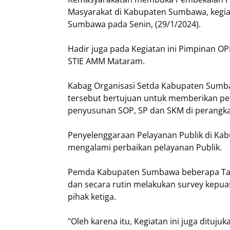
Masyarakat di Kabupaten Sumbawa, kegiata
Sumbawa pada Senin, (29/1/2024).
Hadir juga pada Kegiatan ini Pimpinan OPD 
STIE AMM Mataram.
Kabag Organisasi Setda Kabupaten Sumbaw
tersebut bertujuan untuk memberikan pe
penyusunan SOP, SP dan SKM di perangka
Penyelenggaraan Pelayanan Publik di Kab
mengalami perbaikan pelayanan Publik.
Pemda Kabupaten Sumbawa beberapa Tahu
dan secara rutin melakukan survey kepua
pihak ketiga.
"Oleh karena itu, Kegiatan ini juga ditu