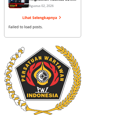
Muaythai
Agustus 02, 2026
Lihat Selengkapnya
Failed to load posts.