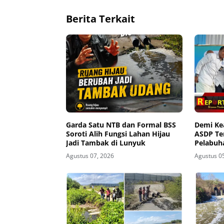
Berita Terkait
Garda Satu NTB dan Formal BSS
Demi K
Soroti Alih Fungsi Lahan Hijau
ASDP Te
Jadi Tambak di Lunyuk
Pelabuh
Agustus 07, 2026
Agustus 0