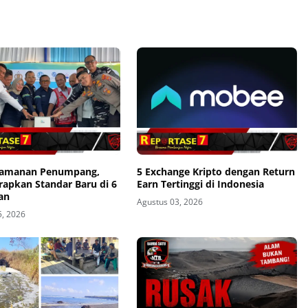
eamanan Penumpang,
5 Exchange Kripto dengan Return
rapkan Standar Baru di 6
Earn Tertinggi di Indonesia
an
Agustus 03, 2026
5, 2026