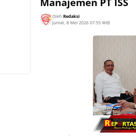
Manajemen PT ISS
Oleh
Redaksi
Jumat, 8 Mei 2026 07:55 WIB