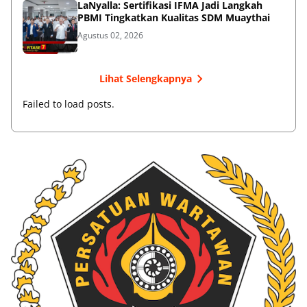
LaNyalla: Sertifikasi IFMA Jadi Langkah
PBMI Tingkatkan Kualitas SDM Muaythai
Agustus 02, 2026
Lihat Selengkapnya
Failed to load posts.