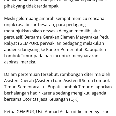
pihak yang tidak terdampak.
Meski gelombang amarah sempat memicu rencana
unjuk rasa besar-besaran, para pedagang
menunjukkan sikap dewasa dengan memilih jalur
persuasif. Bersama Gerakan Elemen Masyarakat Peduli
Rakyat (GEMPUR), perwakilan pedagang melakukan
audiensi langsung ke Kantor Pemerintah Kabupaten
Lombok Timur pada hari ini untuk menyuarakan
aspirasi mereka.
Dalam pertemuan tersebut, rombongan diterima oleh
Asisten Daerah (Asisten) I dan Asisten II Setda Lombok
Timur. Sementara itu, Bupati Lombok Timur dilaporkan
berhalangan hadir karena sedang mengikuti agenda
bersama Otoritas Jasa Keuangan (OJK).
Ketua GEMPUR, Ust. Ahmad Asdaruddin, menegaskan