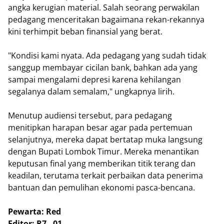
angka kerugian material. Salah seorang perwakilan
pedagang menceritakan bagaimana rekan-rekannya
kini terhimpit beban finansial yang berat.
"Kondisi kami nyata. Ada pedagang yang sudah tidak
sanggup membayar cicilan bank, bahkan ada yang
sampai mengalami depresi karena kehilangan
segalanya dalam semalam," ungkapnya lirih.
Menutup audiensi tersebut, para pedagang
menitipkan harapan besar agar pada pertemuan
selanjutnya, mereka dapat bertatap muka langsung
dengan Bupati Lombok Timur. Mereka menantikan
keputusan final yang memberikan titik terang dan
keadilan, terutama terkait perbaikan data penerima
bantuan dan pemulihan ekonomi pasca-bencana.
Pewarta: Red
Editor: R7 - 01