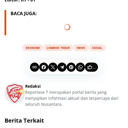
BACA JUGA:
EKONOMI
LOMBOK TIMUR
NEWS
SOSIAL
...
Redaksi
Reportase 7 merupakan portal berita yang
menyajikan informasi aktual dan terpercaya dari
seluruh Nusantara.
Berita Terkait