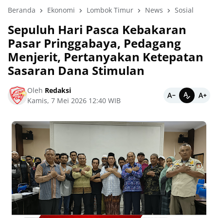
Beranda
Ekonomi
Lombok Timur
News
Sosial
Sepuluh Hari Pasca Kebakaran
Pasar Pringgabaya, Pedagang
Menjerit, Pertanyakan Ketepatan
Sasaran Dana Stimulan
Oleh
Redaksi
Kamis, 7 Mei 2026 12:40 WIB