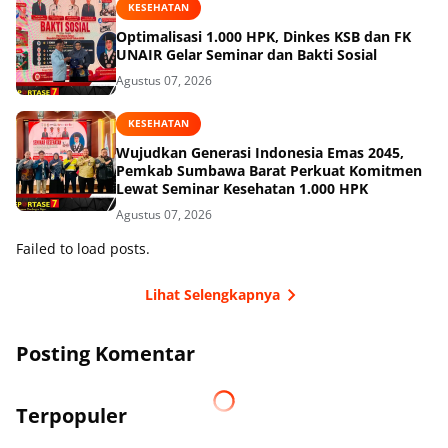
KESEHATAN
Optimalisasi 1.000 HPK, Dinkes KSB dan FK
UNAIR Gelar Seminar dan Bakti Sosial
Agustus 07, 2026
KESEHATAN
Wujudkan Generasi Indonesia Emas 2045,
Pemkab Sumbawa Barat Perkuat Komitmen
Lewat Seminar Kesehatan 1.000 HPK
Agustus 07, 2026
Failed to load posts.
Lihat Selengkapnya
Posting Komentar
Terpopuler