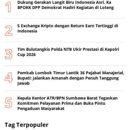
Dukung Gerakan Langit Biru Indonesia Asri, Ka
BPOKK DPP Demokrat Hadiri Kegiatan di Loteng
5 Exchange Kripto dengan Return Earn Tertinggi di
Indonesia
Tim Bulutangkis Polda NTB Ukir Prestasi di Kapolri
Cup 2026
Pemkab Lombok Timur Lantik 36 Pejabat Manajerial,
Bupati: Jalankan Amanah dengan Penuh Tanggung
Jawab
Kepala Kantor ATR/BPN Sumbawa Barat Tegaskan
Komitmen Pelayanan Prima dan Buka Pintu
Pengaduan Masyarakat
Tag Terpopuler