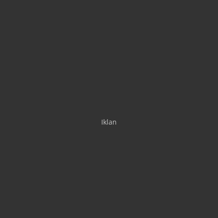
Iklan