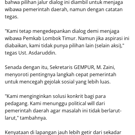
bahwa pilihan jalur dialog ini diambil untuk menjaga
wibawa pemerintah daerah, namun dengan catatan
tegas.
"Kami tetap mengedepankan dialog demi menjaga
wibawa Pemkab Lombok Timur. Namun jika aspirasi ini
diabaikan, kami tidak punya pilihan lain (selain aksi),"
tegas Ust. Asdaruddin.
Senada dengan itu, Sekretaris GEMPUR, M. Zaini,
menyoroti pentingnya langkah cepat pemerintah
untuk mencegah gejolak sosial yang lebih luas.
"Kami menginginkan solusi konkrit bagi para
pedagang. Kami menunggu political will dari
pemerintah daerah agar masalah ini tidak berlarut-
larut," tambahnya.
Kenyataan di lapangan jauh lebih getir dari sekadar