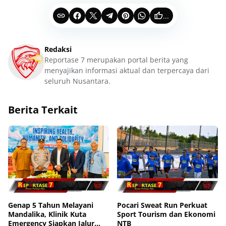
...
Redaksi
Reportase 7 merupakan portal berita yang
menyajikan informasi aktual dan terpercaya dari
seluruh Nusantara.
Berita Terkait
Genap 5 Tahun Melayani
Pocari Sweat Run Perkuat
Mandalika, Klinik Kuta
Sport Tourism dan Ekonomi
Emergency Siapkan Jalur
NTB