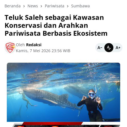
Beranda
News
Pariwisata
Sumbawa
Teluk Saleh sebagai Kawasan
Konservasi dan Arahkan
Pariwisata Berbasis Ekosistem
Oleh
Redaksi
Kamis, 7 Mei 2026 23:56 WIB