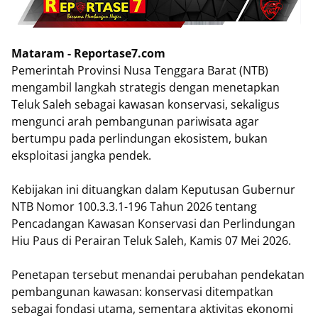
Mataram - Reportase7.com
Pemerintah Provinsi Nusa Tenggara Barat (NTB)
mengambil langkah strategis dengan menetapkan
Teluk Saleh sebagai kawasan konservasi, sekaligus
mengunci arah pembangunan pariwisata agar
bertumpu pada perlindungan ekosistem, bukan
eksploitasi jangka pendek.
Kebijakan ini dituangkan dalam Keputusan Gubernur
NTB Nomor 100.3.3.1-196 Tahun 2026 tentang
Pencadangan Kawasan Konservasi dan Perlindungan
Hiu Paus di Perairan Teluk Saleh, Kamis 07 Mei 2026.
Penetapan tersebut menandai perubahan pendekatan
pembangunan kawasan: konservasi ditempatkan
sebagai fondasi utama, sementara aktivitas ekonomi