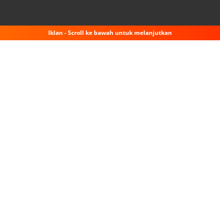
Iklan - Scroll ke bawah untuk melanjutkan