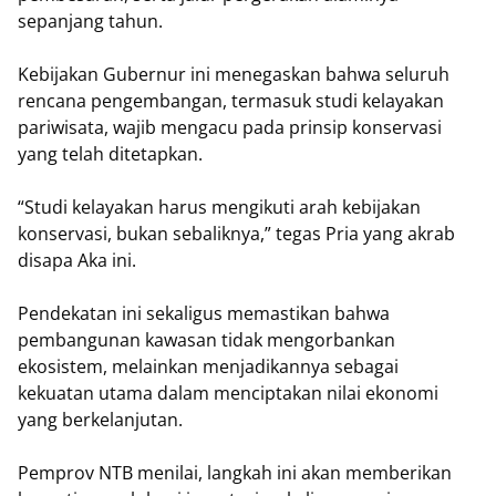
sepanjang tahun.
Kebijakan Gubernur ini menegaskan bahwa seluruh
rencana pengembangan, termasuk studi kelayakan
pariwisata, wajib mengacu pada prinsip konservasi
yang telah ditetapkan.
“Studi kelayakan harus mengikuti arah kebijakan
konservasi, bukan sebaliknya,” tegas Pria yang akrab
disapa Aka ini.
Pendekatan ini sekaligus memastikan bahwa
pembangunan kawasan tidak mengorbankan
ekosistem, melainkan menjadikannya sebagai
kekuatan utama dalam menciptakan nilai ekonomi
yang berkelanjutan.
Pemprov NTB menilai, langkah ini akan memberikan