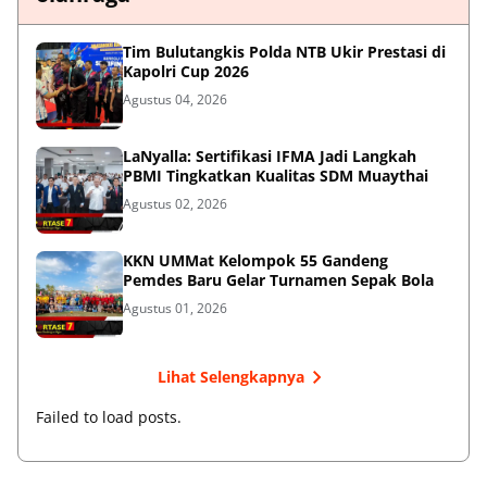
Tim Bulutangkis Polda NTB Ukir Prestasi di
Kapolri Cup 2026
Agustus 04, 2026
LaNyalla: Sertifikasi IFMA Jadi Langkah
PBMI Tingkatkan Kualitas SDM Muaythai
Agustus 02, 2026
KKN UMMat Kelompok 55 Gandeng
Pemdes Baru Gelar Turnamen Sepak Bola
Agustus 01, 2026
Lihat Selengkapnya
Failed to load posts.