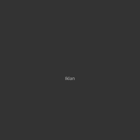
Iklan