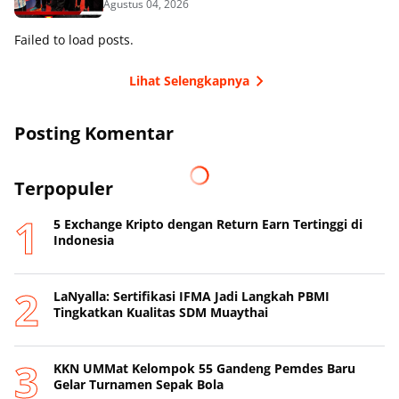
Agustus 04, 2026
Failed to load posts.
Lihat Selengkapnya
Posting Komentar
Terpopuler
5 Exchange Kripto dengan Return Earn Tertinggi di
Indonesia
LaNyalla: Sertifikasi IFMA Jadi Langkah PBMI
Tingkatkan Kualitas SDM Muaythai
KKN UMMat Kelompok 55 Gandeng Pemdes Baru
Gelar Turnamen Sepak Bola