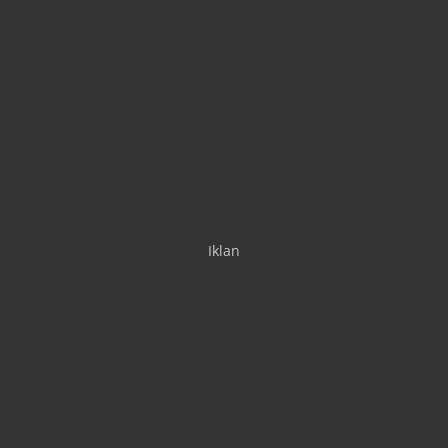
Iklan