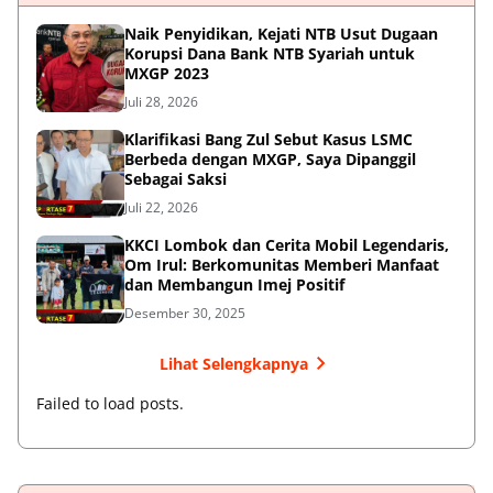
Naik Penyidikan, Kejati NTB Usut Dugaan
Korupsi Dana Bank NTB Syariah untuk
MXGP 2023
Juli 28, 2026
Klarifikasi Bang Zul Sebut Kasus LSMC
Berbeda dengan MXGP, Saya Dipanggil
Sebagai Saksi
Juli 22, 2026
KKCI Lombok dan Cerita Mobil Legendaris,
Om Irul: Berkomunitas Memberi Manfaat
dan Membangun Imej Positif
Desember 30, 2025
Lihat Selengkapnya
Failed to load posts.