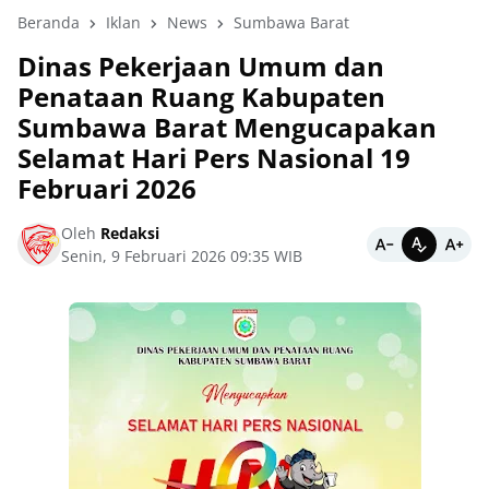
Beranda
Iklan
News
Sumbawa Barat
Dinas Pekerjaan Umum dan
Penataan Ruang Kabupaten
Sumbawa Barat Mengucapakan
Selamat Hari Pers Nasional 19
Februari 2026
Oleh
Redaksi
Senin, 9 Februari 2026 09:35 WIB