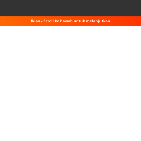
Iklan - Scroll ke bawah untuk melanjutkan