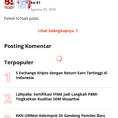
ke-81
Agustus 05, 2026
Failed to load posts.
Lihat Selengkapnya
Posting Komentar
Terpopuler
5 Exchange Kripto dengan Return Earn Tertinggi di
Indonesia
LaNyalla: Sertifikasi IFMA Jadi Langkah PBMI
Tingkatkan Kualitas SDM Muaythai
KKN UMMat Kelompok 55 Gandeng Pemdes Baru