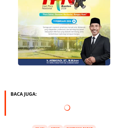
BACA JUGA: