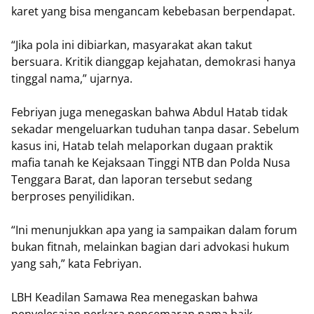
karet yang bisa mengancam kebebasan berpendapat.
“Jika pola ini dibiarkan, masyarakat akan takut
bersuara. Kritik dianggap kejahatan, demokrasi hanya
tinggal nama,” ujarnya.
Febriyan juga menegaskan bahwa Abdul Hatab tidak
sekadar mengeluarkan tuduhan tanpa dasar. Sebelum
kasus ini, Hatab telah melaporkan dugaan praktik
mafia tanah ke Kejaksaan Tinggi NTB dan Polda Nusa
Tenggara Barat, dan laporan tersebut sedang
berproses penyilidikan.
“Ini menunjukkan apa yang ia sampaikan dalam forum
bukan fitnah, melainkan bagian dari advokasi hukum
yang sah,” kata Febriyan.
LBH Keadilan Samawa Rea menegaskan bahwa