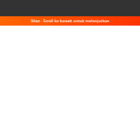
Iklan - Scroll ke bawah untuk melanjutkan