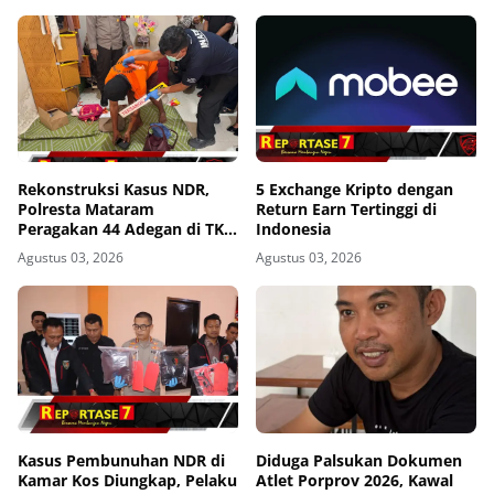
Rekonstruksi Kasus NDR,
5 Exchange Kripto dengan
Polresta Mataram
Return Earn Tertinggi di
Peragakan 44 Adegan di TKP
Indonesia
Kos Gomong
Agustus 03, 2026
Agustus 03, 2026
Kasus Pembunuhan NDR di
Diduga Palsukan Dokumen
Kamar Kos Diungkap, Pelaku
Atlet Porprov 2026, Kawal