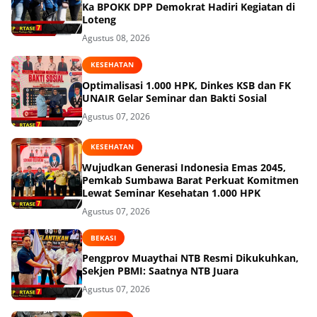
Ka BPOKK DPP Demokrat Hadiri Kegiatan di
Loteng
Agustus 08, 2026
KESEHATAN
Optimalisasi 1.000 HPK, Dinkes KSB dan FK
UNAIR Gelar Seminar dan Bakti Sosial
Agustus 07, 2026
KESEHATAN
Wujudkan Generasi Indonesia Emas 2045,
Pemkab Sumbawa Barat Perkuat Komitmen
Lewat Seminar Kesehatan 1.000 HPK
Agustus 07, 2026
BEKASI
Pengprov Muaythai NTB Resmi Dikukuhkan,
Sekjen PBMI: Saatnya NTB Juara
Agustus 07, 2026