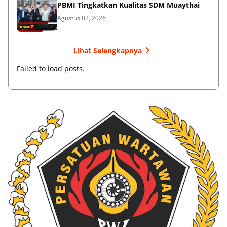
PBMI Tingkatkan Kualitas SDM Muaythai
Agustus 02, 2026
Lihat Selengkapnya
Failed to load posts.