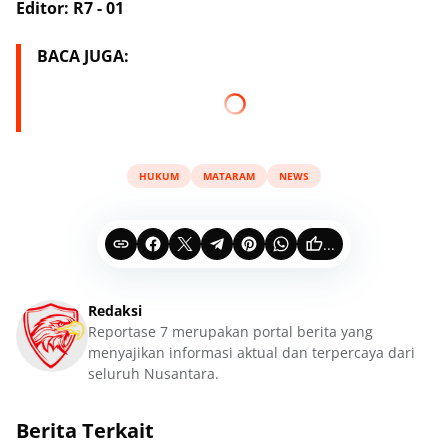
Editor: R7 - 01
BACA JUGA:
HUKUM
MATARAM
NEWS
...
Redaksi
Reportase 7 merupakan portal berita yang
menyajikan informasi aktual dan terpercaya dari
seluruh Nusantara.
Berita Terkait