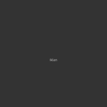
Iklan