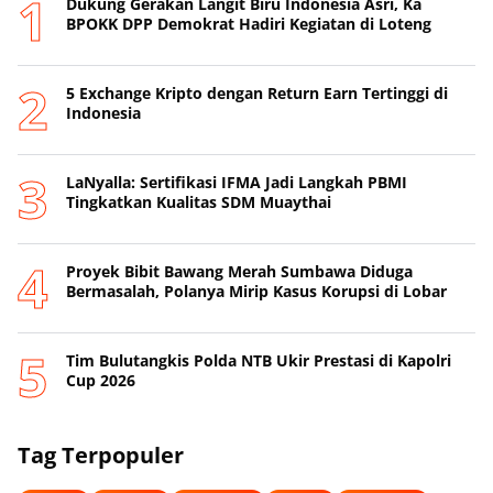
Dukung Gerakan Langit Biru Indonesia Asri, Ka
BPOKK DPP Demokrat Hadiri Kegiatan di Loteng
5 Exchange Kripto dengan Return Earn Tertinggi di
Indonesia
LaNyalla: Sertifikasi IFMA Jadi Langkah PBMI
Tingkatkan Kualitas SDM Muaythai
Proyek Bibit Bawang Merah Sumbawa Diduga
Bermasalah, Polanya Mirip Kasus Korupsi di Lobar
Tim Bulutangkis Polda NTB Ukir Prestasi di Kapolri
Cup 2026
Tag Terpopuler