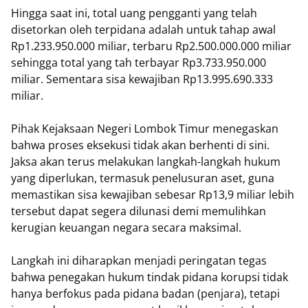
Hingga saat ini, total uang pengganti yang telah
disetorkan oleh terpidana adalah untuk tahap awal
Rp1.233.950.000 miliar, terbaru Rp2.500.000.000 miliar
sehingga total yang tah terbayar Rp3.733.950.000
miliar. Sementara sisa kewajiban Rp13.995.690.333
miliar.
Pihak Kejaksaan Negeri Lombok Timur menegaskan
bahwa proses eksekusi tidak akan berhenti di sini.
Jaksa akan terus melakukan langkah-langkah hukum
yang diperlukan, termasuk penelusuran aset, guna
memastikan sisa kewajiban sebesar Rp13,9 miliar lebih
tersebut dapat segera dilunasi demi memulihkan
kerugian keuangan negara secara maksimal.
Langkah ini diharapkan menjadi peringatan tegas
bahwa penegakan hukum tindak pidana korupsi tidak
hanya berfokus pada pidana badan (penjara), tetapi