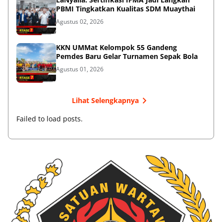
PBMI Tingkatkan Kualitas SDM Muaythai
Agustus 02, 2026
KKN UMMat Kelompok 55 Gandeng
Pemdes Baru Gelar Turnamen Sepak Bola
Agustus 01, 2026
Lihat Selengkapnya
Failed to load posts.