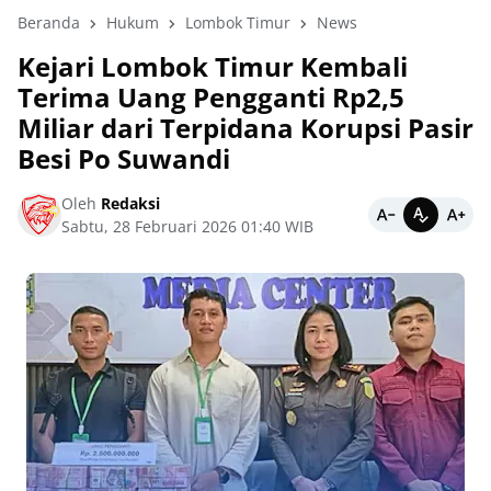
Beranda
Hukum
Lombok Timur
News
Kejari Lombok Timur Kembali
Terima Uang Pengganti Rp2,5
Miliar dari Terpidana Korupsi Pasir
Besi Po Suwandi
Oleh
Redaksi
Sabtu, 28 Februari 2026 01:40 WIB