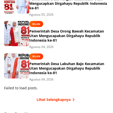
Mengucapkan Dirgahayu Republik Indonesia
ke-81
Agustus 05, 2026
IKLAN
Pemerintah Desa Orong Bawah Kecamatan
Utan Mengucapakan Dirgahayu Republik
Indonesia ke-81
Agustus 04, 2026
IKLAN
Pemerintah Desa Labuhan Bajo Kecamatan
Utan Mengucapakan Dirgahayu Republik
Indonesia ke-81
Agustus 04, 2026
Failed to load posts.
Lihat Selengkapnya