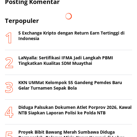
Posting Komentar
Terpopuler
5 Exchange Kripto dengan Return Earn Tertinggi di
Indonesia
LaNyalla: Sertifikasi IFMA Jadi Langkah PBMI
Tingkatkan Kualitas SDM Muaythai
KKN UMMat Kelompok 55 Gandeng Pemdes Baru
Gelar Turnamen Sepak Bola
Diduga Palsukan Dokumen Atlet Porprov 2026, Kawal
NTB Siapkan Laporan Polisi ke Polda NTB
Proyek Bibit Bawang Merah Sumbawa Diduga