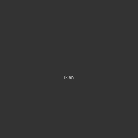
Iklan