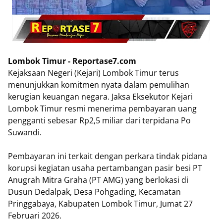
Lombok Timur - Reportase7.com
Kejaksaan Negeri (Kejari) Lombok Timur terus
menunjukkan komitmen nyata dalam pemulihan
kerugian keuangan negara. Jaksa Eksekutor Kejari
Lombok Timur resmi menerima pembayaran uang
pengganti sebesar Rp2,5 miliar dari terpidana Po
Suwandi.
Pembayaran ini terkait dengan perkara tindak pidana
korupsi kegiatan usaha pertambangan pasir besi PT
Anugrah Mitra Graha (PT AMG) yang berlokasi di
Dusun Dedalpak, Desa Pohgading, Kecamatan
Pringgabaya, Kabupaten Lombok Timur, Jumat 27
Februari 2026.