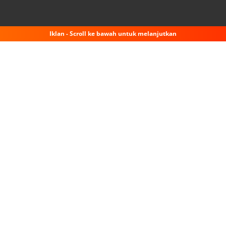
Iklan - Scroll ke bawah untuk melanjutkan