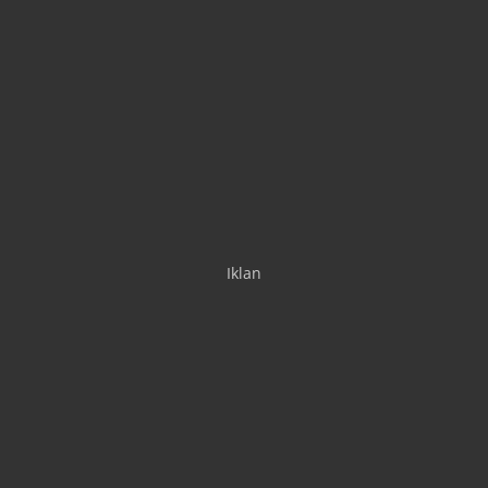
Iklan