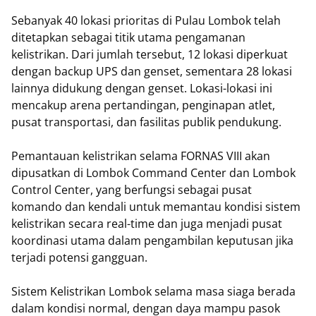
Sebanyak 40 lokasi prioritas di Pulau Lombok telah
ditetapkan sebagai titik utama pengamanan
kelistrikan. Dari jumlah tersebut, 12 lokasi diperkuat
dengan backup UPS dan genset, sementara 28 lokasi
lainnya didukung dengan genset. Lokasi-lokasi ini
mencakup arena pertandingan, penginapan atlet,
pusat transportasi, dan fasilitas publik pendukung.
Pemantauan kelistrikan selama FORNAS VIII akan
dipusatkan di Lombok Command Center dan Lombok
Control Center, yang berfungsi sebagai pusat
komando dan kendali untuk memantau kondisi sistem
kelistrikan secara real-time dan juga menjadi pusat
koordinasi utama dalam pengambilan keputusan jika
terjadi potensi gangguan.
Sistem Kelistrikan Lombok selama masa siaga berada
dalam kondisi normal, dengan daya mampu pasok