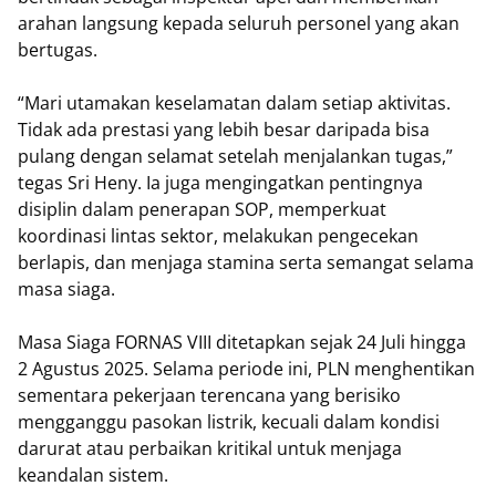
arahan langsung kepada seluruh personel yang akan
bertugas.
“Mari utamakan keselamatan dalam setiap aktivitas.
Tidak ada prestasi yang lebih besar daripada bisa
pulang dengan selamat setelah menjalankan tugas,”
tegas Sri Heny. Ia juga mengingatkan pentingnya
disiplin dalam penerapan SOP, memperkuat
koordinasi lintas sektor, melakukan pengecekan
berlapis, dan menjaga stamina serta semangat selama
masa siaga.
Masa Siaga FORNAS VIII ditetapkan sejak 24 Juli hingga
2 Agustus 2025. Selama periode ini, PLN menghentikan
sementara pekerjaan terencana yang berisiko
mengganggu pasokan listrik, kecuali dalam kondisi
darurat atau perbaikan kritikal untuk menjaga
keandalan sistem.