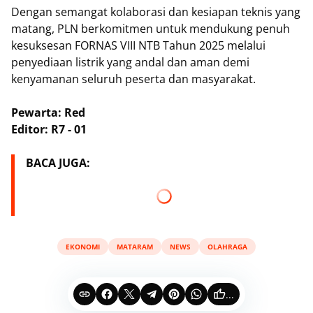
Dengan semangat kolaborasi dan kesiapan teknis yang
matang, PLN berkomitmen untuk mendukung penuh
kesuksesan FORNAS VIII NTB Tahun 2025 melalui
penyediaan listrik yang andal dan aman demi
kenyamanan seluruh peserta dan masyarakat.
Pewarta: Red
Editor: R7 - 01
BACA JUGA:
EKONOMI
MATARAM
NEWS
OLAHRAGA
...