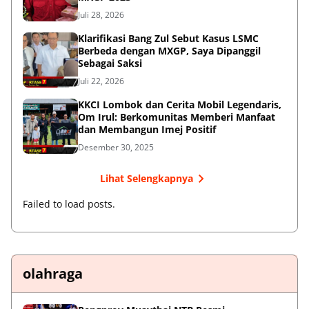
Juli 28, 2026
Klarifikasi Bang Zul Sebut Kasus LSMC
Berbeda dengan MXGP, Saya Dipanggil
Sebagai Saksi
Juli 22, 2026
KKCI Lombok dan Cerita Mobil Legendaris,
Om Irul: Berkomunitas Memberi Manfaat
dan Membangun Imej Positif
Desember 30, 2025
Lihat Selengkapnya
Failed to load posts.
olahraga