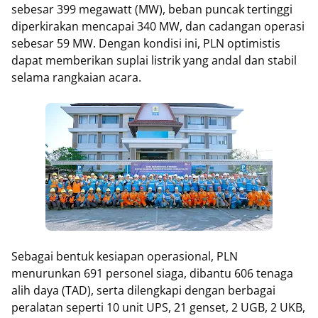
sebesar 399 megawatt (MW), beban puncak tertinggi
diperkirakan mencapai 340 MW, dan cadangan operasi
sebesar 59 MW. Dengan kondisi ini, PLN optimistis
dapat memberikan suplai listrik yang andal dan stabil
selama rangkaian acara.
Sebagai bentuk kesiapan operasional, PLN
menurunkan 691 personel siaga, dibantu 606 tenaga
alih daya (TAD), serta dilengkapi dengan berbagai
peralatan seperti 10 unit UPS, 21 genset, 2 UGB, 2 UKB,