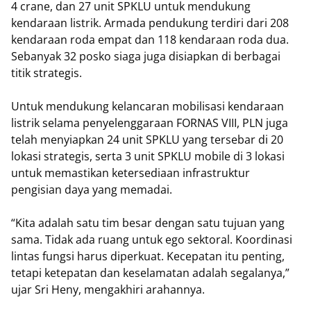
4 crane, dan 27 unit SPKLU untuk mendukung
kendaraan listrik. Armada pendukung terdiri dari 208
kendaraan roda empat dan 118 kendaraan roda dua.
Sebanyak 32 posko siaga juga disiapkan di berbagai
titik strategis.
Untuk mendukung kelancaran mobilisasi kendaraan
listrik selama penyelenggaraan FORNAS VIII, PLN juga
telah menyiapkan 24 unit SPKLU yang tersebar di 20
lokasi strategis, serta 3 unit SPKLU mobile di 3 lokasi
untuk memastikan ketersediaan infrastruktur
pengisian daya yang memadai.
“Kita adalah satu tim besar dengan satu tujuan yang
sama. Tidak ada ruang untuk ego sektoral. Koordinasi
lintas fungsi harus diperkuat. Kecepatan itu penting,
tetapi ketepatan dan keselamatan adalah segalanya,”
ujar Sri Heny, mengakhiri arahannya.