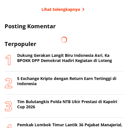
Lihat Selengkapnya
Posting Komentar
Terpopuler
Dukung Gerakan Langit Biru Indonesia Asri, Ka
BPOKK DPP Demokrat Hadiri Kegiatan di Loteng
5 Exchange Kripto dengan Return Earn Tertinggi di
Indonesia
Tim Bulutangkis Polda NTB Ukir Prestasi di Kapolri
Cup 2026
Pemkab Lombok Timur Lantik 36 Pejabat Manajerial,