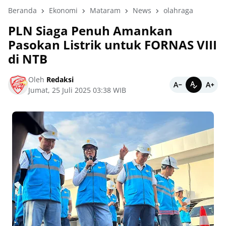
Beranda
Ekonomi
Mataram
News
olahraga
PLN Siaga Penuh Amankan
Pasokan Listrik untuk FORNAS VIII
di NTB
Oleh
Redaksi
Jumat, 25 Juli 2025 03:38 WIB