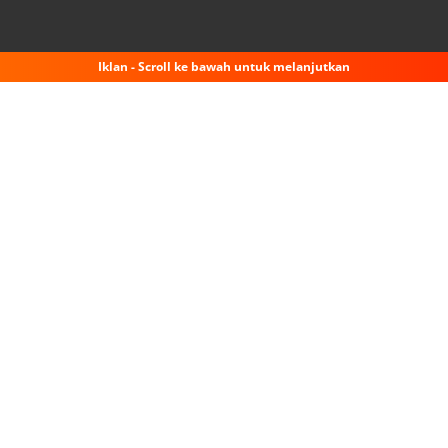
Iklan - Scroll ke bawah untuk melanjutkan