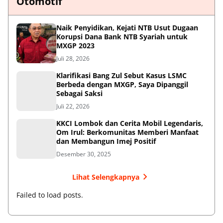
Otomotif
Naik Penyidikan, Kejati NTB Usut Dugaan
Korupsi Dana Bank NTB Syariah untuk
MXGP 2023
Juli 28, 2026
Klarifikasi Bang Zul Sebut Kasus LSMC
Berbeda dengan MXGP, Saya Dipanggil
Sebagai Saksi
Juli 22, 2026
KKCI Lombok dan Cerita Mobil Legendaris,
Om Irul: Berkomunitas Memberi Manfaat
dan Membangun Imej Positif
Desember 30, 2025
Lihat Selengkapnya
Failed to load posts.