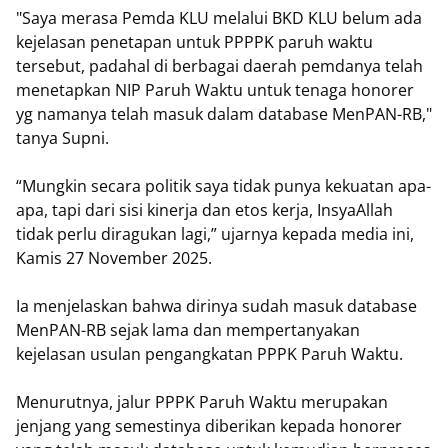
"Saya merasa Pemda KLU melalui BKD KLU belum ada
kejelasan penetapan untuk PPPPK paruh waktu
tersebut, padahal di berbagai daerah pemdanya telah
menetapkan NIP Paruh Waktu untuk tenaga honorer
yg namanya telah masuk dalam database MenPAN-RB,"
tanya Supni.
“Mungkin secara politik saya tidak punya kekuatan apa-
apa, tapi dari sisi kinerja dan etos kerja, InsyaAllah
tidak perlu diragukan lagi,” ujarnya kepada media ini,
Kamis 27 November 2025.
Ia menjelaskan bahwa dirinya sudah masuk database
MenPAN-RB sejak lama dan mempertanyakan
kejelasan usulan pengangkatan PPPK Paruh Waktu.
Menurutnya, jalur PPPK Paruh Waktu merupakan
jenjang yang semestinya diberikan kepada honorer