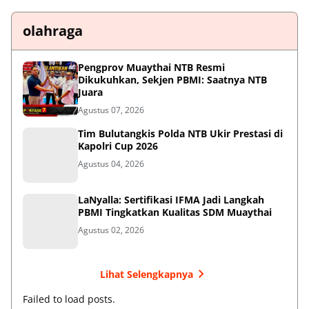
olahraga
Pengprov Muaythai NTB Resmi
Dikukuhkan, Sekjen PBMI: Saatnya NTB
Juara
Agustus 07, 2026
Tim Bulutangkis Polda NTB Ukir Prestasi di
Kapolri Cup 2026
Agustus 04, 2026
LaNyalla: Sertifikasi IFMA Jadi Langkah
PBMI Tingkatkan Kualitas SDM Muaythai
Agustus 02, 2026
Lihat Selengkapnya
Failed to load posts.