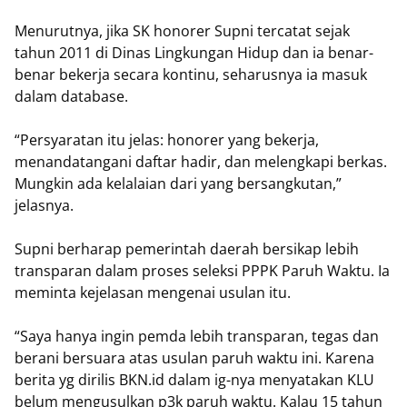
Menurutnya, jika SK honorer Supni tercatat sejak
tahun 2011 di Dinas Lingkungan Hidup dan ia benar-
benar bekerja secara kontinu, seharusnya ia masuk
dalam database.
“Persyaratan itu jelas: honorer yang bekerja,
menandatangani daftar hadir, dan melengkapi berkas.
Mungkin ada kelalaian dari yang bersangkutan,”
jelasnya.
Supni berharap pemerintah daerah bersikap lebih
transparan dalam proses seleksi PPPK Paruh Waktu. Ia
meminta kejelasan mengenai usulan itu.
“Saya hanya ingin pemda lebih transparan, tegas dan
berani bersuara atas usulan paruh waktu ini. Karena
berita yg dirilis BKN.id dalam ig-nya menyatakan KLU
belum mengusulkan p3k paruh waktu. Kalau 15 tahun