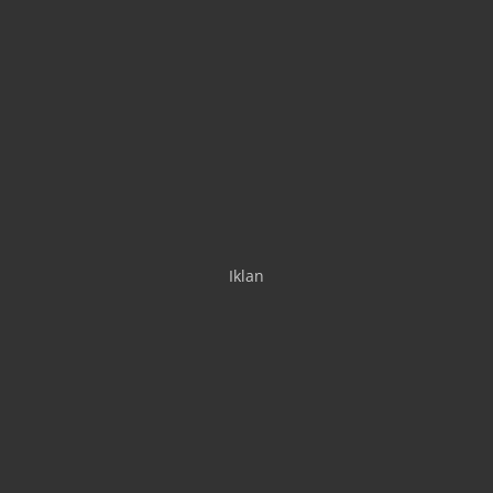
Iklan