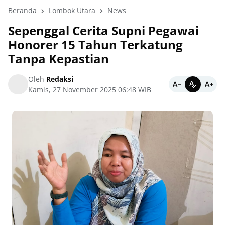
Beranda
Lombok Utara
News
Sepenggal Cerita Supni Pegawai
Honorer 15 Tahun Terkatung
Tanpa Kepastian
Oleh
Redaksi
Kamis, 27 November 2025 06:48 WIB