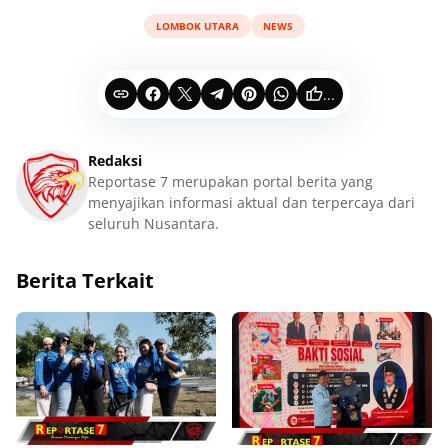
LOMBOK UTARA
NEWS
...
Redaksi
Reportase 7 merupakan portal berita yang
menyajikan informasi aktual dan terpercaya dari
seluruh Nusantara.
Berita Terkait