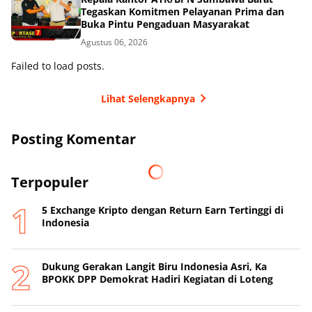
Tegaskan Komitmen Pelayanan Prima dan
Buka Pintu Pengaduan Masyarakat
Agustus 06, 2026
Failed to load posts.
Lihat Selengkapnya
Posting Komentar
Terpopuler
5 Exchange Kripto dengan Return Earn Tertinggi di
Indonesia
Dukung Gerakan Langit Biru Indonesia Asri, Ka
BPOKK DPP Demokrat Hadiri Kegiatan di Loteng