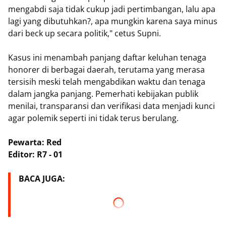
mengabdi saja tidak cukup jadi pertimbangan, lalu apa
lagi yang dibutuhkan?, apa mungkin karena saya minus
dari beck up secara politik," cetus Supni.
Kasus ini menambah panjang daftar keluhan tenaga
honorer di berbagai daerah, terutama yang merasa
tersisih meski telah mengabdikan waktu dan tenaga
dalam jangka panjang. Pemerhati kebijakan publik
menilai, transparansi dan verifikasi data menjadi kunci
agar polemik seperti ini tidak terus berulang.
Pewarta: Red
Editor: R7 - 01
BACA JUGA: