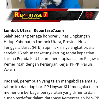
Lombok Utara - Reportase7.com
Salah seorang tenaga honorer Dinas Lingkungan
Hidup Kabupaten Lombok Utara, Provinsi Nusa
Tenggara Barat (NTB) Supni, akhirnya angkat bicara
setelah 15 tahun terkatung-katung tanpa kepastian
karena Pemda KLU belum menetapkan calon Pegawai
Pemerintah dengan Perjanjian Kerja (PPPK) Paruh
Waktu.
Padahal, perempuan yang telah mengabdi selama 15
tahun itu dan tiap hari PP Lingsar KLU mengaku telah
memenuhi berbagai persyaratan yang di minta dan
sudah terdaftar dalam database Kementerian PAN-RB.