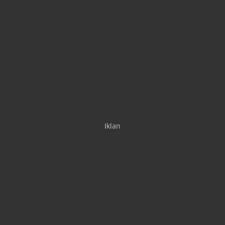
Iklan