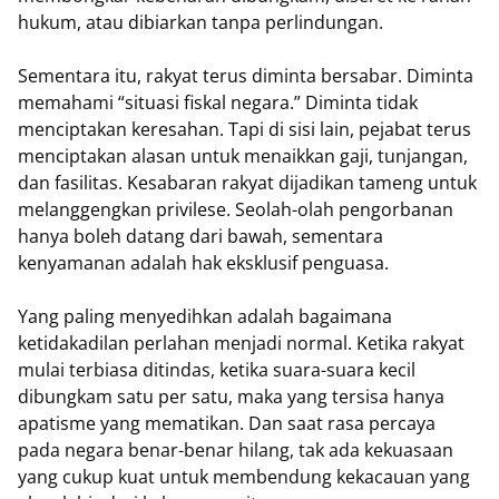
hukum, atau dibiarkan tanpa perlindungan.
Sementara itu, rakyat terus diminta bersabar. Diminta
memahami “situasi fiskal negara.” Diminta tidak
menciptakan keresahan. Tapi di sisi lain, pejabat terus
menciptakan alasan untuk menaikkan gaji, tunjangan,
dan fasilitas. Kesabaran rakyat dijadikan tameng untuk
melanggengkan privilese. Seolah-olah pengorbanan
hanya boleh datang dari bawah, sementara
kenyamanan adalah hak eksklusif penguasa.
Yang paling menyedihkan adalah bagaimana
ketidakadilan perlahan menjadi normal. Ketika rakyat
mulai terbiasa ditindas, ketika suara-suara kecil
dibungkam satu per satu, maka yang tersisa hanya
apatisme yang mematikan. Dan saat rasa percaya
pada negara benar-benar hilang, tak ada kekuasaan
yang cukup kuat untuk membendung kekacauan yang