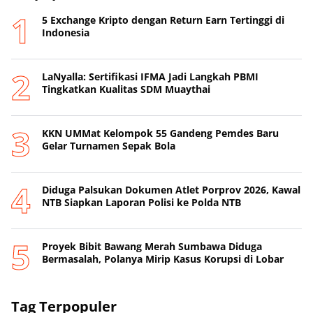
5 Exchange Kripto dengan Return Earn Tertinggi di
Indonesia
LaNyalla: Sertifikasi IFMA Jadi Langkah PBMI
Tingkatkan Kualitas SDM Muaythai
KKN UMMat Kelompok 55 Gandeng Pemdes Baru
Gelar Turnamen Sepak Bola
Diduga Palsukan Dokumen Atlet Porprov 2026, Kawal
NTB Siapkan Laporan Polisi ke Polda NTB
Proyek Bibit Bawang Merah Sumbawa Diduga
Bermasalah, Polanya Mirip Kasus Korupsi di Lobar
Tag Terpopuler