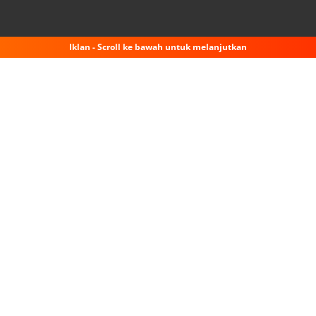
Iklan - Scroll ke bawah untuk melanjutkan