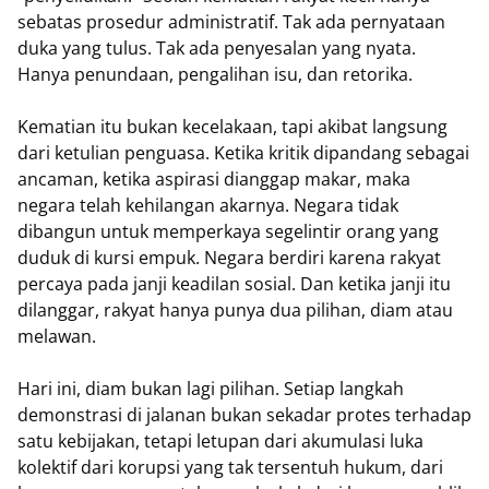
sebatas prosedur administratif. Tak ada pernyataan
duka yang tulus. Tak ada penyesalan yang nyata.
Hanya penundaan, pengalihan isu, dan retorika.
Kematian itu bukan kecelakaan, tapi akibat langsung
dari ketulian penguasa. Ketika kritik dipandang sebagai
ancaman, ketika aspirasi dianggap makar, maka
negara telah kehilangan akarnya. Negara tidak
dibangun untuk memperkaya segelintir orang yang
duduk di kursi empuk. Negara berdiri karena rakyat
percaya pada janji keadilan sosial. Dan ketika janji itu
dilanggar, rakyat hanya punya dua pilihan, diam atau
melawan.
Hari ini, diam bukan lagi pilihan. Setiap langkah
demonstrasi di jalanan bukan sekadar protes terhadap
satu kebijakan, tetapi letupan dari akumulasi luka
kolektif dari korupsi yang tak tersentuh hukum, dari