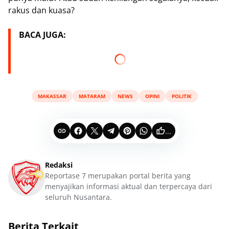
rakus dan kuasa?
BACA JUGA:
MAKASSAR
MATARAM
NEWS
OPINI
POLITIK
...
Redaksi
Reportase 7 merupakan portal berita yang
menyajikan informasi aktual dan terpercaya dari
seluruh Nusantara.
Berita Terkait