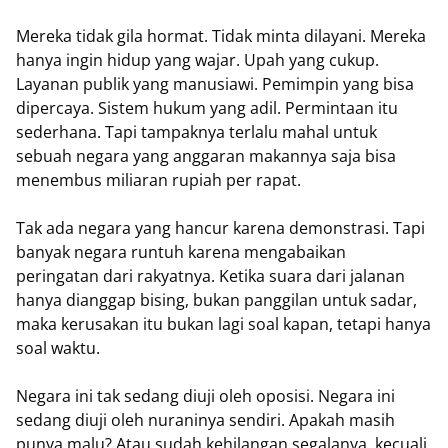
Mereka tidak gila hormat. Tidak minta dilayani. Mereka
hanya ingin hidup yang wajar. Upah yang cukup.
Layanan publik yang manusiawi. Pemimpin yang bisa
dipercaya. Sistem hukum yang adil. Permintaan itu
sederhana. Tapi tampaknya terlalu mahal untuk
sebuah negara yang anggaran makannya saja bisa
menembus miliaran rupiah per rapat.
Tak ada negara yang hancur karena demonstrasi. Tapi
banyak negara runtuh karena mengabaikan
peringatan dari rakyatnya. Ketika suara dari jalanan
hanya dianggap bising, bukan panggilan untuk sadar,
maka kerusakan itu bukan lagi soal kapan, tetapi hanya
soal waktu.
Negara ini tak sedang diuji oleh oposisi. Negara ini
sedang diuji oleh nuraninya sendiri. Apakah masih
punya malu? Atau sudah kehilangan segalanya, kecuali