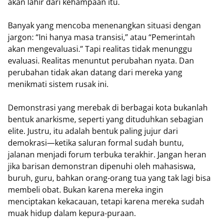
akan lahir dari kehampaan itu.
Banyak yang mencoba menenangkan situasi dengan
jargon: “Ini hanya masa transisi,” atau “Pemerintah
akan mengevaluasi.” Tapi realitas tidak menunggu
evaluasi. Realitas menuntut perubahan nyata. Dan
perubahan tidak akan datang dari mereka yang
menikmati sistem rusak ini.
Demonstrasi yang merebak di berbagai kota bukanlah
bentuk anarkisme, seperti yang dituduhkan sebagian
elite. Justru, itu adalah bentuk paling jujur dari
demokrasi—ketika saluran formal sudah buntu,
jalanan menjadi forum terbuka terakhir. Jangan heran
jika barisan demonstran dipenuhi oleh mahasiswa,
buruh, guru, bahkan orang-orang tua yang tak lagi bisa
membeli obat. Bukan karena mereka ingin
menciptakan kekacauan, tetapi karena mereka sudah
muak hidup dalam kepura-puraan.