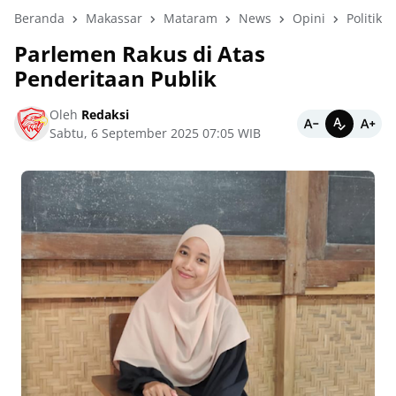
Beranda
Makassar
Mataram
News
Opini
Politik
Parlemen Rakus di Atas
Penderitaan Publik
Oleh
Redaksi
Sabtu, 6 September 2025 07:05 WIB