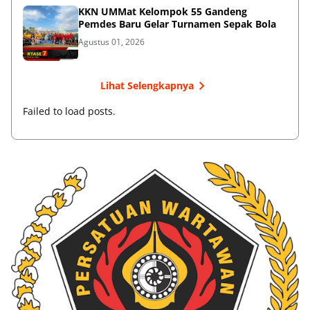
KKN UMMat Kelompok 55 Gandeng
Pemdes Baru Gelar Turnamen Sepak Bola
Agustus 01, 2026
Lihat Selengkapnya
Failed to load posts.