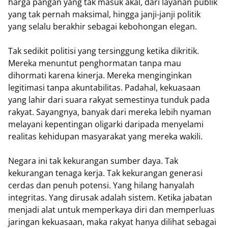
harga pangan yang tak masuk akal, dari layanan publik
yang tak pernah maksimal, hingga janji-janji politik
yang selalu berakhir sebagai kebohongan elegan.
Tak sedikit politisi yang tersinggung ketika dikritik.
Mereka menuntut penghormatan tanpa mau
dihormati karena kinerja. Mereka menginginkan
legitimasi tanpa akuntabilitas. Padahal, kekuasaan
yang lahir dari suara rakyat semestinya tunduk pada
rakyat. Sayangnya, banyak dari mereka lebih nyaman
melayani kepentingan oligarki daripada menyelami
realitas kehidupan masyarakat yang mereka wakili.
Negara ini tak kekurangan sumber daya. Tak
kekurangan tenaga kerja. Tak kekurangan generasi
cerdas dan penuh potensi. Yang hilang hanyalah
integritas. Yang dirusak adalah sistem. Ketika jabatan
menjadi alat untuk memperkaya diri dan memperluas
jaringan kekuasaan, maka rakyat hanya dilihat sebagai