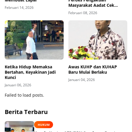
Masyarakat Aadat Cek
Februari 14, 2026
Bocek Bukan Pelampauan
Februari 08, 2026
Kewenangan
Ketika Hidup Memaksa
Awas KUHP dan KUHAP
Bertahan, Keyakinan Jadi
Baru Mulai Berlaku
Kunci
Januari 04, 2026
Januari 06, 2026
Failed to load posts.
Berita Terbaru
HUKUM