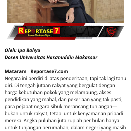
Oleh: Ipa Bahya
Dosen Universitas Hasanuddin Makassar
Mataram - Reportase7.com
Negara ini berdiri di atas penderitaan, tapi tak lagi tahu
diri. Di tengah jutaan rakyat yang bergulat dengan
harga kebutuhan pokok yang melambung, akses
pendidikan yang mahal, dan pekerjaan yang tak pasti,
para pejabat negara sibuk merancang tunjangan—
bukan untuk rakyat, tetapi untuk kenyamanan pribadi
mereka. Angka puluhan juta rupiah per bulan hanya
untuk tunjangan perumahan, dalam negeri yang masih