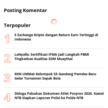
Posting Komentar
Terpopuler
5 Exchange Kripto dengan Return Earn Tertinggi di
Indonesia
LaNyalla: Sertifikasi IFMA Jadi Langkah PBMI
Tingkatkan Kualitas SDM Muaythai
KKN UMMat Kelompok 55 Gandeng Pemdes Baru
Gelar Turnamen Sepak Bola
Diduga Palsukan Dokumen Atlet Porprov 2026, Kawal
NTB Siapkan Laporan Polisi ke Polda NTB