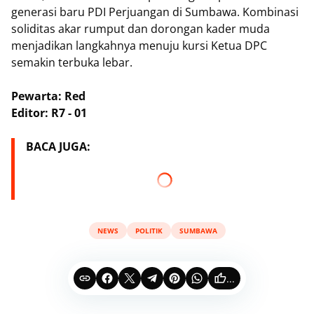
generasi baru PDI Perjuangan di Sumbawa. Kombinasi
soliditas akar rumput dan dorongan kader muda
menjadikan langkahnya menuju kursi Ketua DPC
semakin terbuka lebar.
Pewarta: Red
Editor: R7 - 01
BACA JUGA:
NEWS
POLITIK
SUMBAWA
...