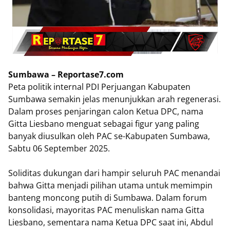
Sumbawa – Reportase7.com
Peta politik internal PDI Perjuangan Kabupaten
Sumbawa semakin jelas menunjukkan arah regenerasi.
Dalam proses penjaringan calon Ketua DPC, nama
Gitta Liesbano menguat sebagai figur yang paling
banyak diusulkan oleh PAC se-Kabupaten Sumbawa,
Sabtu 06 September 2025.
Soliditas dukungan dari hampir seluruh PAC menandai
bahwa Gitta menjadi pilihan utama untuk memimpin
banteng moncong putih di Sumbawa. Dalam forum
konsolidasi, mayoritas PAC menuliskan nama Gitta
Liesbano, sementara nama Ketua DPC saat ini, Abdul