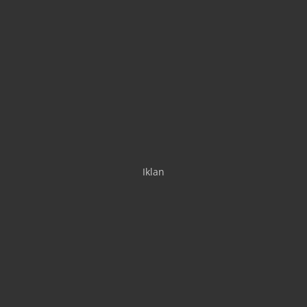
Iklan