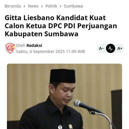
Beranda
News
Politik
Sumbawa
Gitta Liesbano Kandidat Kuat
Calon Ketua DPC PDI Perjuangan
Kabupaten Sumbawa
Oleh
Redaksi
Sabtu, 6 September 2025 11:09 WIB