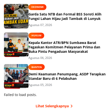
EKONOMI
Garda Satu NTB dan Formal BSS Soroti Alih
Fungsi Lahan Hijau Jadi Tambak di Lunyuk
Agustus 07, 2026
HUKUM
Kepala Kantor ATR/BPN Sumbawa Barat
Tegaskan Komitmen Pelayanan Prima dan
Buka Pintu Pengaduan Masyarakat
Agustus 06, 2026
BANTEN
Demi Keamanan Penumpang, ASDP Terapkan
Standar Baru di 6 Pelabuhan
Agustus 05, 2026
Failed to load posts.
Lihat Selengkapnya