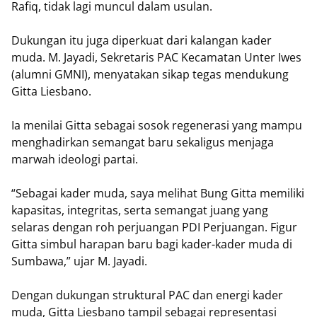
Rafiq, tidak lagi muncul dalam usulan.
Dukungan itu juga diperkuat dari kalangan kader
muda. M. Jayadi, Sekretaris PAC Kecamatan Unter Iwes
(alumni GMNI), menyatakan sikap tegas mendukung
Gitta Liesbano.
Ia menilai Gitta sebagai sosok regenerasi yang mampu
menghadirkan semangat baru sekaligus menjaga
marwah ideologi partai.
“Sebagai kader muda, saya melihat Bung Gitta memiliki
kapasitas, integritas, serta semangat juang yang
selaras dengan roh perjuangan PDI Perjuangan. Figur
Gitta simbul harapan baru bagi kader-kader muda di
Sumbawa,” ujar M. Jayadi.
Dengan dukungan struktural PAC dan energi kader
muda, Gitta Liesbano tampil sebagai representasi