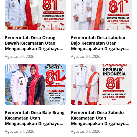
Pemerintah Desa Orong
Pemerintah Desa Labuhan
Bawah Kecamatan Utan
Bajo Kecamatan Utan
Mengucapakan Dirgahayu
Mengucapakan Dirgahayu
Republik Indonesia ke-81
Republik Indonesia ke-81
Agustus 04, 2026
Agustus 04, 2026
Pemerintah Desa Bale Brang
Pemerintah Desa Sabedo
Kecamatan Utan
Kecamatan Utan
Mengucapakan Dirgahayu
Mengucapakan Dirgahayu
Republik Indonesia ke-81
Republik Indonesia ke-81
Agustus 04, 2026
Agustus 04, 2026