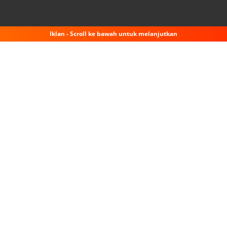
Iklan - Scroll ke bawah untuk melanjutkan