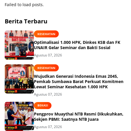
Failed to load posts.
Berita Terbaru
KESEHATAN
Optimalisasi 1.000 HPK, Dinkes KSB dan FK
UNAIR Gelar Seminar dan Bakti Sosial
Agustus 07, 2026
KESEHATAN
Wujudkan Generasi Indonesia Emas 2045,
Pemkab Sumbawa Barat Perkuat Komitmen
Lewat Seminar Kesehatan 1.000 HPK
Agustus 07, 2026
BEKASI
Pengprov Muaythai NTB Resmi Dikukuhkan,
Sekjen PBMI: Saatnya NTB Juara
Agustus 07, 2026