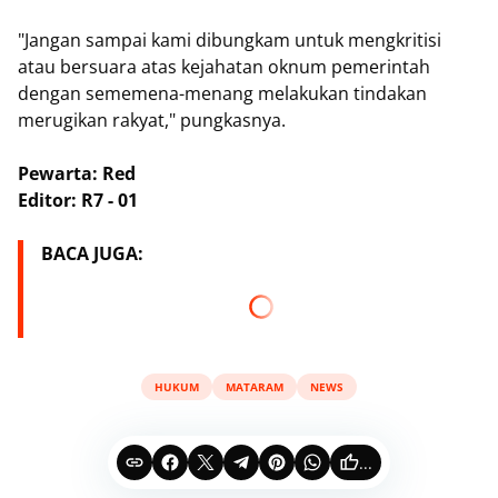
"Jangan sampai kami dibungkam untuk mengkritisi
atau bersuara atas kejahatan oknum pemerintah
dengan sememena-menang melakukan tindakan
merugikan rakyat," pungkasnya.
Pewarta: Red
Editor: R7 - 01
BACA JUGA:
HUKUM
MATARAM
NEWS
...