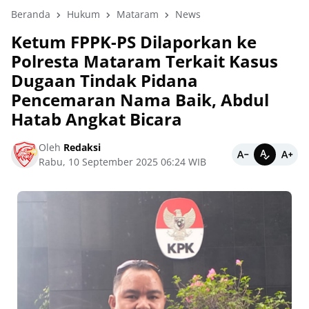
Beranda
Hukum
Mataram
News
Ketum FPPK-PS Dilaporkan ke
Polresta Mataram Terkait Kasus
Dugaan Tindak Pidana
Pencemaran Nama Baik, Abdul
Hatab Angkat Bicara
Oleh
Redaksi
Rabu, 10 September 2025 06:24 WIB