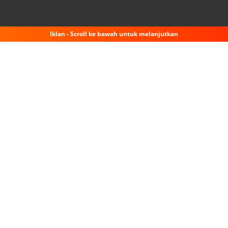
Iklan - Scroll ke bawah untuk melanjutkan