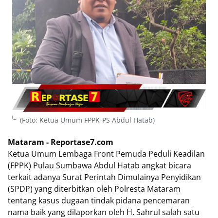
(Foto: Ketua Umum FPPK-PS Abdul Hatab)
Mataram - Reportase7.com
Ketua Umum Lembaga Front Pemuda Peduli Keadilan
(FPPK) Pulau Sumbawa Abdul Hatab angkat bicara
terkait adanya Surat Perintah Dimulainya Penyidikan
(SPDP) yang diterbitkan oleh Polresta Mataram
tentang kasus dugaan tindak pidana pencemaran
nama baik yang dilaporkan oleh H. Sahrul salah satu