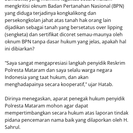
mengkritisi oknum Badan Pertanahan Nasional (BPN)
yang diduga terjadinya kongkalikong dan
persekongkolan jahat atas tanah hak orang lain
dijadikan sebagai tanah yang bersetatus over lipping
(sengketa) dan sertifikat dicoret semau-maunya oleh
oknum BPN tanpa dasar hukum yang jelas, apakah hal
ini dibiarkan?
"Saya sangat mengapresiasi langkah penyidik Reskrim
Polresta Mataram dan saya selalu warga negara
Indonesia yang taat hukum, dan akan
menghadapainya secara kooperatif," ujar Hatab.
Dirinya menegaskan, aparat penegak hukum penyidik
Polresta Mataram mohon agar dapat
mempertimbangkan secara hukum atas laporan tindak
pidana pencemaran nama baik yang dilaporkan oleh H.
Sahrul.