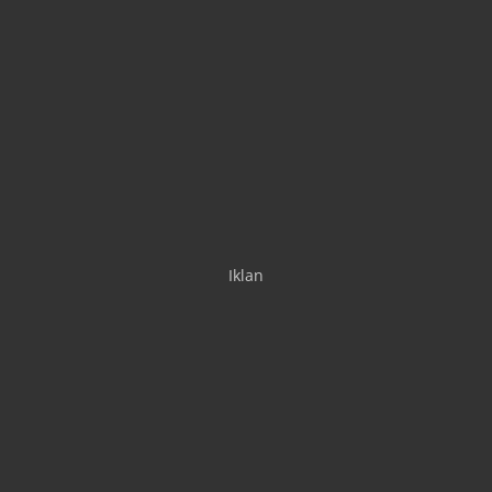
Iklan