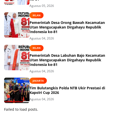
Agustus 05, 2026
IKLAN
Pemerintah Desa Orong Bawah Kecamatan
Utan Mengucapakan Dirgahayu Republik
Indonesia ke-81
Agustus 04, 2026
IKLAN
Pemerintah Desa Labuhan Bajo Kecamatan
Utan Mengucapakan Dirgahayu Republik
Indonesia ke-81
Agustus 04, 2026
JAKARTA
Tim Bulutangkis Polda NTB Ukir Prestasi di
Kapolri Cup 2026
Agustus 04, 2026
Failed to load posts.