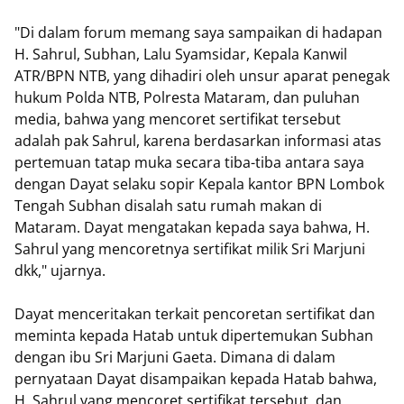
"Di dalam forum memang saya sampaikan di hadapan
H. Sahrul, Subhan, Lalu Syamsidar, Kepala Kanwil
ATR/BPN NTB, yang dihadiri oleh unsur aparat penegak
hukum Polda NTB, Polresta Mataram, dan puluhan
media, bahwa yang mencoret sertifikat tersebut
adalah pak Sahrul, karena berdasarkan informasi atas
pertemuan tatap muka secara tiba-tiba antara saya
dengan Dayat selaku sopir Kepala kantor BPN Lombok
Tengah Subhan disalah satu rumah makan di
Mataram. Dayat mengatakan kepada saya bahwa, H.
Sahrul yang mencoretnya sertifikat milik Sri Marjuni
dkk," ujarnya.
Dayat menceritakan terkait pencoretan sertifikat dan
meminta kepada Hatab untuk dipertemukan Subhan
dengan ibu Sri Marjuni Gaeta. Dimana di dalam
pernyataan Dayat disampaikan kepada Hatab bahwa,
H. Sahrul yang mencoret sertifikat tersebut, dan