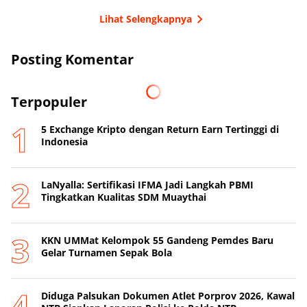
Lihat Selengkapnya
Posting Komentar
Terpopuler
5 Exchange Kripto dengan Return Earn Tertinggi di
Indonesia
LaNyalla: Sertifikasi IFMA Jadi Langkah PBMI
Tingkatkan Kualitas SDM Muaythai
KKN UMMat Kelompok 55 Gandeng Pemdes Baru
Gelar Turnamen Sepak Bola
Diduga Palsukan Dokumen Atlet Porprov 2026, Kawal