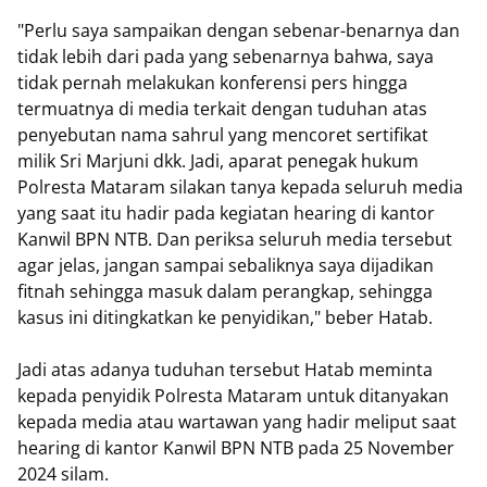
"Perlu saya sampaikan dengan sebenar-benarnya dan
tidak lebih dari pada yang sebenarnya bahwa, saya
tidak pernah melakukan konferensi pers hingga
termuatnya di media terkait dengan tuduhan atas
penyebutan nama sahrul yang mencoret sertifikat
milik Sri Marjuni dkk. Jadi, aparat penegak hukum
Polresta Mataram silakan tanya kepada seluruh media
yang saat itu hadir pada kegiatan hearing di kantor
Kanwil BPN NTB. Dan periksa seluruh media tersebut
agar jelas, jangan sampai sebaliknya saya dijadikan
fitnah sehingga masuk dalam perangkap, sehingga
kasus ini ditingkatkan ke penyidikan," beber Hatab.
Jadi atas adanya tuduhan tersebut Hatab meminta
kepada penyidik Polresta Mataram untuk ditanyakan
kepada media atau wartawan yang hadir meliput saat
hearing di kantor Kanwil BPN NTB pada 25 November
2024 silam.