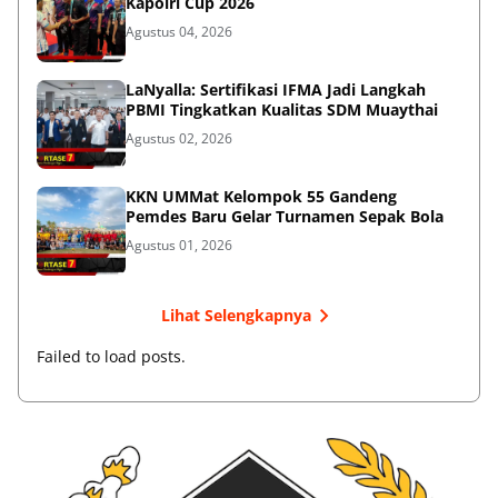
Kapolri Cup 2026
Agustus 04, 2026
LaNyalla: Sertifikasi IFMA Jadi Langkah
PBMI Tingkatkan Kualitas SDM Muaythai
Agustus 02, 2026
KKN UMMat Kelompok 55 Gandeng
Pemdes Baru Gelar Turnamen Sepak Bola
Agustus 01, 2026
Lihat Selengkapnya
Failed to load posts.