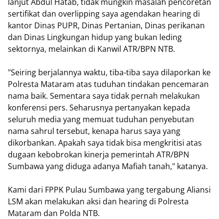
lanjut Abdul Hatab, tidak mungkin masalah pencoretan
sertifikat dan overlipping saya agendakan hearing di
kantor Dinas PUPR, Dinas Pertanian, Dinas perikanan
dan Dinas Lingkungan hidup yang bukan leding
sektornya, melainkan di Kanwil ATR/BPN NTB.
"Seiring berjalannya waktu, tiba-tiba saya dilaporkan ke
Polresta Mataram atas tuduhan tindakan pencemaran
nama baik. Sementara saya tidak pernah melakukan
konferensi pers. Seharusnya pertanyakan kepada
seluruh media yang memuat tuduhan penyebutan
nama sahrul tersebut, kenapa harus saya yang
dikorbankan. Apakah saya tidak bisa mengkritisi atas
dugaan kebobrokan kinerja pemerintah ATR/BPN
Sumbawa yang diduga adanya Mafiah tanah," katanya.
Kami dari FPPK Pulau Sumbawa yang tergabung Aliansi
LSM akan melakukan aksi dan hearing di Polresta
Mataram dan Polda NTB.