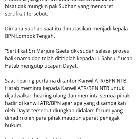
bisatidak mungkin pak Subhan yang mencoret
sertifikat tersebut.
Dimana Subhan saat itu dimutasikan menjadi kepala
BPN Lombok Tengah.
"Sertifikat Sri Marjuni Gaeta dkk sudah selesai proses
balik nama dan telah dititiplah kepada H. Sahrul," ucap
Hatab mengutip ucapan Dayat.
Saat hearing pertama dikantor Kanwil ATR/BPN NTB,
Hatab meminta kepada Kanwil ATR/BPN NTB untuk
dijadwalkan hearing ulang dan meminta semua pihak
hadir di kanwil ATR/BPN agar apa yang disampaikan
oleh Dayat tersebut diungkap didalam forum yang
dihadiri oleh para pihak maupun aparat penegak
hukum.