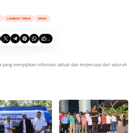
LOMBOK TIMUR
NEWS
...
a yang menyajikan informasi aktual dan terpercaya dari seluruh