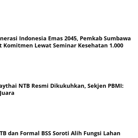
nerasi Indonesia Emas 2045, Pemkab Sumbawa
t Komitmen Lewat Seminar Kesehatan 1.000
ythai NTB Resmi Dikukuhkan, Sekjen PBMI:
Juara
TB dan Formal BSS Soroti Alih Fungsi Lahan