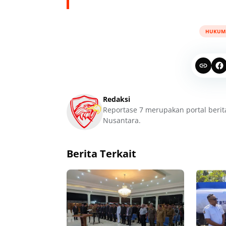
HUKUM
Redaksi
Reportase 7 merupakan portal berit
Nusantara.
Berita Terkait