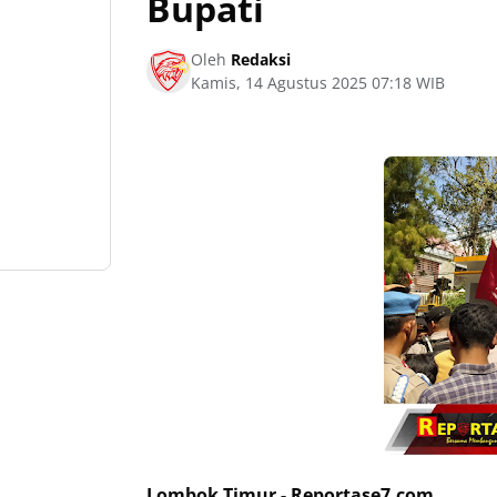
Bupati
Oleh
Redaksi
Kamis, 14 Agustus 2025 07:18 WIB
Lombok Timur - Reportase7.com