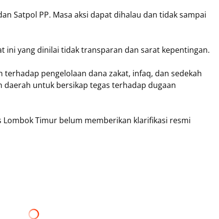
an Satpol PP. Masa aksi dapat dihalau dan tidak sampai
t ini yang dinilai tidak transparan dan sarat kepentingan.
terhadap pengelolaan dana zakat, infaq, dan sedekah
 daerah untuk bersikap tegas terhadap dugaan
as Lombok Timur belum memberikan klarifikasi resmi