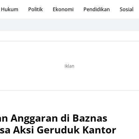
Hukum
Politik
Ekonomi
Pendidikan
Sosial
Iklan
n Anggaran di Baznas
sa Aksi Geruduk Kantor