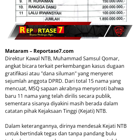
Mataram – Reportase7.com
Direktur Kawal NTB, Muhammad Samsul Qomar,
angkat bicara terkait perkembangan kasus dugaan
gratifikasi atau "dana siluman" yang menyeret
sejumlah anggota DPRD. Dari total 15 nama yang
mencuat, MSQ sapaan akrabnya menyoroti bahwa
baru 11 nama yang telah dirilis secara publik,
sementara sisanya diyakini masih berada dalam
catatan pihak Kejaksaan Tinggi (Kejati) NTB.
​Dalam keterangannya, dirinya mendesak Kejati NTB
untuk bertindak tegas dan tanpa pandang bulu