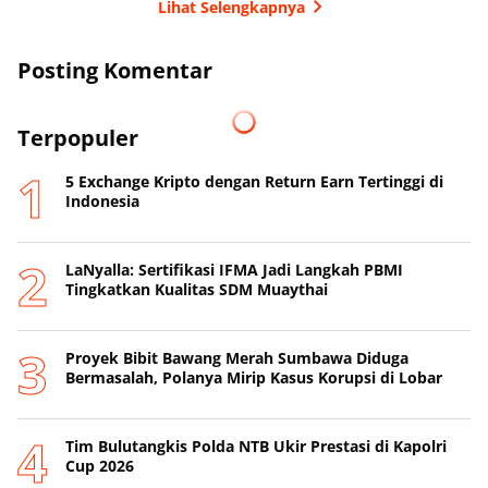
Lihat Selengkapnya
Posting Komentar
Terpopuler
5 Exchange Kripto dengan Return Earn Tertinggi di
Indonesia
LaNyalla: Sertifikasi IFMA Jadi Langkah PBMI
Tingkatkan Kualitas SDM Muaythai
Proyek Bibit Bawang Merah Sumbawa Diduga
Bermasalah, Polanya Mirip Kasus Korupsi di Lobar
Tim Bulutangkis Polda NTB Ukir Prestasi di Kapolri
Cup 2026