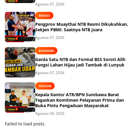
Agustus 07, 2026
BEKASI
Pengprov Muaythai NTB Resmi Dikukuhkan,
Sekjen PBMI: Saatnya NTB Juara
Agustus 07, 2026
EKONOMI
Garda Satu NTB dan Formal BSS Soroti Alih
Fungsi Lahan Hijau Jadi Tambak di Lunyuk
Agustus 07, 2026
HUKUM
Kepala Kantor ATR/BPN Sumbawa Barat
Tegaskan Komitmen Pelayanan Prima dan
Buka Pintu Pengaduan Masyarakat
Agustus 06, 2026
Failed to load posts.