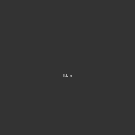
Iklan