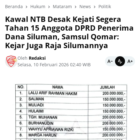
Beranda
Hukum
Mataram
News
Politik
Kawal NTB Desak Kejati Segera
Tahan 15 Anggota DPRD Penerima
Dana Siluman, Samsul Qomar:
Kejar Juga Raja Silumannya
Oleh
Redaksi
Selasa, 10 Februari 2026 02:40 WIB