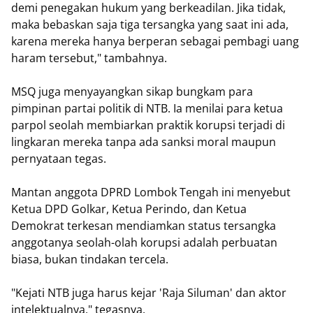
demi penegakan hukum yang berkeadilan. Jika tidak,
maka bebaskan saja tiga tersangka yang saat ini ada,
karena mereka hanya berperan sebagai pembagi uang
haram tersebut," tambahnya.
MSQ juga menyayangkan sikap bungkam para
pimpinan partai politik di NTB. Ia menilai para ketua
parpol seolah membiarkan praktik korupsi terjadi di
lingkaran mereka tanpa ada sanksi moral maupun
pernyataan tegas.
Mantan anggota DPRD Lombok Tengah ini menyebut
Ketua DPD Golkar, Ketua Perindo, dan Ketua
Demokrat terkesan mendiamkan status tersangka
anggotanya seolah-olah korupsi adalah perbuatan
biasa, bukan tindakan tercela.
"​Kejati NTB juga harus kejar 'Raja Siluman' dan aktor
intelektualnya," tegasnya.