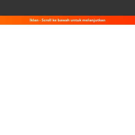
Iklan - Scroll ke bawah untuk melanjutkan