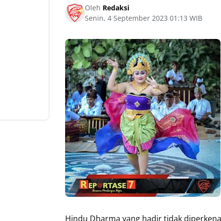
Oleh
Redaksi
Senin, 4 September 2023 01:13 WIB
Hindu Dharma yang hadir tidak diperke