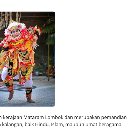
an kerajaan Mataram Lombok dan merupakan pemandian
kalangan, baik Hindu, Islam, maupun umat beragama