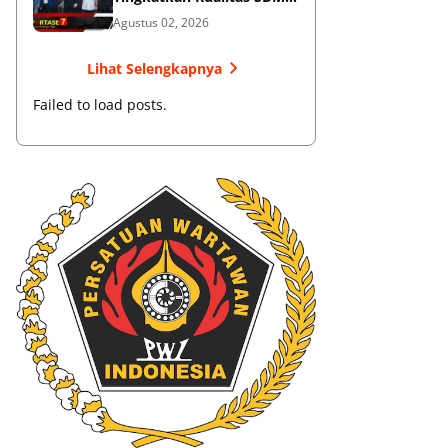
Muaythai
Agustus 02, 2026
Lihat Selengkapnya
Failed to load posts.