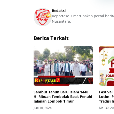
Redaksi
Reportase 7 merupakan portal berit
Nusantara.
Berita Terkait
Sambut Tahun Baru Islam 1448
Festival
H, Ribuan Tembolak Beak Penuhi
Lotim, P
Jalanan Lombok Timur
Tradisi 
Muda
Juni 16, 2026
Mei 30, 2