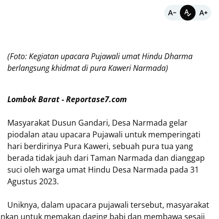
(Foto: Kegiatan upacara Pujawali umat Hindu Dharma
berlangsung khidmat di pura Kaweri Narmada)
Lombok Barat - Reportase7.com
Masyarakat Dusun Gandari, Desa Narmada gelar
piodalan atau upacara Pujawali untuk memperingati
hari berdirinya Pura Kaweri, sebuah pura tua yang
berada tidak jauh dari Taman Narmada dan dianggap
suci oleh warga umat Hindu Desa Narmada pada 31
Agustus 2023.
Uniknya, dalam upacara pujawali tersebut, masyarakat
nankan untuk memakan daging babi dan membawa sesaji