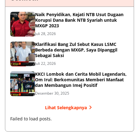
Naik Penyidikan, Kejati NTB Usut Dugaan
Korupsi Dana Bank NTB Syariah untuk
MXGP 2023
Juli 28, 2026
Klarifikasi Bang Zul Sebut Kasus LSMC
Berbeda dengan MXGP, Saya Dipanggil
Sebagai Saksi
Juli 22, 2026
KKCI Lombok dan Cerita Mobil Legendaris,
Om Irul: Berkomunitas Memberi Manfaat
dan Membangun Imej Positif
Desember 30, 2025
Lihat Selengkapnya
Failed to load posts.