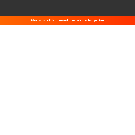
Iklan - Scroll ke bawah untuk melanjutkan