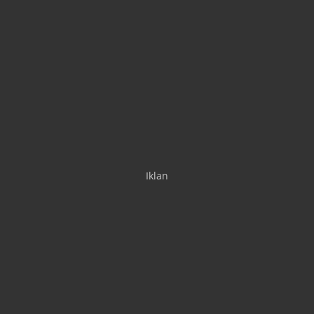
Iklan