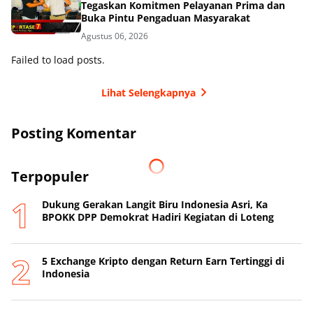
Tegaskan Komitmen Pelayanan Prima dan
Buka Pintu Pengaduan Masyarakat
Agustus 06, 2026
Failed to load posts.
Lihat Selengkapnya
Posting Komentar
Terpopuler
Dukung Gerakan Langit Biru Indonesia Asri, Ka
BPOKK DPP Demokrat Hadiri Kegiatan di Loteng
5 Exchange Kripto dengan Return Earn Tertinggi di
Indonesia