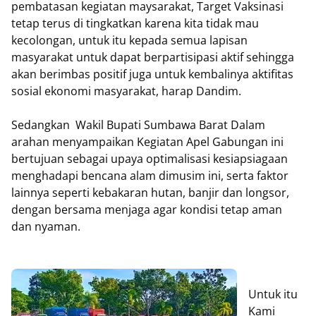
pembatasan kegiatan maysarakat, Target Vaksinasi
tetap terus di tingkatkan karena kita tidak mau
kecolongan, untuk itu kepada semua lapisan
masyarakat untuk dapat berpartisipasi aktif sehingga
akan berimbas positif juga untuk kembalinya aktifitas
sosial ekonomi masyarakat, harap Dandim.
Sedangkan Wakil Bupati Sumbawa Barat Dalam
arahan menyampaikan Kegiatan Apel Gabungan ini
bertujuan sebagai upaya optimalisasi kesiapsiagaan
menghadapi bencana alam dimusim ini, serta faktor
lainnya seperti kebakaran hutan, banjir dan longsor,
dengan bersama menjaga agar kondisi tetap aman
dan nyaman.
Untuk itu
Kami