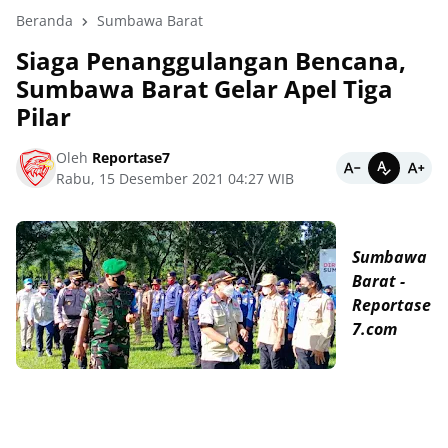
Beranda
Sumbawa Barat
Siaga Penanggulangan Bencana,
Sumbawa Barat Gelar Apel Tiga
Pilar
Oleh
Reportase7
Rabu, 15 Desember 2021 04:27 WIB
Sumbawa
Barat -
Reportase
7.com