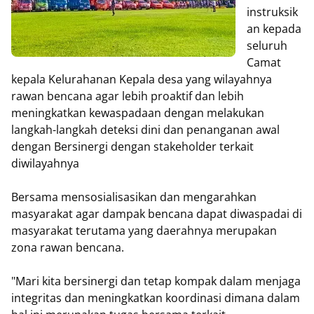
instruksik
an kepada
seluruh
Camat
kepala Kelurahanan Kepala desa yang wilayahnya
rawan bencana agar lebih proaktif dan lebih
meningkatkan kewaspadaan dengan melakukan
langkah-langkah deteksi dini dan penanganan awal
dengan Bersinergi dengan stakeholder terkait
diwilayahnya
Bersama mensosialisasikan dan mengarahkan
masyarakat agar dampak bencana dapat diwaspadai di
masyarakat terutama yang daerahnya merupakan
zona rawan bencana.
"Mari kita bersinergi dan tetap kompak dalam menjaga
integritas dan meningkatkan koordinasi dimana dalam