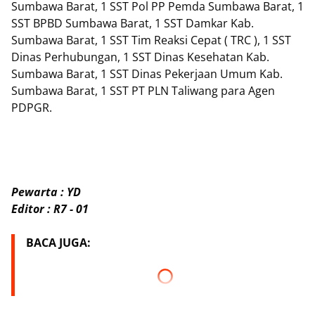
Sumbawa Barat, 1 SST Pol PP Pemda Sumbawa Barat, 1
SST BPBD Sumbawa Barat, 1 SST Damkar Kab.
Sumbawa Barat, 1 SST Tim Reaksi Cepat ( TRC ), 1 SST
Dinas Perhubungan, 1 SST Dinas Kesehatan Kab.
Sumbawa Barat, 1 SST Dinas Pekerjaan Umum Kab.
Sumbawa Barat, 1 SST PT PLN Taliwang para Agen
PDPGR.
Pewarta : YD
Editor : R7 - 01
BACA JUGA: