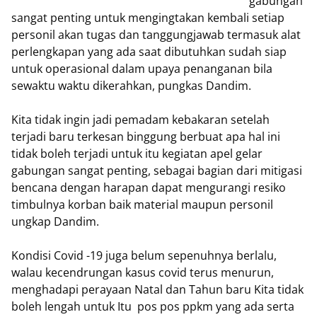
gabungan
sangat penting untuk mengingtakan kembali setiap
personil akan tugas dan tanggungjawab termasuk alat
perlengkapan yang ada saat dibutuhkan sudah siap
untuk operasional dalam upaya penanganan bila
sewaktu waktu dikerahkan, pungkas Dandim.
Kita tidak ingin jadi pemadam kebakaran setelah
terjadi baru terkesan binggung berbuat apa hal ini
tidak boleh terjadi untuk itu kegiatan apel gelar
gabungan sangat penting, sebagai bagian dari mitigasi
bencana dengan harapan dapat mengurangi resiko
timbulnya korban baik material maupun personil
ungkap Dandim.
Kondisi Covid -19 juga belum sepenuhnya berlalu,
walau kecendrungan kasus covid terus menurun,
menghadapi perayaan Natal dan Tahun baru Kita tidak
boleh lengah untuk Itu pos pos ppkm yang ada serta