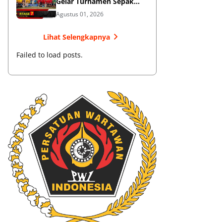
Gelar Turnamen Sepak
Bola
Agustus 01, 2026
Lihat Selengkapnya
Failed to load posts.