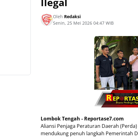
Ilegal
Oleh
Redaksi
Senin, 25 Mei 2026 04:47 WIB
Lombok Tengah - Reportase7.com
Aliansi Penjaga Peraturan Daerah (Perda
mendukung penuh langkah Pemerintah Da