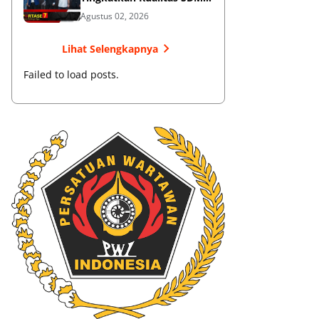
Muaythai
Agustus 02, 2026
Lihat Selengkapnya
Failed to load posts.