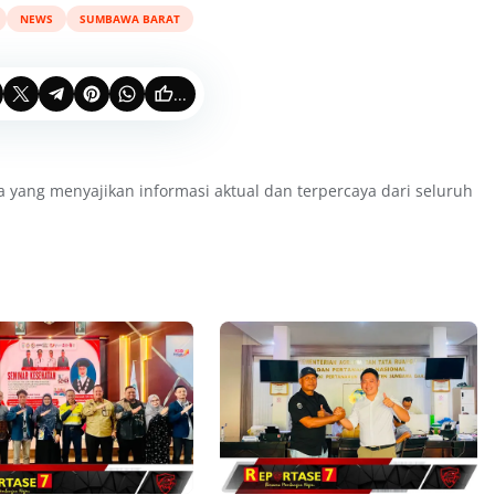
NEWS
SUMBAWA BARAT
...
a yang menyajikan informasi aktual dan terpercaya dari seluruh