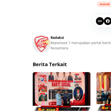
HUKUM
Redaksi
Reportase 7 merupakan portal berit
Nusantara.
Berita Terkait