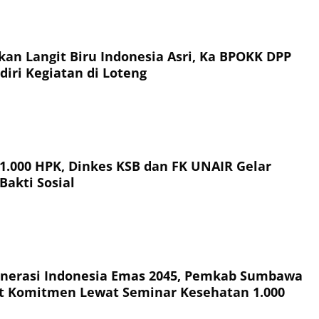
an Langit Biru Indonesia Asri, Ka BPOKK DPP
iri Kegiatan di Loteng
 1.000 HPK, Dinkes KSB dan FK UNAIR Gelar
Bakti Sosial
nerasi Indonesia Emas 2045, Pemkab Sumbawa
t Komitmen Lewat Seminar Kesehatan 1.000