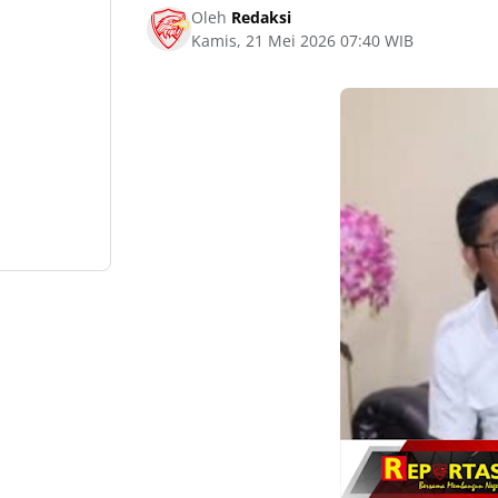
Oleh
Redaksi
Kamis, 21 Mei 2026 07:40 WIB