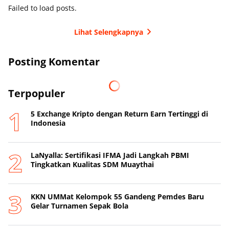
Failed to load posts.
Lihat Selengkapnya
Posting Komentar
Terpopuler
5 Exchange Kripto dengan Return Earn Tertinggi di
Indonesia
LaNyalla: Sertifikasi IFMA Jadi Langkah PBMI
Tingkatkan Kualitas SDM Muaythai
KKN UMMat Kelompok 55 Gandeng Pemdes Baru
Gelar Turnamen Sepak Bola