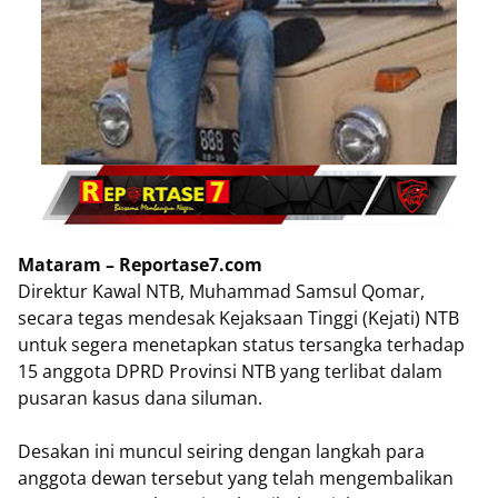
Mataram – Reportase7.com
Direktur Kawal NTB, Muhammad Samsul Qomar,
secara tegas mendesak Kejaksaan Tinggi (Kejati) NTB
untuk segera menetapkan status tersangka terhadap
15 anggota DPRD Provinsi NTB yang terlibat dalam
pusaran kasus dana siluman.
Desakan ini muncul seiring dengan langkah para
anggota dewan tersebut yang telah mengembalikan