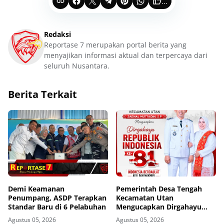
...
Redaksi
Reportase 7 merupakan portal berita yang
menyajikan informasi aktual dan terpercaya dari
seluruh Nusantara.
Berita Terkait
Demi Keamanan
Pemerintah Desa Tengah
Penumpang, ASDP Terapkan
Kecamatan Utan
Standar Baru di 6 Pelabuhan
Mengucapkan Dirgahayu
Republik Indonesia ke-81
Agustus 05, 2026
Agustus 05, 2026