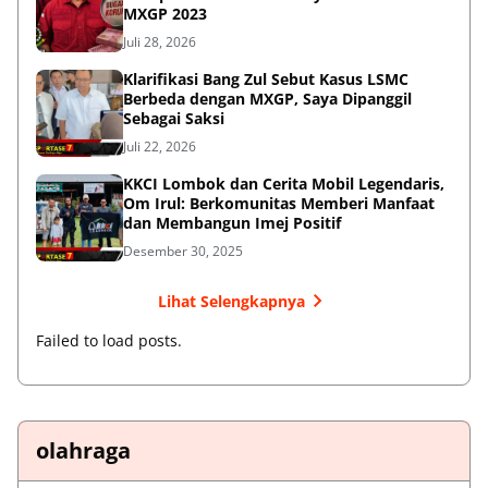
MXGP 2023
Juli 28, 2026
Klarifikasi Bang Zul Sebut Kasus LSMC
Berbeda dengan MXGP, Saya Dipanggil
Sebagai Saksi
Juli 22, 2026
KKCI Lombok dan Cerita Mobil Legendaris,
Om Irul: Berkomunitas Memberi Manfaat
dan Membangun Imej Positif
Desember 30, 2025
Lihat Selengkapnya
Failed to load posts.
olahraga