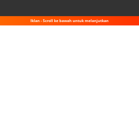
Iklan - Scroll ke bawah untuk melanjutkan