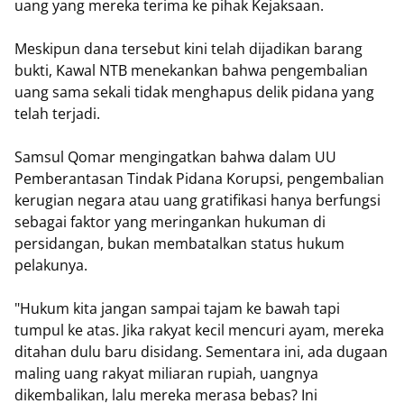
uang yang mereka terima ke pihak Kejaksaan.
​Meskipun dana tersebut kini telah dijadikan barang
bukti, Kawal NTB menekankan bahwa pengembalian
uang sama sekali tidak menghapus delik pidana yang
telah terjadi.
​Samsul Qomar mengingatkan bahwa dalam UU
Pemberantasan Tindak Pidana Korupsi, pengembalian
kerugian negara atau uang gratifikasi hanya berfungsi
sebagai faktor yang meringankan hukuman di
persidangan, bukan membatalkan status hukum
pelakunya.
​"Hukum kita jangan sampai tajam ke bawah tapi
tumpul ke atas. Jika rakyat kecil mencuri ayam, mereka
ditahan dulu baru disidang. Sementara ini, ada dugaan
maling uang rakyat miliaran rupiah, uangnya
dikembalikan, lalu mereka merasa bebas? Ini