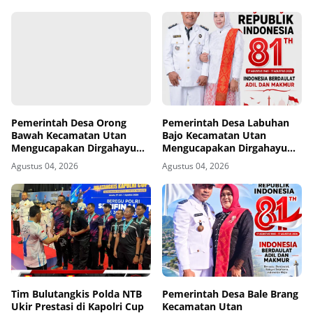
Pemerintah Desa Orong
Pemerintah Desa Labuhan
Bawah Kecamatan Utan
Bajo Kecamatan Utan
Mengucapakan Dirgahayu
Mengucapakan Dirgahayu
Republik Indonesia ke-81
Republik Indonesia ke-81
Agustus 04, 2026
Agustus 04, 2026
Tim Bulutangkis Polda NTB
Pemerintah Desa Bale Brang
Ukir Prestasi di Kapolri Cup
Kecamatan Utan