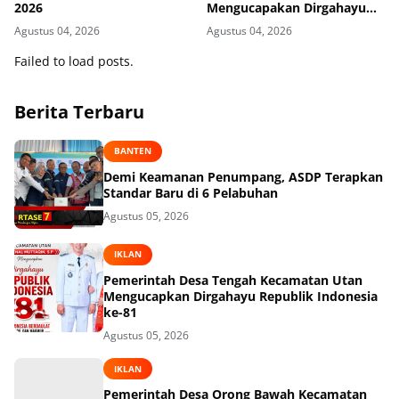
2026
Mengucapakan Dirgahayu
Republik Indonesia ke-81
Agustus 04, 2026
Agustus 04, 2026
Failed to load posts.
Berita Terbaru
BANTEN
Demi Keamanan Penumpang, ASDP Terapkan
Standar Baru di 6 Pelabuhan
Agustus 05, 2026
IKLAN
Pemerintah Desa Tengah Kecamatan Utan
Mengucapkan Dirgahayu Republik Indonesia
ke-81
Agustus 05, 2026
IKLAN
Pemerintah Desa Orong Bawah Kecamatan