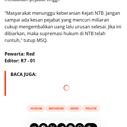
​"Masyarakat menunggu keberanian Kejati NTB. Jangan
sampai ada kesan pejabat yang mencuri miliaran
cukup mengembalikan uang lalu urusan selesai. Jika ini
dibiarkan, maka supremasi hukum di NTB telah
runtuh," tutup MSQ.
Pewarta: Red
Editor: R7 - 01
BACA JUGA:
HUKUM
MATARAM
NEWS
POLITIK