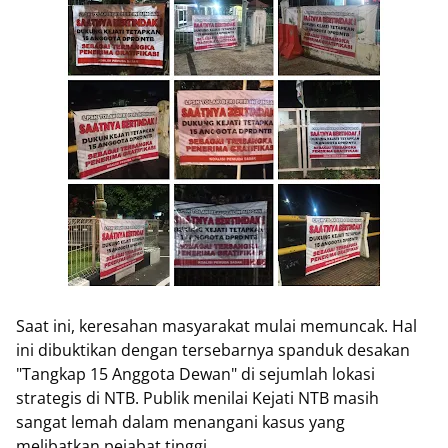
Saat ini, keresahan masyarakat mulai memuncak. Hal
ini dibuktikan dengan tersebarnya spanduk desakan
"Tangkap 15 Anggota Dewan" di sejumlah lokasi
strategis di NTB. Publik menilai Kejati NTB masih
sangat lemah dalam menangani kasus yang
melibatkan pejabat tinggi.