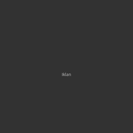
Iklan