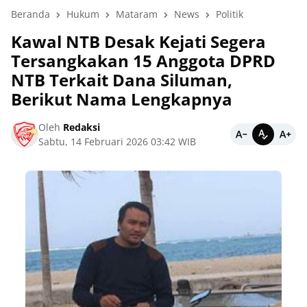
Beranda
Hukum
Mataram
News
Politik
Kawal NTB Desak Kejati Segera
Tersangkakan 15 Anggota DPRD
NTB Terkait Dana Siluman,
Berikut Nama Lengkapnya
Oleh
Redaksi
Sabtu, 14 Februari 2026 03:42 WIB