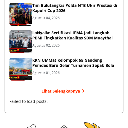
Tim Bulutangkis Polda NTB Ukir Prestasi di
Kapolri Cup 2026
Agustus 04, 2026
LaNyalla: Sertifikasi IFMA Jadi Langkah
PBMI Tingkatkan Kualitas SDM Muaythai
Agustus 02, 2026
KKN UMMat Kelompok 55 Gandeng
Pemdes Baru Gelar Turnamen Sepak Bola
Agustus 01, 2026
Lihat Selengkapnya
Failed to load posts.