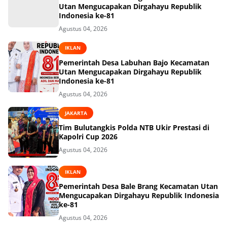
Utan Mengucapakan Dirgahayu Republik
Indonesia ke-81
Agustus 04, 2026
IKLAN
Pemerintah Desa Labuhan Bajo Kecamatan
Utan Mengucapakan Dirgahayu Republik
Indonesia ke-81
Agustus 04, 2026
JAKARTA
Tim Bulutangkis Polda NTB Ukir Prestasi di
Kapolri Cup 2026
Agustus 04, 2026
IKLAN
Pemerintah Desa Bale Brang Kecamatan Utan
Mengucapakan Dirgahayu Republik Indonesia
ke-81
Agustus 04, 2026