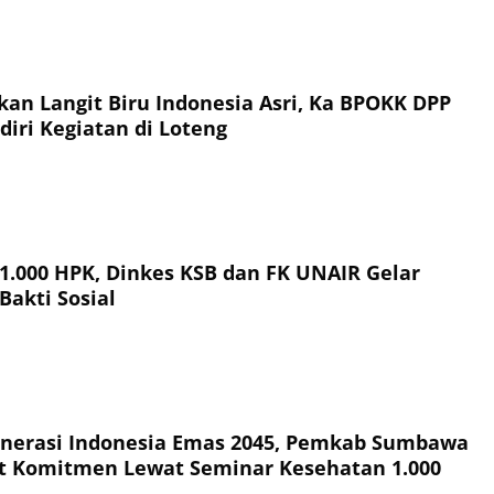
an Langit Biru Indonesia Asri, Ka BPOKK DPP
iri Kegiatan di Loteng
 1.000 HPK, Dinkes KSB dan FK UNAIR Gelar
Bakti Sosial
nerasi Indonesia Emas 2045, Pemkab Sumbawa
t Komitmen Lewat Seminar Kesehatan 1.000