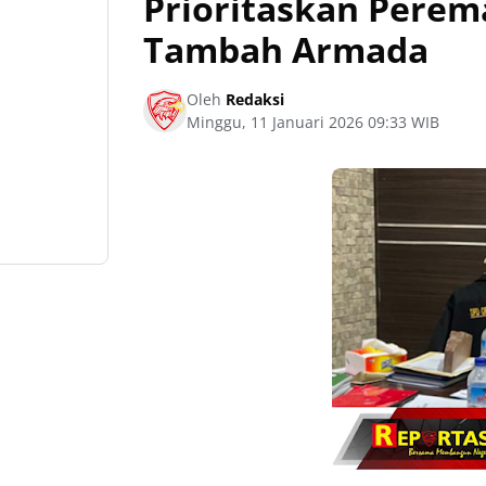
Prioritaskan Perem
Tambah Armada
Oleh
Redaksi
Minggu, 11 Januari 2026 09:33 WIB