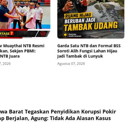
v Muaythai NTB Resmi
Garda Satu NTB dan Formal BSS
kan, Sekjen PBMI:
Soroti Alih Fungsi Lahan Hijau
 NTB Juara
Jadi Tambak di Lunyuk
7, 2026
Agustus 07, 2026
wa Barat Tegaskan Penyidikan Korupsi Pokir
p Berjalan, Agung: Tidak Ada Alasan Kasus