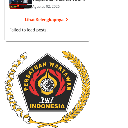
Muaythai
Agustus 02, 2026
Lihat Selengkapnya
Failed to load posts.