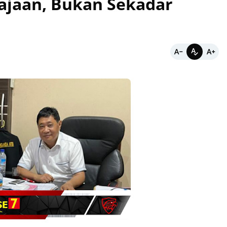
ajaan, Bukan Sekadar