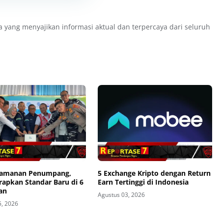
a yang menyajikan informasi aktual dan terpercaya dari seluruh
eamanan Penumpang,
5 Exchange Kripto dengan Return
rapkan Standar Baru di 6
Earn Tertinggi di Indonesia
an
Agustus 03, 2026
5, 2026