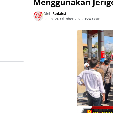
Menggunakan Jerig
Oleh
Redaksi
Senin, 20 Oktober 2025 05:49 WIB