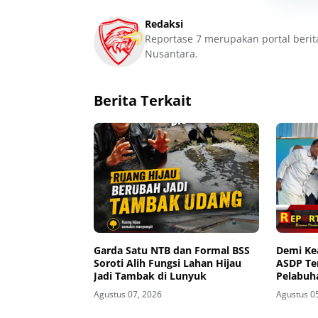
Redaksi
Reportase 7 merupakan portal berit
Nusantara.
Berita Terkait
Garda Satu NTB dan Formal BSS
Demi K
Soroti Alih Fungsi Lahan Hijau
ASDP Te
Jadi Tambak di Lunyuk
Pelabuh
Agustus 07, 2026
Agustus 0