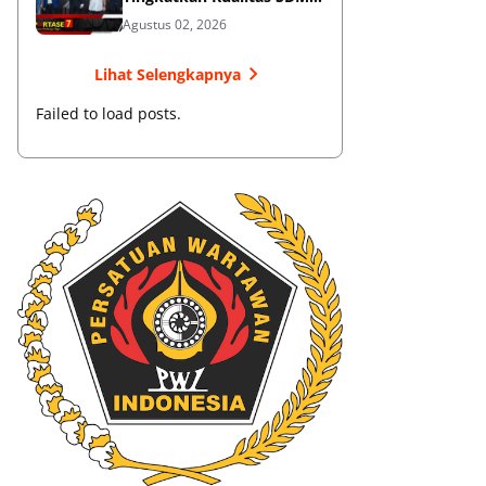
Muaythai
Agustus 02, 2026
Lihat Selengkapnya
Failed to load posts.