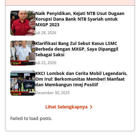
Naik Penyidikan, Kejati NTB Usut Dugaan
Korupsi Dana Bank NTB Syariah untuk
MXGP 2023
Juli 28, 2026
Klarifikasi Bang Zul Sebut Kasus LSMC
Berbeda dengan MXGP, Saya Dipanggil
Sebagai Saksi
Juli 22, 2026
KKCI Lombok dan Cerita Mobil Legendaris,
Om Irul: Berkomunitas Memberi Manfaat
dan Membangun Imej Positif
Desember 30, 2025
Lihat Selengkapnya
Failed to load posts.