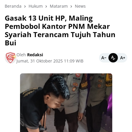
Beranda
Hukum
Mataram
News
Gasak 13 Unit HP, Maling
Pembobol Kantor PNM Mekar
Syariah Terancam Tujuh Tahun
Bui
Oleh
Redaksi
Jumat, 31 Oktober 2025 11:09 WIB