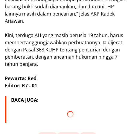
barang bukti sudah diamankan, dan dua unit HP
lainnya masih dalam pencarian,” jelas AKP Kadek
Ariawan.
Kini, terduga AH yang masih berusia 19 tahun, harus
mempertanggungjawabkan perbuatannya. Ia dijerat
dengan Pasal 363 KUHP tentang pencurian dengan
pemberatan, dengan ancaman hukuman hingga 7
tahun penjara.
Pewarta: Red
Editor: R7 - 01
BACA JUGA: