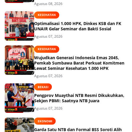
Agustus 08, 2026
KESEHATAN
Optimalisasi 1.000 HPK, Dinkes KSB dan FK
UNAIR Gelar Seminar dan Bakti Sosial
Agustus 07, 2026
KESEHATAN
Wujudkan Generasi Indonesia Emas 2045,
Pemkab Sumbawa Barat Perkuat Komitmen
Lewat Seminar Kesehatan 1.000 HPK
Agustus 07, 2026
BEKASI
Pengprov Muaythai NTB Resmi Dikukuhkan,
Sekjen PBMI: Saatnya NTB Juara
Agustus 07, 2026
EKONOMI
Garda Satu NTB dan Formal BSS Soroti Alih