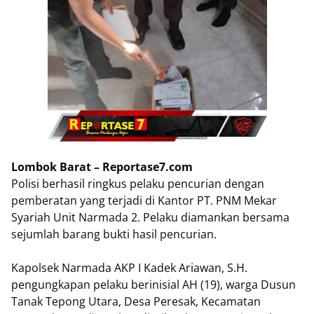
Lombok Barat – Reportase7.com
Polisi berhasil ringkus pelaku pencurian dengan
pemberatan yang terjadi di Kantor PT. PNM Mekar
Syariah Unit Narmada 2. Pelaku diamankan bersama
sejumlah barang bukti hasil pencurian.
Kapolsek Narmada AKP I Kadek Ariawan, S.H.
pengungkapan pelaku berinisial AH (19), warga Dusun
Tanak Tepong Utara, Desa Peresak, Kecamatan