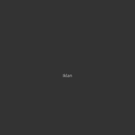
Iklan