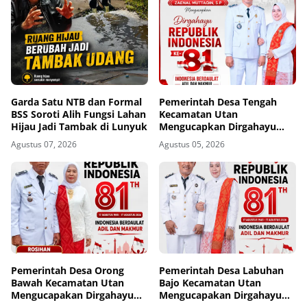
Garda Satu NTB dan Formal
Pemerintah Desa Tengah
BSS Soroti Alih Fungsi Lahan
Kecamatan Utan
Hijau Jadi Tambak di Lunyuk
Mengucapkan Dirgahayu
Republik Indonesia ke-81
Agustus 07, 2026
Agustus 05, 2026
Pemerintah Desa Orong
Pemerintah Desa Labuhan
Bawah Kecamatan Utan
Bajo Kecamatan Utan
Mengucapakan Dirgahayu
Mengucapakan Dirgahayu