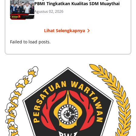
PBMI Tingkatkan Kualitas SDM Muaythai
Agustus 02, 2026
Lihat Selengkapnya
Failed to load posts.