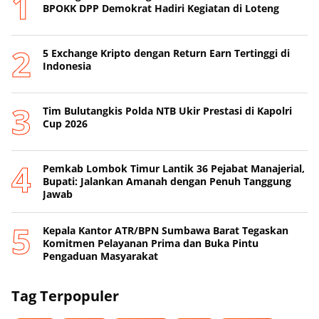
BPOKK DPP Demokrat Hadiri Kegiatan di Loteng
5 Exchange Kripto dengan Return Earn Tertinggi di
Indonesia
Tim Bulutangkis Polda NTB Ukir Prestasi di Kapolri
Cup 2026
Pemkab Lombok Timur Lantik 36 Pejabat Manajerial,
Bupati: Jalankan Amanah dengan Penuh Tanggung
Jawab
Kepala Kantor ATR/BPN Sumbawa Barat Tegaskan
Komitmen Pelayanan Prima dan Buka Pintu
Pengaduan Masyarakat
Tag Terpopuler