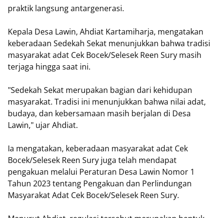
praktik langsung antargenerasi.
Kepala Desa Lawin, Ahdiat Kartamiharja, mengatakan
keberadaan Sedekah Sekat menunjukkan bahwa tradisi
masyarakat adat Cek Bocek/Selesek Reen Sury masih
terjaga hingga saat ini.
"Sedekah Sekat merupakan bagian dari kehidupan
masyarakat. Tradisi ini menunjukkan bahwa nilai adat,
budaya, dan kebersamaan masih berjalan di Desa
Lawin," ujar Ahdiat.
Ia mengatakan, keberadaan masyarakat adat Cek
Bocek/Selesek Reen Sury juga telah mendapat
pengakuan melalui Peraturan Desa Lawin Nomor 1
Tahun 2023 tentang Pengakuan dan Perlindungan
Masyarakat Adat Cek Bocek/Selesek Reen Sury.