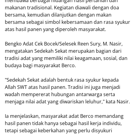
membawa berbagai hidangan hasil pertanian dan
makanan tradisional. Kegiatan diawali dengan doa
bersama, kemudian dilanjutkan dengan makan
bersama sebagai simbol kebersamaan dan rasa syukur
atas hasil panen yang diperoleh masyarakat.
Bengko Adat Cek Bocek/Selesek Reen Sury, M. Nasir,
mengatakan Sedekah Sekat merupakan bagian dari
tradisi adat yang memiliki nilai keagamaan, sosial, dan
budaya bagi masyarakat Berco.
"Sedekah Sekat adalah bentuk rasa syukur kepada
Allah SWT atas hasil panen. Tradisi ini juga menjadi
wadah mempererat hubungan antarwarga serta
menjaga nilai adat yang diwariskan leluhur," kata Nasir.
Ia menjelaskan, masyarakat adat Berco memandang
hasil panen tidak hanya sebagai hasil kerja individu,
tetapi sebagai keberkahan yang perlu disyukuri