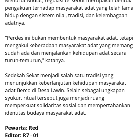
Menurut Ahdiat, regulasi tersebut merupakan bentuk
pengakuan terhadap masyarakat adat yang telah lama
hidup dengan sistem nilai, tradisi, dan kelembagaan
adatnya.
"Perdes ini bukan membentuk masyarakat adat, tetapi
mengakui keberadaan masyarakat adat yang memang
sudah ada dan menjalankan kehidupan adat secara
turun-temurun," katanya.
Sedekah Sekat menjadi salah satu tradisi yang
menunjukkan keberlanjutan kehidupan masyarakat
adat Berco di Desa Lawin. Selain sebagai ungkapan
syukur, ritual tersebut juga menjadi ruang
memperkuat solidaritas sosial dan mempertahankan
identitas budaya masyarakat adat.
Pewarta: Red
Editor: R7 - 01