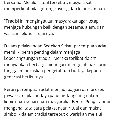
bersama. Melalui ritual tersebut, masyarakat
memperkuat nilai gotong royong dan kebersamaan.
"Tradisi ini mengingatkan masyarakat agar tetap
menjaga hubungan baik dengan sesama, alam, dan
warisan leluhur," ujarnya.
Dalam pelaksanaan Sedekah Sekat, perempuan adat
memiliki peran penting dalam menjaga
keberlangsungan tradisi. Mereka terlibat dalam
menyiapkan berbagai hidangan, mengolah hasil bumi,
hingga meneruskan pengetahuan budaya kepada
generasi berikutnya.
Peran perempuan adat menjadi bagian dari proses
pewarisan nilai budaya yang berlangsung dalam
kehidupan sehari-hari masyarakat Berco. Pengetahuan
mengenai tata cara pelaksanaan ritual dan makna
simbolik dalam tradisi tersebut diwariskan melalui