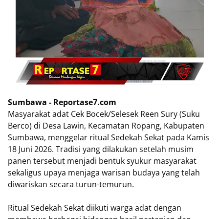
Sumbawa - Reportase7.com
Masyarakat adat Cek Bocek/Selesek Reen Sury (Suku
Berco) di Desa Lawin, Kecamatan Ropang, Kabupaten
Sumbawa, menggelar ritual Sedekah Sekat pada Kamis
18 Juni 2026. Tradisi yang dilakukan setelah musim
panen tersebut menjadi bentuk syukur masyarakat
sekaligus upaya menjaga warisan budaya yang telah
diwariskan secara turun-temurun.
Ritual Sedekah Sekat diikuti warga adat dengan