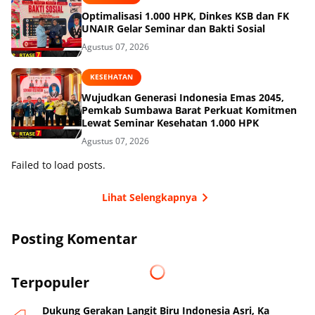
Optimalisasi 1.000 HPK, Dinkes KSB dan FK
UNAIR Gelar Seminar dan Bakti Sosial
Agustus 07, 2026
KESEHATAN
Wujudkan Generasi Indonesia Emas 2045,
Pemkab Sumbawa Barat Perkuat Komitmen
Lewat Seminar Kesehatan 1.000 HPK
Agustus 07, 2026
Failed to load posts.
Lihat Selengkapnya
Posting Komentar
Terpopuler
Dukung Gerakan Langit Biru Indonesia Asri, Ka