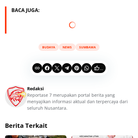
BACA JUGA:
BUDAYA
NEWS
SUMBAWA
...
Redaksi
Reportase 7 merupakan portal berita yang
menyajikan informasi aktual dan terpercaya dari
seluruh Nusantara.
Berita Terkait