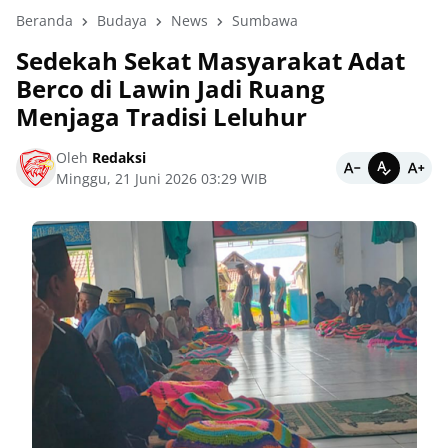
Beranda
Budaya
News
Sumbawa
Sedekah Sekat Masyarakat Adat
Berco di Lawin Jadi Ruang
Menjaga Tradisi Leluhur
Oleh
Redaksi
Minggu, 21 Juni 2026 03:29 WIB