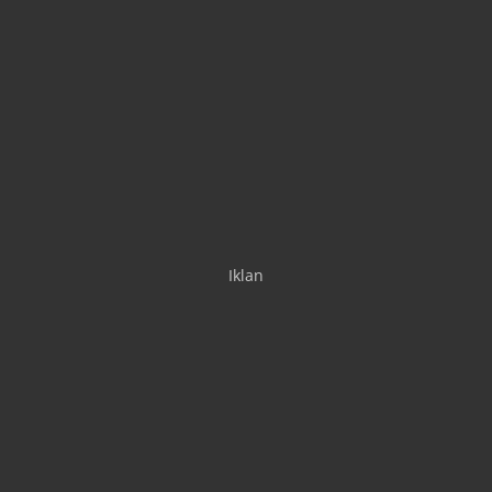
Iklan