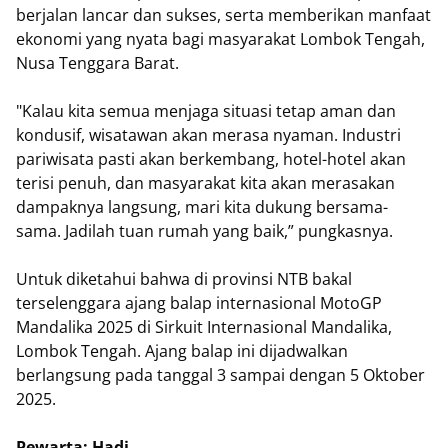
berjalan lancar dan sukses, serta memberikan manfaat
ekonomi yang nyata bagi masyarakat Lombok Tengah,
Nusa Tenggara Barat.
"Kalau kita semua menjaga situasi tetap aman dan
kondusif, wisatawan akan merasa nyaman. Industri
pariwisata pasti akan berkembang, hotel-hotel akan
terisi penuh, dan masyarakat kita akan merasakan
dampaknya langsung, mari kita dukung bersama-
sama. Jadilah tuan rumah yang baik,” pungkasnya.
Untuk diketahui bahwa di provinsi NTB bakal
terselenggara ajang balap internasional MotoGP
Mandalika 2025 di Sirkuit Internasional Mandalika,
Lombok Tengah. Ajang balap ini dijadwalkan
berlangsung pada tanggal 3 sampai dengan 5 Oktober
2025.
Pewarta: Hadi