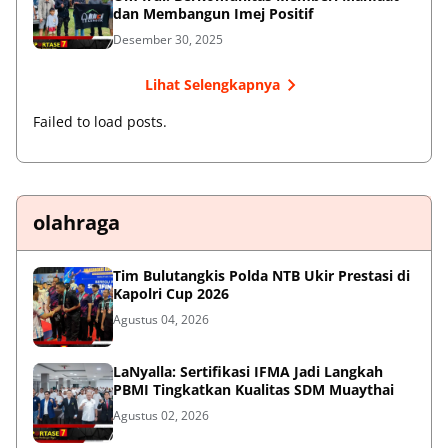
dan Membangun Imej Positif
Desember 30, 2025
Lihat Selengkapnya
Failed to load posts.
olahraga
Tim Bulutangkis Polda NTB Ukir Prestasi di
Kapolri Cup 2026
Agustus 04, 2026
LaNyalla: Sertifikasi IFMA Jadi Langkah
PBMI Tingkatkan Kualitas SDM Muaythai
Agustus 02, 2026