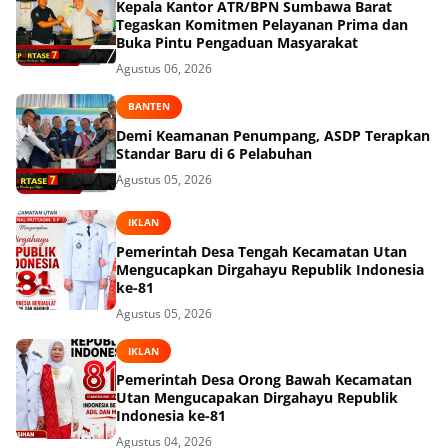
Kepala Kantor ATR/BPN Sumbawa Barat
Tegaskan Komitmen Pelayanan Prima dan
Buka Pintu Pengaduan Masyarakat
Agustus 06, 2026
BANTEN
Demi Keamanan Penumpang, ASDP Terapkan
Standar Baru di 6 Pelabuhan
Agustus 05, 2026
IKLAN
Pemerintah Desa Tengah Kecamatan Utan
Mengucapkan Dirgahayu Republik Indonesia
ke-81
Agustus 05, 2026
IKLAN
Pemerintah Desa Orong Bawah Kecamatan
Utan Mengucapakan Dirgahayu Republik
Indonesia ke-81
Agustus 04, 2026