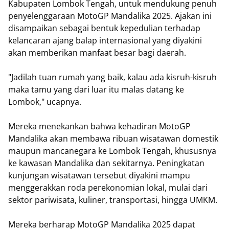
Kabupaten Lombok Tengah, untuk mendukung penuh
penyelenggaraan MotoGP Mandalika 2025. Ajakan ini
disampaikan sebagai bentuk kepedulian terhadap
kelancaran ajang balap internasional yang diyakini
akan memberikan manfaat besar bagi daerah.
"Jadilah tuan rumah yang baik, kalau ada kisruh-kisruh
maka tamu yang dari luar itu malas datang ke
Lombok," ucapnya.
Mereka menekankan bahwa kehadiran MotoGP
Mandalika akan membawa ribuan wisatawan domestik
maupun mancanegara ke Lombok Tengah, khususnya
ke kawasan Mandalika dan sekitarnya. Peningkatan
kunjungan wisatawan tersebut diyakini mampu
menggerakkan roda perekonomian lokal, mulai dari
sektor pariwisata, kuliner, transportasi, hingga UMKM.
Mereka berharap MotoGP Mandalika 2025 dapat