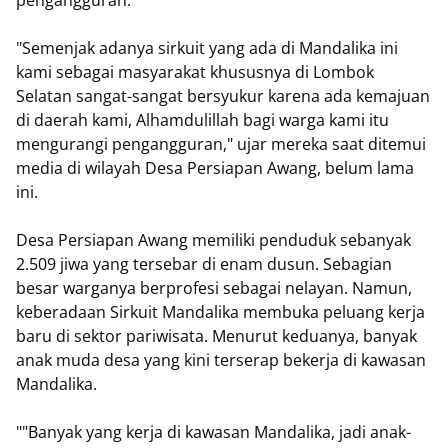
pengangguran.
"Semenjak adanya sirkuit yang ada di Mandalika ini
kami sebagai masyarakat khususnya di Lombok
Selatan sangat-sangat bersyukur karena ada kemajuan
di daerah kami, Alhamdulillah bagi warga kami itu
mengurangi pengangguran," ujar mereka saat ditemui
media di wilayah Desa Persiapan Awang, belum lama
ini.
Desa Persiapan Awang memiliki penduduk sebanyak
2.509 jiwa yang tersebar di enam dusun. Sebagian
besar warganya berprofesi sebagai nelayan. Namun,
keberadaan Sirkuit Mandalika membuka peluang kerja
baru di sektor pariwisata. Menurut keduanya, banyak
anak muda desa yang kini terserap bekerja di kawasan
Mandalika.
""Banyak yang kerja di kawasan Mandalika, jadi anak-