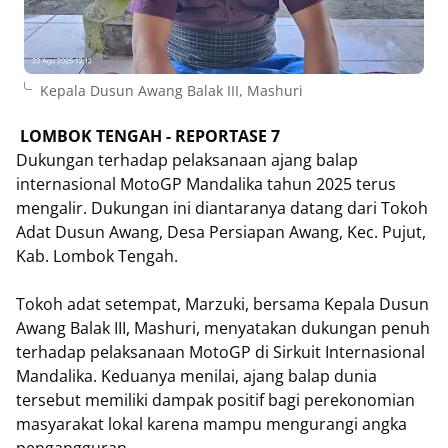
Kepala Dusun Awang Balak III, Mashuri
LOMBOK TENGAH - REPORTASE 7
Dukungan terhadap pelaksanaan ajang balap
internasional MotoGP Mandalika tahun 2025 terus
mengalir. Dukungan ini diantaranya datang dari Tokoh
Adat Dusun Awang, Desa Persiapan Awang, Kec. Pujut,
Kab. Lombok Tengah.
Tokoh adat setempat, Marzuki, bersama Kepala Dusun
Awang Balak III, Mashuri, menyatakan dukungan penuh
terhadap pelaksanaan MotoGP di Sirkuit Internasional
Mandalika. Keduanya menilai, ajang balap dunia
tersebut memiliki dampak positif bagi perekonomian
masyarakat lokal karena mampu mengurangi angka