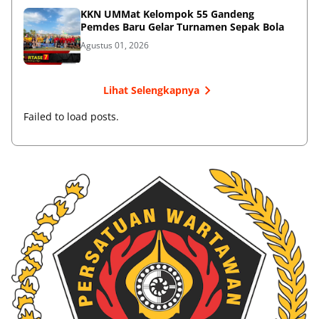
KKN UMMat Kelompok 55 Gandeng
Pemdes Baru Gelar Turnamen Sepak Bola
Agustus 01, 2026
Lihat Selengkapnya
Failed to load posts.