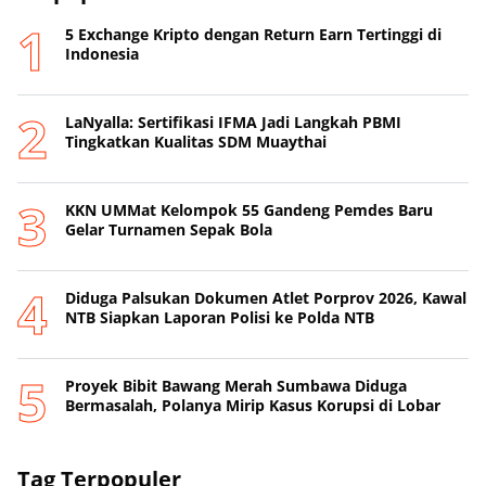
5 Exchange Kripto dengan Return Earn Tertinggi di
Indonesia
LaNyalla: Sertifikasi IFMA Jadi Langkah PBMI
Tingkatkan Kualitas SDM Muaythai
KKN UMMat Kelompok 55 Gandeng Pemdes Baru
Gelar Turnamen Sepak Bola
Diduga Palsukan Dokumen Atlet Porprov 2026, Kawal
NTB Siapkan Laporan Polisi ke Polda NTB
Proyek Bibit Bawang Merah Sumbawa Diduga
Bermasalah, Polanya Mirip Kasus Korupsi di Lobar
Tag Terpopuler