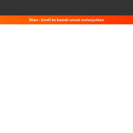
Iklan - Scroll ke bawah untuk melanjutkan