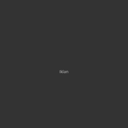
Iklan