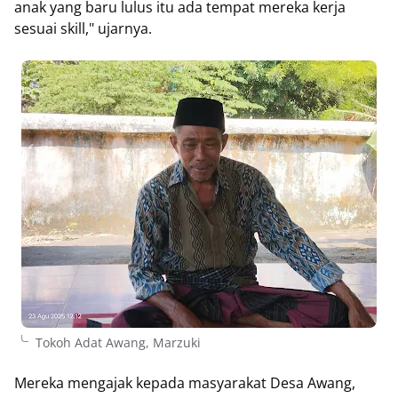
anak yang baru lulus itu ada tempat mereka kerja
sesuai skill," ujarnya.
Tokoh Adat Awang, Marzuki
Mereka mengajak kepada masyarakat Desa Awang,