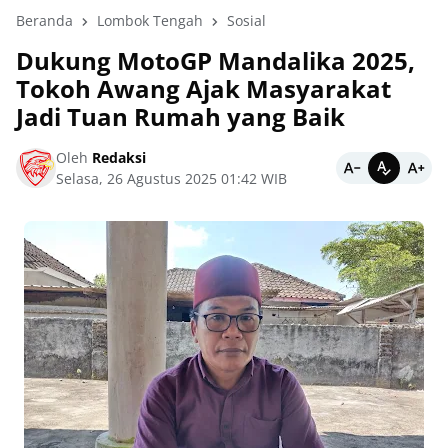
Beranda
Lombok Tengah
Sosial
Dukung MotoGP Mandalika 2025,
Tokoh Awang Ajak Masyarakat
Jadi Tuan Rumah yang Baik
Oleh
Redaksi
Selasa, 26 Agustus 2025 01:42 WIB