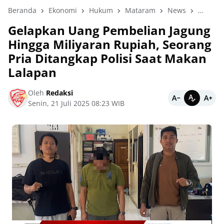
Beranda
Ekonomi
Hukum
Mataram
News
Sumba
Gelapkan Uang Pembelian Jagung
Hingga Miliyaran Rupiah, Seorang
Pria Ditangkap Polisi Saat Makan
Lalapan
Oleh
Redaksi
Senin, 21 Juli 2025 08:23 WIB