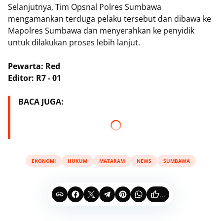
Selanjutnya, Tim Opsnal Polres Sumbawa
mengamankan terduga pelaku tersebut dan dibawa ke
Mapolres Sumbawa dan menyerahkan ke penyidik
untuk dilakukan proses lebih lanjut.
Pewarta: Red
Editor: R7 - 01
BACA JUGA:
EKONOMI
HUKUM
MATARAM
NEWS
SUMBAWA
...