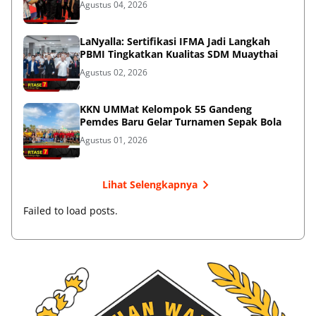
Agustus 04, 2026
LaNyalla: Sertifikasi IFMA Jadi Langkah
PBMI Tingkatkan Kualitas SDM Muaythai
Agustus 02, 2026
KKN UMMat Kelompok 55 Gandeng
Pemdes Baru Gelar Turnamen Sepak Bola
Agustus 01, 2026
Lihat Selengkapnya
Failed to load posts.