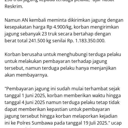
Reskrim.
Namun AN kembali meminta dikirimkan jagung dengan
kesepakatan harga Rp 4.900/kg, korban mengirimkan
jagung sebanyak 23 truk secara bertahap dengan
berat total 241.500 kg senilai Rp. 1.183.350.000.
Korban berusaha untuk menghubungi terduga pelaku
untuk melakukan pembayaran terhadap jagung
tersebut, namun terduga pelaku hanya menjanjikan
akan membayarnya.
"Pembayaran jagung ini sudah mulai terhambat sejak
tanggal 1 Juni 2025, korban memberikan waktu hingga
tanggal 4 Juni 2025 namun terduga pelaku tetap tidak
dapat memberikan kepastian untuk pembayaran
jagung tersebut hingga korban melaporkan kejadian
ini ke Polres Sumbawa pada tanggal 19 Juli 2025." ucap