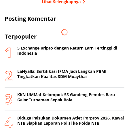
Lihat Selengkapnya
Posting Komentar
Terpopuler
5 Exchange Kripto dengan Return Earn Tertinggi di
Indonesia
LaNyalla: Sertifikasi IFMA Jadi Langkah PBMI
Tingkatkan Kualitas SDM Muaythai
KKN UMMat Kelompok 55 Gandeng Pemdes Baru
Gelar Turnamen Sepak Bola
Diduga Palsukan Dokumen Atlet Porprov 2026, Kawal
NTB Siapkan Laporan Polisi ke Polda NTB