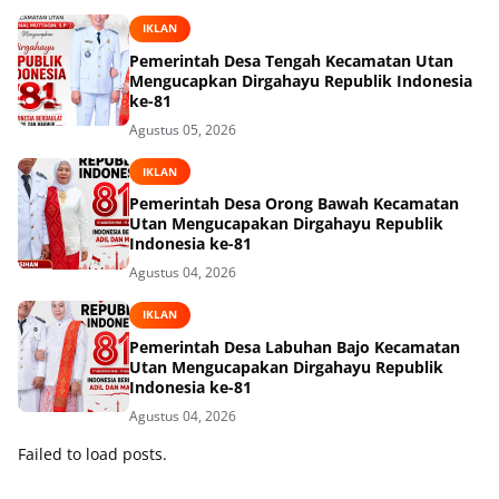
IKLAN
Pemerintah Desa Tengah Kecamatan Utan
Mengucapkan Dirgahayu Republik Indonesia
ke-81
Agustus 05, 2026
IKLAN
Pemerintah Desa Orong Bawah Kecamatan
Utan Mengucapakan Dirgahayu Republik
Indonesia ke-81
Agustus 04, 2026
IKLAN
Pemerintah Desa Labuhan Bajo Kecamatan
Utan Mengucapakan Dirgahayu Republik
Indonesia ke-81
Agustus 04, 2026
Failed to load posts.