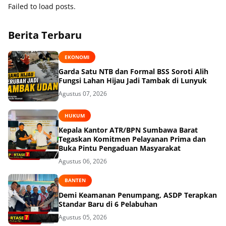
Failed to load posts.
Berita Terbaru
EKONOMI
Garda Satu NTB dan Formal BSS Soroti Alih
Fungsi Lahan Hijau Jadi Tambak di Lunyuk
Agustus 07, 2026
HUKUM
Kepala Kantor ATR/BPN Sumbawa Barat
Tegaskan Komitmen Pelayanan Prima dan
Buka Pintu Pengaduan Masyarakat
Agustus 06, 2026
BANTEN
Demi Keamanan Penumpang, ASDP Terapkan
Standar Baru di 6 Pelabuhan
Agustus 05, 2026