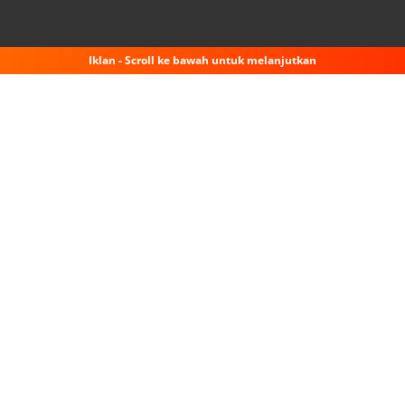
Iklan - Scroll ke bawah untuk melanjutkan