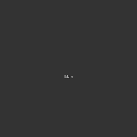
Iklan