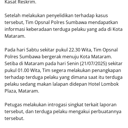
Kasat Reskrim.
Setelah melakukan penyelidikan terhadap kasus
tersebut, Tim Opsnal Polres Sumbawa mendapatkan
informasi keberadaan terduga pelaku yang ada di Kota
Mataram.
Pada hari Sabtu sekitar pukul 22.30 Wita, Tim Opsnal
Polres Sumbawa bergerak menuju Kota Mataram.
Setiba di Mataram pada hari Senin (21/07/2025) sekitar
pukul 01.00 Wita, Tim segera melakukan penangkapan
terhadap terduga pelaku yang dimana saat itu terduga
pelaku sedang makan lalapan didepan Hotel Lombok
Plaza, Mataram.
Petugas melakukan introgasi singkat terkait laporan
tersebut, dan terduga pelaku mengakui perbuatannya
tersebut.