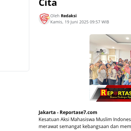
Cita
Oleh
Redaksi
Kamis, 19 Juni 2025 09:57 WIB
Jakarta - Reportase7.com
Kesatuan Aksi Mahasiswa Muslim Indone
merawat semangat kebangsaan dan mempe