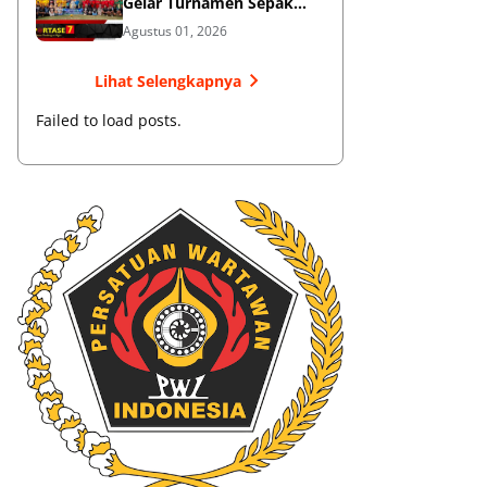
Gelar Turnamen Sepak
Bola
Agustus 01, 2026
Lihat Selengkapnya
Failed to load posts.