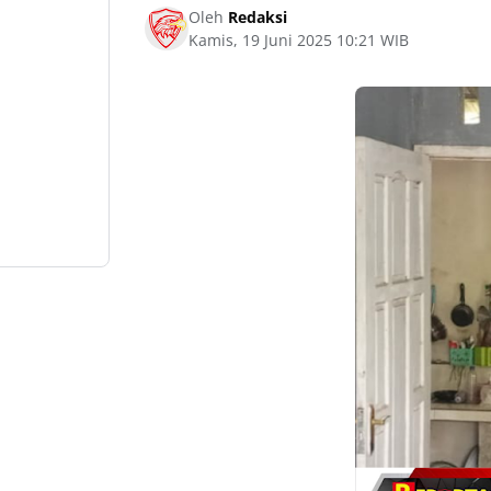
Oleh
Redaksi
Kamis, 19 Juni 2025 10:21 WIB