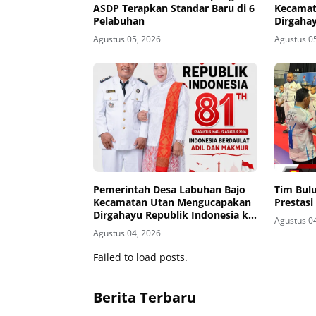
ASDP Terapkan Standar Baru di 6
Kecamat
Pelabuhan
Dirgahay
81
Agustus 05, 2026
Agustus 0
Pemerintah Desa Labuhan Bajo
Tim Bul
Kecamatan Utan Mengucapakan
Prestasi
Dirgahayu Republik Indonesia ke-
Agustus 0
81
Agustus 04, 2026
Failed to load posts.
Berita Terbaru