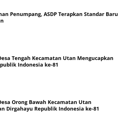
an Penumpang, ASDP Terapkan Standar Baru
an
Desa Tengah Kecamatan Utan Mengucapkan
publik Indonesia ke-81
Desa Orong Bawah Kecamatan Utan
 Dirgahayu Republik Indonesia ke-81