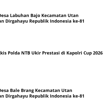
Desa Labuhan Bajo Kecamatan Utan
 Dirgahayu Republik Indonesia ke-81
is Polda NTB Ukir Prestasi di Kapolri Cup 2026
Desa Bale Brang Kecamatan Utan
 Dirgahayu Republik Indonesia ke-81