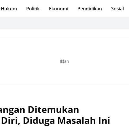
Hukum
Politik
Ekonomi
Pendidikan
Sosial
Iklan
yangan Ditemukan
Diri, Diduga Masalah Ini