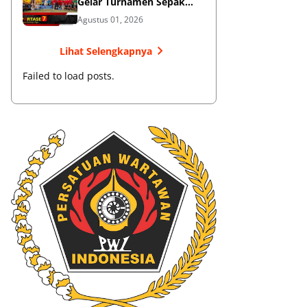
Gelar Turnamen Sepak
Bola
Agustus 01, 2026
Lihat Selengkapnya
Failed to load posts.