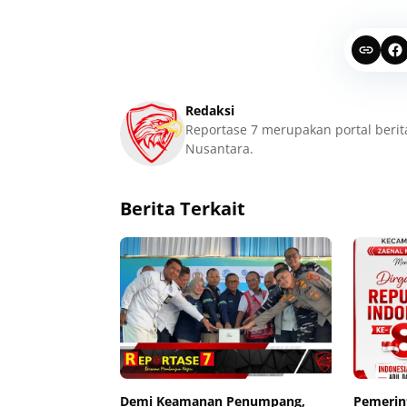
Redaksi
Reportase 7 merupakan portal berit
Nusantara.
Berita Terkait
Demi Keamanan Penumpang,
Pemerin