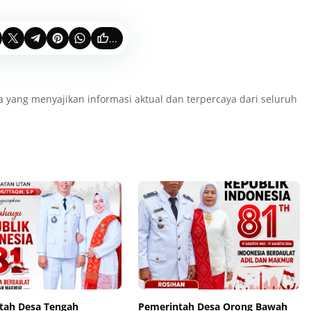
...
a yang menyajikan informasi aktual dan terpercaya dari seluruh
tah Desa Tengah
Pemerintah Desa Orong Bawah