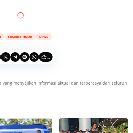
I
LOMBOK TIMUR
NEWS
...
a yang menyajikan informasi aktual dan terpercaya dari seluruh