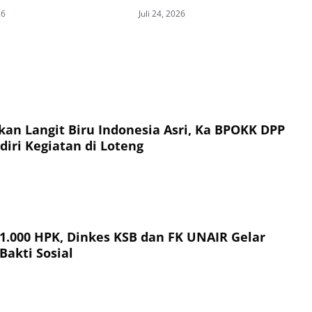
26
Juli 24, 2026
an Langit Biru Indonesia Asri, Ka BPOKK DPP
iri Kegiatan di Loteng
 1.000 HPK, Dinkes KSB dan FK UNAIR Gelar
Bakti Sosial