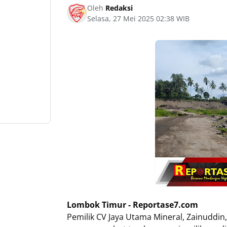
Oleh
Redaksi
Selasa, 27 Mei 2025 02:38 WIB
Lombok Timur - Reportase7.com
Pemilik CV Jaya Utama Mineral, Zainuddin