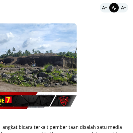
, angkat bicara terkait pemberitaan disalah satu media