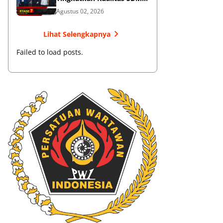
Muaythai
Agustus 02, 2026
Lihat Selengkapnya
Failed to load posts.