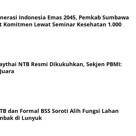
nerasi Indonesia Emas 2045, Pemkab Sumbawa
t Komitmen Lewat Seminar Kesehatan 1.000
ythai NTB Resmi Dikukuhkan, Sekjen PBMI:
Juara
TB dan Formal BSS Soroti Alih Fungsi Lahan
ambak di Lunyuk