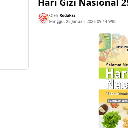
Hari Gizi Nasional 2
Oleh
Redaksi
Minggu, 25 Januari 2026 09:14 WIB