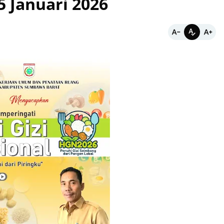
5 Januari 2026