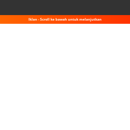
Iklan - Scroll ke bawah untuk melanjutkan