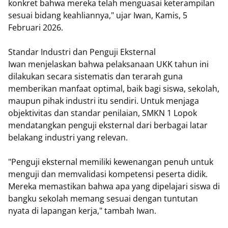
konkret bahwa mereka telah menguasai keterampilan
sesuai bidang keahliannya," ujar Iwan, Kamis, 5
Februari 2026.
Standar Industri dan Penguji Eksternal
Iwan menjelaskan bahwa pelaksanaan UKK tahun ini
dilakukan secara sistematis dan terarah guna
memberikan manfaat optimal, baik bagi siswa, sekolah,
maupun pihak industri itu sendiri. Untuk menjaga
objektivitas dan standar penilaian, SMKN 1 Lopok
mendatangkan penguji eksternal dari berbagai latar
belakang industri yang relevan.
"Penguji eksternal memiliki kewenangan penuh untuk
menguji dan memvalidasi kompetensi peserta didik.
Mereka memastikan bahwa apa yang dipelajari siswa di
bangku sekolah memang sesuai dengan tuntutan
nyata di lapangan kerja," tambah Iwan.