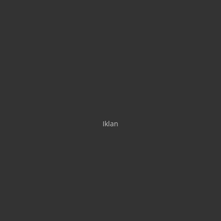
Iklan