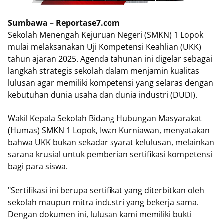
Sumbawa – Reportase7.com
Sekolah Menengah Kejuruan Negeri (SMKN) 1 Lopok
mulai melaksanakan Uji Kompetensi Keahlian (UKK)
tahun ajaran 2025. Agenda tahunan ini digelar sebagai
langkah strategis sekolah dalam menjamin kualitas
lulusan agar memiliki kompetensi yang selaras dengan
kebutuhan dunia usaha dan dunia industri (DUDI).
Wakil Kepala Sekolah Bidang Hubungan Masyarakat
(Humas) SMKN 1 Lopok, Iwan Kurniawan, menyatakan
bahwa UKK bukan sekadar syarat kelulusan, melainkan
sarana krusial untuk pemberian sertifikasi kompetensi
bagi para siswa.
"Sertifikasi ini berupa sertifikat yang diterbitkan oleh
sekolah maupun mitra industri yang bekerja sama.
Dengan dokumen ini, lulusan kami memiliki bukti