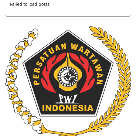
Failed to load posts.