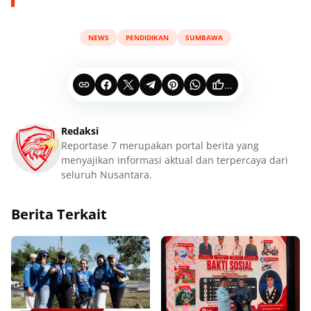
NEWS
PENDIDIKAN
SUMBAWA
...
Redaksi
Reportase 7 merupakan portal berita yang
menyajikan informasi aktual dan terpercaya dari
seluruh Nusantara.
Berita Terkait