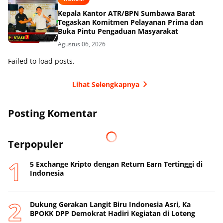
Kepala Kantor ATR/BPN Sumbawa Barat
Tegaskan Komitmen Pelayanan Prima dan
Buka Pintu Pengaduan Masyarakat
Agustus 06, 2026
Failed to load posts.
Lihat Selengkapnya
Posting Komentar
Terpopuler
5 Exchange Kripto dengan Return Earn Tertinggi di
Indonesia
Dukung Gerakan Langit Biru Indonesia Asri, Ka
BPOKK DPP Demokrat Hadiri Kegiatan di Loteng