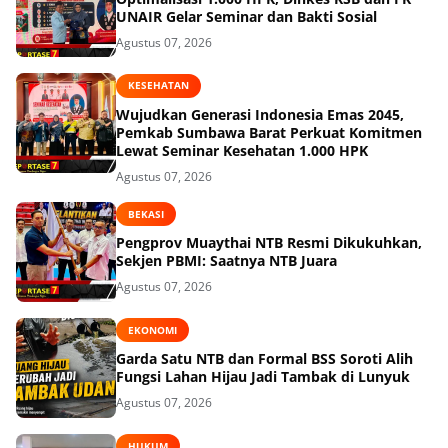
UNAIR Gelar Seminar dan Bakti Sosial
Agustus 07, 2026
KESEHATAN
Wujudkan Generasi Indonesia Emas 2045,
Pemkab Sumbawa Barat Perkuat Komitmen
Lewat Seminar Kesehatan 1.000 HPK
Agustus 07, 2026
BEKASI
Pengprov Muaythai NTB Resmi Dikukuhkan,
Sekjen PBMI: Saatnya NTB Juara
Agustus 07, 2026
EKONOMI
Garda Satu NTB dan Formal BSS Soroti Alih
Fungsi Lahan Hijau Jadi Tambak di Lunyuk
Agustus 07, 2026
HUKUM