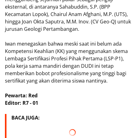
eksternal, di antaranya Sahabuddin, S.P. (BPP
Kecamatan Lopok), Chairul Anam Afghani, M.P. (UTS),
hingga Joan Okta Saputra, M.M. Inov. (CV Geo-Q) untuk
jurusan Geologi Pertambangan.
Iwan menegaskan bahwa meski saat ini belum ada
Kompetensi Keahlian (KK) yang menggunakan skema
Lembaga Sertifikasi Profesi Pihak Pertama (LSP-P1),
pola kerja sama mandiri dengan DUDI ini tetap
memberikan bobot profesionalisme yang tinggi bagi
sertifikat yang akan diterima siswa nantinya.
Pewarta: Red
Editor: R7 - 01
BACA JUGA: