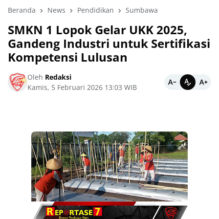
Beranda
News
Pendidikan
Sumbawa
SMKN 1 Lopok Gelar UKK 2025,
Gandeng Industri untuk Sertifikasi
Kompetensi Lulusan
Oleh
Redaksi
Kamis, 5 Februari 2026 13:03 WIB