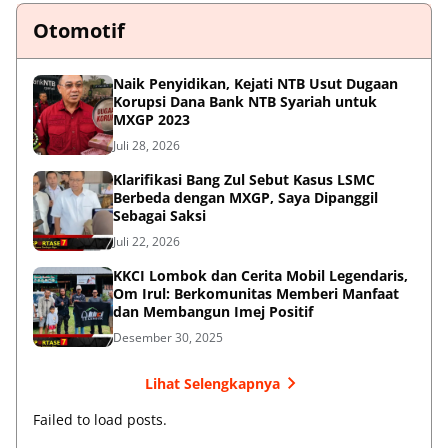
Otomotif
Naik Penyidikan, Kejati NTB Usut Dugaan
Korupsi Dana Bank NTB Syariah untuk
MXGP 2023
Juli 28, 2026
Klarifikasi Bang Zul Sebut Kasus LSMC
Berbeda dengan MXGP, Saya Dipanggil
Sebagai Saksi
Juli 22, 2026
KKCI Lombok dan Cerita Mobil Legendaris,
Om Irul: Berkomunitas Memberi Manfaat
dan Membangun Imej Positif
Desember 30, 2025
Lihat Selengkapnya
Failed to load posts.