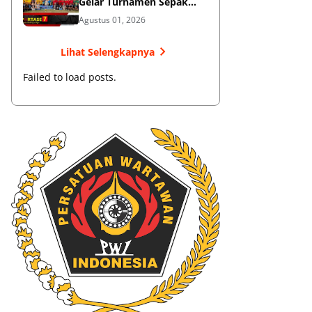
Gelar Turnamen Sepak
Bola
Agustus 01, 2026
Lihat Selengkapnya
Failed to load posts.