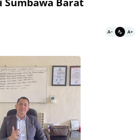
ri Sumbawa Barat