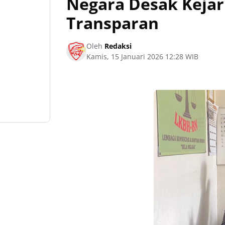
Negara Desak Keja
Transparan
Oleh
Redaksi
Kamis, 15 Januari 2026 12:28 WIB