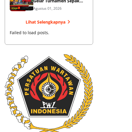
Gelar Turnamen Sepak
Bola
Agustus 01, 2026
Lihat Selengkapnya
Failed to load posts.