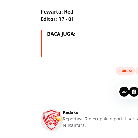
Pewarta: Red
Editor: R7 - 01
BACA JUGA:
HUKUM
Redaksi
Reportase 7 merupakan portal berit
Nusantara.