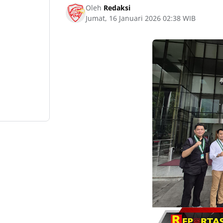
Oleh
Redaksi
Jumat, 16 Januari 2026 02:38 WIB