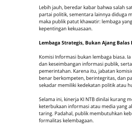
Lebih jauh, beredar kabar bahwa salah sa
partai politik, sementara lainnya diduga 
maka publik patut khawatir: lembaga yan
kepentingan kekuasaan.
Lembaga Strategis, Bukan Ajang Balas 
Komisi Informasi bukan lembaga biasa. Ia
dan keseimbangan informasi publik, sert
pemerintahan. Karena itu, jabatan komisi
benar berkompeten, berintegritas, dan 
sekadar memiliki kedekatan politik atau 
Selama ini, kinerja KI NTB dinilai kurang
keterbukaan informasi atau media yang ab
taring. Padahal, publik membutuhkan keb
formalitas kelembagaan.