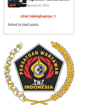
Muaythai
Agustus 02, 2026
Lihat Selengkapnya
Failed to load posts.