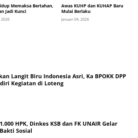
Hidup Memaksa Bertahan,
Awas KUHP dan KUHAP Baru
n Jadi Kunci
Mulai Berlaku
, 2026
Januari 04, 2026
an Langit Biru Indonesia Asri, Ka BPOKK DPP
iri Kegiatan di Loteng
 1.000 HPK, Dinkes KSB dan FK UNAIR Gelar
Bakti Sosial