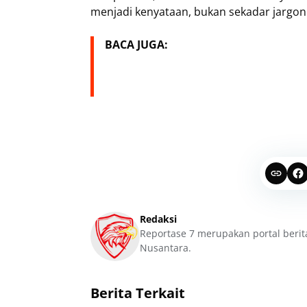
menjadi kenyataan, bukan sekadar jargon 
BACA JUGA:
Redaksi
Reportase 7 merupakan portal berit
Nusantara.
Berita Terkait