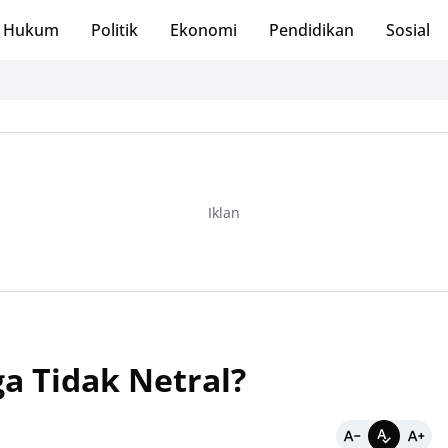
Hukum
Politik
Ekonomi
Pendidikan
Sosial
Iklan
a Tidak Netral?