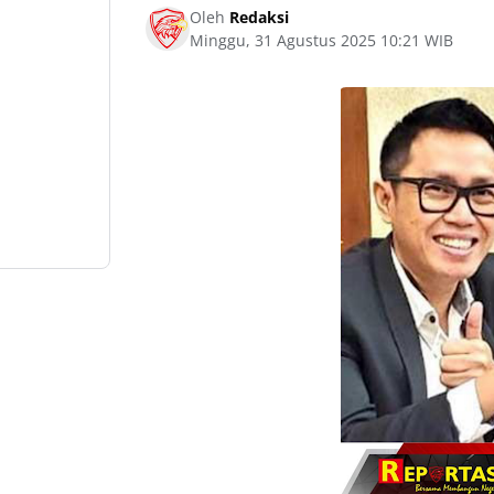
Oleh
Redaksi
Minggu, 31 Agustus 2025 10:21 WIB