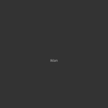
Iklan