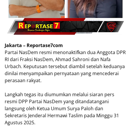
Jakarta – Reportase7com
Partai NasDem resmi menonaktifkan dua Anggota DPR
RI dari Fraksi NasDem, Ahmad Sahroni dan Nafa
Urbach. Keputusan tersebut diambil setelah keduanya
dinilai menyampaikan pernyataan yang mencederai
perasaan rakyat.
Langkah tegas itu diumumkan melalui siaran pers
resmi DPP Partai NasDem yang ditandatangani
langsung oleh Ketua Umum Surya Paloh dan
Sekretaris Jenderal Hermawi Taslim pada Minggu 31
Agustus 2025.