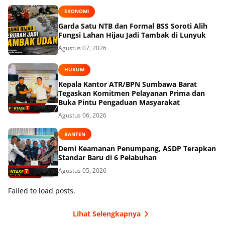
EKONOMI
Garda Satu NTB dan Formal BSS Soroti Alih
Fungsi Lahan Hijau Jadi Tambak di Lunyuk
Agustus 07, 2026
HUKUM
Kepala Kantor ATR/BPN Sumbawa Barat
Tegaskan Komitmen Pelayanan Prima dan
Buka Pintu Pengaduan Masyarakat
Agustus 06, 2026
BANTEN
Demi Keamanan Penumpang, ASDP Terapkan
Standar Baru di 6 Pelabuhan
Agustus 05, 2026
Failed to load posts.
Lihat Selengkapnya