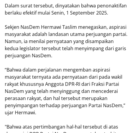
Dalam surat tersebut, dinyatakan bahwa penonaktifan
berlaku efektif mulai Senin, 1 September 2025.
Sekjen NasDem Hermawi Taslim menegaskan, aspirasi
masyarakat adalah landasan utama perjuangan partai.
Namun, ia menilai pernyataan yang disampaikan
kedua legislator tersebut telah menyimpang dari garis
perjuangan NasDem.
“Bahwa dalam perjalanan mengemban aspirasi
masyarakat ternyata ada pernyataan dari pada wakil
rakyat khususnya Anggota DPR-RI dari Fraksi Partai
NasDem yang telah menyinggung dan mencederai
perasaan rakyat, dan hal tersebut merupakan
penyimpangan terhadap perjuangan Partai NasDem,”
ujar Hermawi.
"Bahwa atas pertimbangan hal-hal tersebut di atas