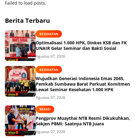
Failed to load posts.
Berita Terbaru
KESEHATAN
Optimalisasi 1.000 HPK, Dinkes KSB dan FK
UNAIR Gelar Seminar dan Bakti Sosial
Agustus 07, 2026
KESEHATAN
Wujudkan Generasi Indonesia Emas 2045,
Pemkab Sumbawa Barat Perkuat Komitmen
Lewat Seminar Kesehatan 1.000 HPK
Agustus 07, 2026
BEKASI
Pengprov Muaythai NTB Resmi Dikukuhkan,
Sekjen PBMI: Saatnya NTB Juara
Agustus 07, 2026