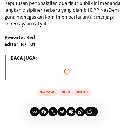
Keputusan penonaktifan dua figur publik ini menandai
langkah disipliner terbaru yang diambil DPP NasDem
guna menegaskan komitmen partai untuk menjaga
kepercayaan rakyat.
Pewarta: Red
Editor: R7 - 01
BACA JUGA:
NASIONAL
NEWS
POLITIK
...