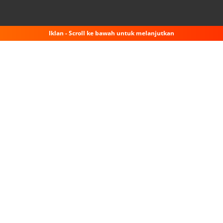
Iklan - Scroll ke bawah untuk melanjutkan