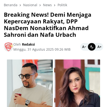
Beranda
Nasional
News
Politik
Breaking News! Demi Menjaga
Kepercayaan Rakyat, DPP
NasDem Nonaktifkan Ahmad
Sahroni dan Nafa Urbach
Oleh
Redaksi
Minggu, 31 Agustus 2025 09:26 WIB