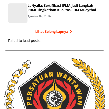
LaNyalla: Sertifikasi IFMA Jadi Langkah
PBMI Tingkatkan Kualitas SDM Muaythai
Agustus 02, 2026
Lihat Selengkapnya
Failed to load posts.