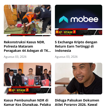
Rekonstruksi Kasus NDR,
5 Exchange Kripto dengan
Polresta Mataram
Return Earn Tertinggi di
Peragakan 44 Adegan di TKP
Indonesia
Kos Gomong
Agustus 03, 2026
Agustus 03, 2026
Kasus Pembunuhan NDR di
Diduga Palsukan Dokumen
Kamar Kos Diungkap, Pelaku
Atlet Porprov 2026, Kawal