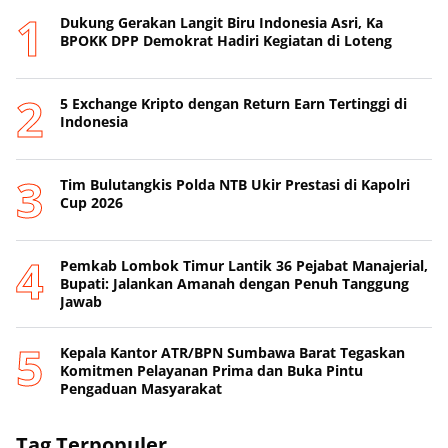
Dukung Gerakan Langit Biru Indonesia Asri, Ka
BPOKK DPP Demokrat Hadiri Kegiatan di Loteng
5 Exchange Kripto dengan Return Earn Tertinggi di
Indonesia
Tim Bulutangkis Polda NTB Ukir Prestasi di Kapolri
Cup 2026
Pemkab Lombok Timur Lantik 36 Pejabat Manajerial,
Bupati: Jalankan Amanah dengan Penuh Tanggung
Jawab
Kepala Kantor ATR/BPN Sumbawa Barat Tegaskan
Komitmen Pelayanan Prima dan Buka Pintu
Pengaduan Masyarakat
Tag Terpopuler