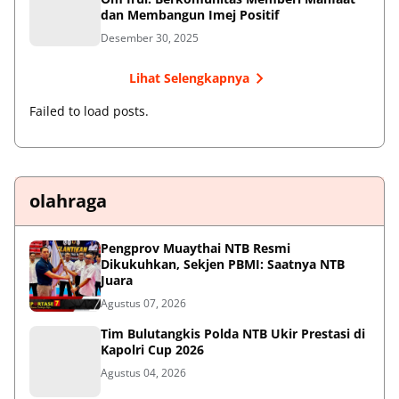
dan Membangun Imej Positif
Desember 30, 2025
Lihat Selengkapnya
Failed to load posts.
olahraga
Pengprov Muaythai NTB Resmi
Dikukuhkan, Sekjen PBMI: Saatnya NTB
Juara
Agustus 07, 2026
Tim Bulutangkis Polda NTB Ukir Prestasi di
Kapolri Cup 2026
Agustus 04, 2026