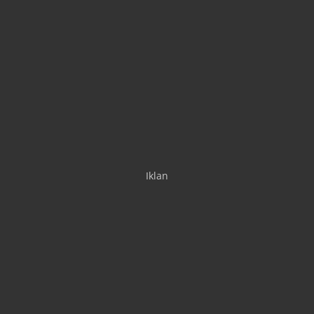
Iklan