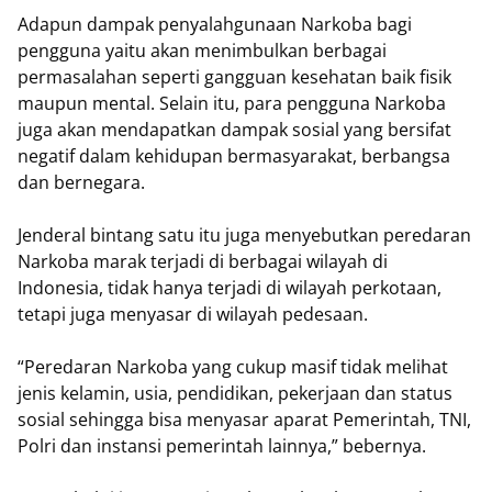
Adapun dampak penyalahgunaan Narkoba bagi
pengguna yaitu akan menimbulkan berbagai
permasalahan seperti gangguan kesehatan baik fisik
maupun mental. Selain itu, para pengguna Narkoba
juga akan mendapatkan dampak sosial yang bersifat
negatif dalam kehidupan bermasyarakat, berbangsa
dan bernegara.
Jenderal bintang satu itu juga menyebutkan peredaran
Narkoba marak terjadi di berbagai wilayah di
Indonesia, tidak hanya terjadi di wilayah perkotaan,
tetapi juga menyasar di wilayah pedesaan.
“Peredaran Narkoba yang cukup masif tidak melihat
jenis kelamin, usia, pendidikan, pekerjaan dan status
sosial sehingga bisa menyasar aparat Pemerintah, TNI,
Polri dan instansi pemerintah lainnya,” bebernya.