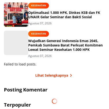
KESEHATAN
Optimalisasi 1.000 HPK, Dinkes KSB dan FK
UNAIR Gelar Seminar dan Bakti Sosial
Agustus 07, 2026
KESEHATAN
Wujudkan Generasi Indonesia Emas 2045,
Pemkab Sumbawa Barat Perkuat Komitmen
Lewat Seminar Kesehatan 1.000 HPK
Agustus 07, 2026
Failed to load posts.
Lihat Selengkapnya
Posting Komentar
Terpopuler