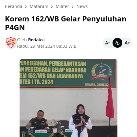
Beranda
Mataram
Militer
News
Korem 162/WB Gelar Penyuluhan
P4GN
Oleh
Redaksi
Rabu, 29 Mei 2024 08:33 WIB