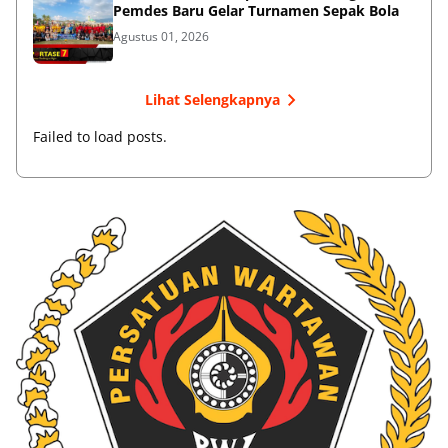
Pemdes Baru Gelar Turnamen Sepak Bola
Agustus 01, 2026
Lihat Selengkapnya
Failed to load posts.