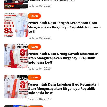
Agustus 05, 2026
IKLAN
Pemerintah Desa Tengah Kecamatan Utan
Mengucapkan Dirgahayu Republik Indonesia
ke-81
Agustus 05, 2026
IKLAN
Pemerintah Desa Orong Bawah Kecamatan
Utan Mengucapakan Dirgahayu Republik
Indonesia ke-81
Agustus 04, 2026
IKLAN
Pemerintah Desa Labuhan Bajo Kecamatan
Utan Mengucapakan Dirgahayu Republik
Indonesia ke-81
Agustus 04, 2026