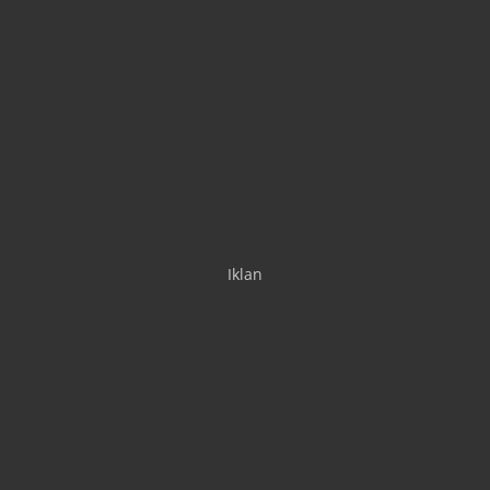
Iklan