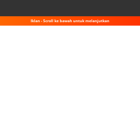
Iklan - Scroll ke bawah untuk melanjutkan