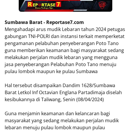
Sumbawa Barat - Reportase7.com
Mengahadapi arus mudik Lebaran tahun 2024 petugas
gabungan TNI-POLRI dan instansi terkait memperketat
pengamanan pelabuhan penyeberangan Poto Tano
guna memberikan keamanan bagi masyarakat sedang
melakukan perjalan mudik lebaran yang mengguna
jasa penyeberangan Pelabuhan Poto Tano menuju
pulau lombok maupun ke pulau Sumbawa
Hal tersebut disampaikan Dandim 1628/Sumbawa
Barat Letkol Inf Octavian Englana Partadimaja diselah
kesibukannya di Taliwang, Senin (08/04/2024)
Guna menjamin keamanan dan kelancaran bagi
masyarakat yang sedang melakukan perjalan mudik
lebaran menuju pulau lombok maupun pulau