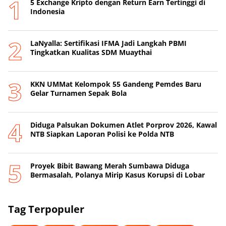
5 Exchange Kripto dengan Return Earn Tertinggi di
Indonesia
LaNyalla: Sertifikasi IFMA Jadi Langkah PBMI
Tingkatkan Kualitas SDM Muaythai
KKN UMMat Kelompok 55 Gandeng Pemdes Baru
Gelar Turnamen Sepak Bola
Diduga Palsukan Dokumen Atlet Porprov 2026, Kawal
NTB Siapkan Laporan Polisi ke Polda NTB
Proyek Bibit Bawang Merah Sumbawa Diduga
Bermasalah, Polanya Mirip Kasus Korupsi di Lobar
Tag Terpopuler