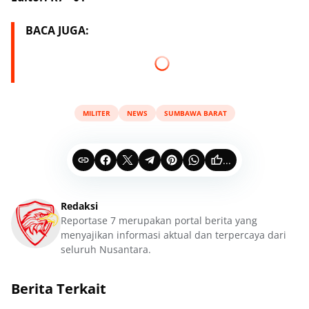
BACA JUGA:
MILITER
NEWS
SUMBAWA BARAT
...
Redaksi
Reportase 7 merupakan portal berita yang
menyajikan informasi aktual dan terpercaya dari
seluruh Nusantara.
Berita Terkait