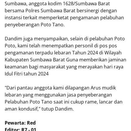
Sumbawa, anggota kodim 1628/Sumbawa Barat
bersama Polres Sumbawa Barat bersinergi dengan
instansi terkait memperketat pengamanan pelabuhan
penyeberangan Poto Tano.
Dandim juga menyampaikan, selain di pelabuhan Poto
Poto, kami telah menempatkan personil di pos pos
pengamanan terpadu lebaran Tahun 2024 di Wilayah
Kabupaten Sumbawa Barat Guna memberikan jaminan
keamanan bagi masyarakat yang merayakan hari raya
Idul Fitri tahun 2024
"Dari pantau anggota kami dilapangan Arus mudik
lebaran yang menggunakan jasa penyeberangan
Pelabuhan Poto Tano saat ini cukup rame, lancar dan
aman kondusif," tutup Dandim.
Pewarta: Red
Editor: R7 - 01