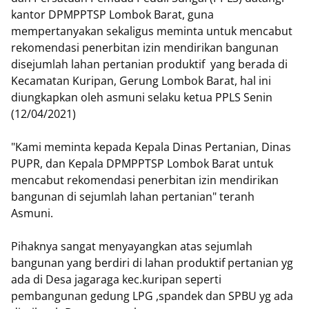
kantor DPMPPTSP Lombok Barat, guna
mempertanyakan sekaligus meminta untuk mencabut
rekomendasi penerbitan izin mendirikan bangunan
disejumlah lahan pertanian produktif yang berada di
Kecamatan Kuripan, Gerung Lombok Barat, hal ini
diungkapkan oleh asmuni selaku ketua PPLS Senin
(12/04/2021)
"Kami meminta kepada Kepala Dinas Pertanian, Dinas
PUPR, dan Kepala DPMPPTSP Lombok Barat untuk
mencabut rekomendasi penerbitan izin mendirikan
bangunan di sejumlah lahan pertanian" teranh
Asmuni.
Pihaknya sangat menyayangkan atas sejumlah
bangunan yang berdiri di lahan produktif pertanian yg
ada di Desa jagaraga kec.kuripan seperti
pembangunan gedung LPG ,spandek dan SPBU yg ada