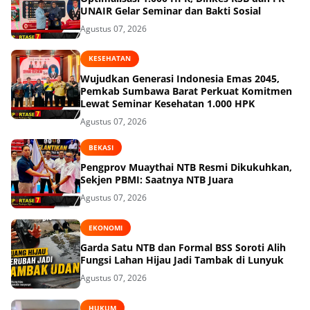
UNAIR Gelar Seminar dan Bakti Sosial
Agustus 07, 2026
KESEHATAN
Wujudkan Generasi Indonesia Emas 2045,
Pemkab Sumbawa Barat Perkuat Komitmen
Lewat Seminar Kesehatan 1.000 HPK
Agustus 07, 2026
BEKASI
Pengprov Muaythai NTB Resmi Dikukuhkan,
Sekjen PBMI: Saatnya NTB Juara
Agustus 07, 2026
EKONOMI
Garda Satu NTB dan Formal BSS Soroti Alih
Fungsi Lahan Hijau Jadi Tambak di Lunyuk
Agustus 07, 2026
HUKUM