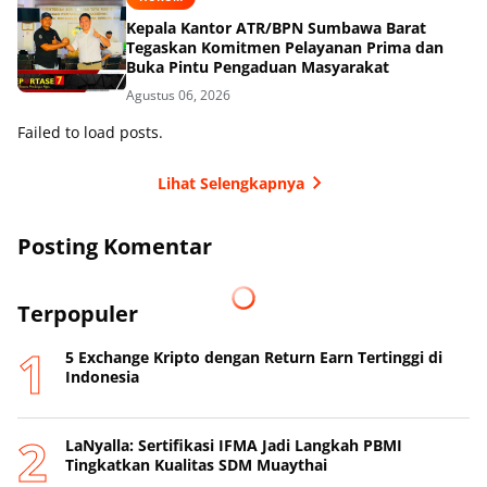
Kepala Kantor ATR/BPN Sumbawa Barat
Tegaskan Komitmen Pelayanan Prima dan
Buka Pintu Pengaduan Masyarakat
Agustus 06, 2026
Failed to load posts.
Lihat Selengkapnya
Posting Komentar
Terpopuler
5 Exchange Kripto dengan Return Earn Tertinggi di
Indonesia
LaNyalla: Sertifikasi IFMA Jadi Langkah PBMI
Tingkatkan Kualitas SDM Muaythai