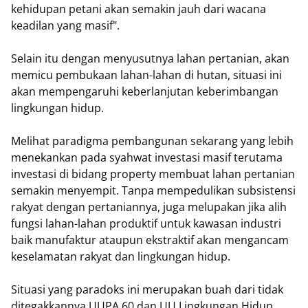
kehidupan petani akan semakin jauh dari wacana
keadilan yang masif".
Selain itu dengan menyusutnya lahan pertanian, akan
memicu pembukaan lahan-lahan di hutan, situasi ini
akan mempengaruhi keberlanjutan keberimbangan
lingkungan hidup.
Melihat paradigma pembangunan sekarang yang lebih
menekankan pada syahwat investasi masif terutama
investasi di bidang property membuat lahan pertanian
semakin menyempit. Tanpa mempedulikan subsistensi
rakyat dengan pertaniannya, juga melupakan jika alih
fungsi lahan-lahan produktif untuk kawasan industri
baik manufaktur ataupun ekstraktif akan mengancam
keselamatan rakyat dan lingkungan hidup.
Situasi yang paradoks ini merupakan buah dari tidak
ditegakkannya UUPA 60 dan UU Lingkungan Hidup