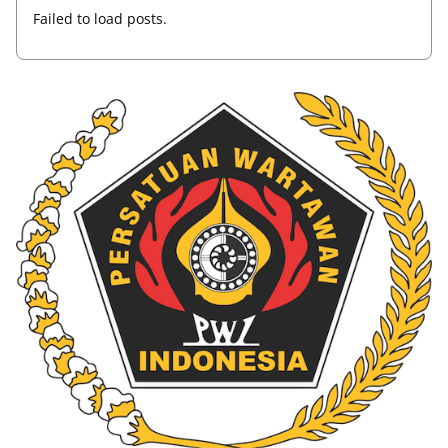
Failed to load posts.