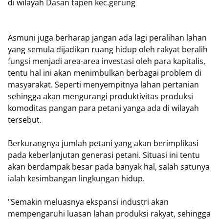
di wilayah Dasan tapen kec.gerung
Asmuni juga berharap jangan ada lagi peralihan lahan
yang semula dijadikan ruang hidup oleh rakyat beralih
fungsi menjadi area-area investasi oleh para kapitalis,
tentu hal ini akan menimbulkan berbagai problem di
masyarakat. Seperti menyempitnya lahan pertanian
sehingga akan mengurangi produktivitas produksi
komoditas pangan para petani yanga ada di wilayah
tersebut.
Berkurangnya jumlah petani yang akan berimplikasi
pada keberlanjutan generasi petani. Situasi ini tentu
akan berdampak besar pada banyak hal, salah satunya
ialah kesimbangan lingkungan hidup.
"Semakin meluasnya ekspansi industri akan
mempengaruhi luasan lahan produksi rakyat, sehingga