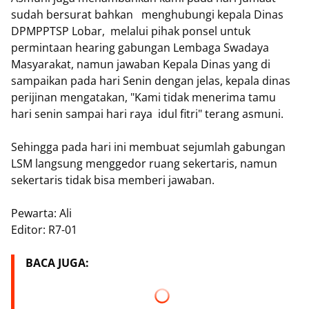
sudah bersurat bahkan menghubungi kepala Dinas
DPMPPTSP Lobar, melalui pihak ponsel untuk
permintaan hearing gabungan Lembaga Swadaya
Masyarakat, namun jawaban Kepala Dinas yang di
sampaikan pada hari Senin dengan jelas, kepala dinas
perijinan mengatakan, "Kami tidak menerima tamu
hari senin sampai hari raya idul fitri" terang asmuni.
Sehingga pada hari ini membuat sejumlah gabungan
LSM langsung menggedor ruang sekertaris, namun
sekertaris tidak bisa memberi jawaban.
Pewarta: Ali
Editor: R7-01
BACA JUGA: