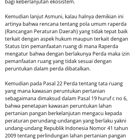
bagi keberlanjutan ekosistem.
Kemudian lanjut Asmuni, kalau halnya demikian ini
artinya bahwa rencana tentang pola umum raperda
(Rancangan Peraturan Daerah) yang tidak tepat baik
terkait dengan aspek hukum maupun terkait dengan
Status Izin pemanfaatan ruang di mana Raperda
mengatur bahwa dengan berlakunya Perda maka izin
pemanfaatan ruang yang tidak sesuai dengan
peruntukan dalam perda dibatalkan.
Kemudian pada Pasal 22 Perda tentang tata ruang
yang mana kawasan peruntukan pertanian
sebagaimana dimaksud dalam Pasal 19 huruf c no 6,
bahwa penetapan kawasan peruntukan lahan
pertanian pangan berkelanjutan mengacu kepada
peraturan perundang-undangan yang berlaku yakni
undang-undang Republik Indonesia Nomor 41 tahun
2009 tentang perlindungan lahan pertanian pangan