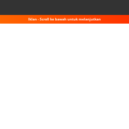
Iklan - Scroll ke bawah untuk melanjutkan