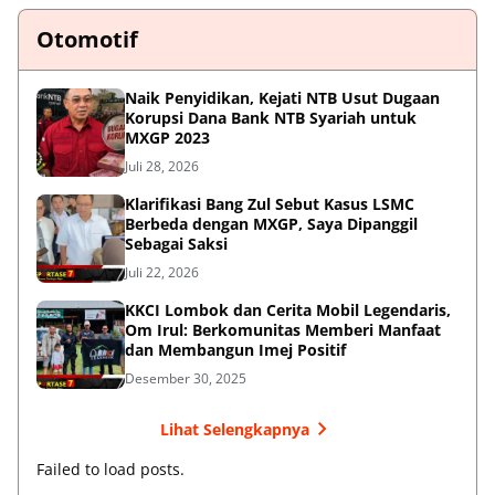
Otomotif
Naik Penyidikan, Kejati NTB Usut Dugaan
Korupsi Dana Bank NTB Syariah untuk
MXGP 2023
Juli 28, 2026
Klarifikasi Bang Zul Sebut Kasus LSMC
Berbeda dengan MXGP, Saya Dipanggil
Sebagai Saksi
Juli 22, 2026
KKCI Lombok dan Cerita Mobil Legendaris,
Om Irul: Berkomunitas Memberi Manfaat
dan Membangun Imej Positif
Desember 30, 2025
Lihat Selengkapnya
Failed to load posts.