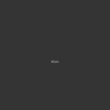
Iklan