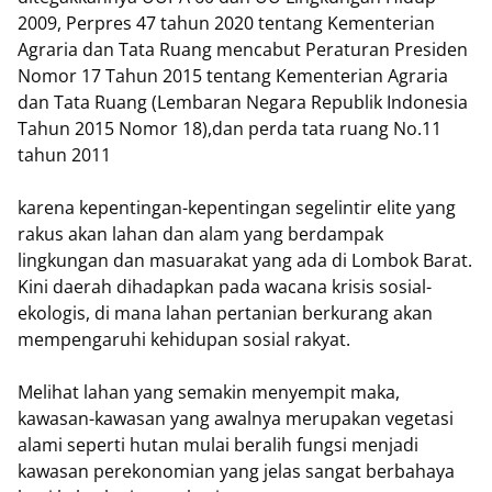
2009, Perpres 47 tahun 2020 tentang Kementerian
Agraria dan Tata Ruang mencabut Peraturan Presiden
Nomor 17 Tahun 2015 tentang Kementerian Agraria
dan Tata Ruang (Lembaran Negara Republik Indonesia
Tahun 2015 Nomor 18),dan perda tata ruang No.11
tahun 2011
karena kepentingan-kepentingan segelintir elite yang
rakus akan lahan dan alam yang berdampak
lingkungan dan masuarakat yang ada di Lombok Barat.
Kini daerah dihadapkan pada wacana krisis sosial-
ekologis, di mana lahan pertanian berkurang akan
mempengaruhi kehidupan sosial rakyat.
Melihat lahan yang semakin menyempit maka,
kawasan-kawasan yang awalnya merupakan vegetasi
alami seperti hutan mulai beralih fungsi menjadi
kawasan perekonomian yang jelas sangat berbahaya