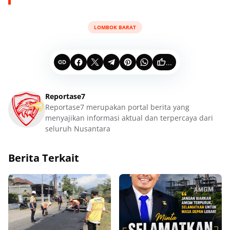
LOMBOK BARAT
...
Reportase7
Reportase7 merupakan portal berita yang
menyajikan informasi aktual dan terpercaya dari
seluruh Nusantara
Berita Terkait