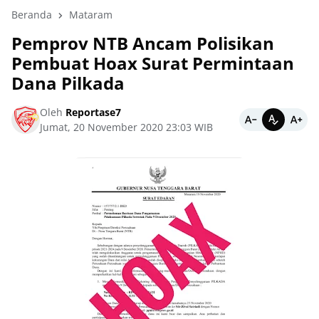
Beranda
Mataram
Pemprov NTB Ancam Polisikan
Pembuat Hoax Surat Permintaan
Dana Pilkada
Oleh
Reportase7
Jumat, 20 November 2020 23:03 WIB