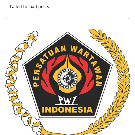
Failed to load posts.