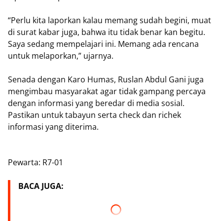
“Perlu kita laporkan kalau memang sudah begini, muat
di surat kabar juga, bahwa itu tidak benar kan begitu.
Saya sedang mempelajari ini. Memang ada rencana
untuk melaporkan,” ujarnya.
Senada dengan Karo Humas, Ruslan Abdul Gani juga
mengimbau masyarakat agar tidak gampang percaya
dengan informasi yang beredar di media sosial.
Pastikan untuk tabayun serta check dan richek
informasi yang diterima.
Pewarta: R7-01
BACA JUGA: