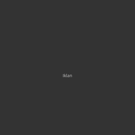
Iklan