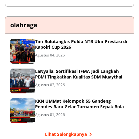
olahraga
Tim Bulutangkis Polda NTB Ukir Prestasi di
Kapolri Cup 2026
Agustus 04, 2026
LaNyalla: Sertifikasi IFMA Jadi Langkah
PBMI Tingkatkan Kualitas SDM Muaythai
Agustus 02, 2026
KKN UMMat Kelompok 55 Gandeng
Pemdes Baru Gelar Turnamen Sepak Bola
Agustus 01, 2026
Lihat Selengkapnya