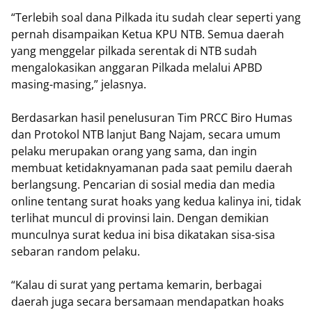
“Terlebih soal dana Pilkada itu sudah clear seperti yang
pernah disampaikan Ketua KPU NTB. Semua daerah
yang menggelar pilkada serentak di NTB sudah
mengalokasikan anggaran Pilkada melalui APBD
masing-masing,” jelasnya.
Berdasarkan hasil penelusuran Tim PRCC Biro Humas
dan Protokol NTB lanjut Bang Najam, secara umum
pelaku merupakan orang yang sama, dan ingin
membuat ketidaknyamanan pada saat pemilu daerah
berlangsung. Pencarian di sosial media dan media
online tentang surat hoaks yang kedua kalinya ini, tidak
terlihat muncul di provinsi lain. Dengan demikian
munculnya surat kedua ini bisa dikatakan sisa-sisa
sebaran random pelaku.
“Kalau di surat yang pertama kemarin, berbagai
daerah juga secara bersamaan mendapatkan hoaks