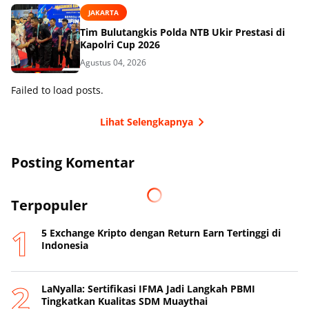
JAKARTA
Tim Bulutangkis Polda NTB Ukir Prestasi di
Kapolri Cup 2026
Agustus 04, 2026
Failed to load posts.
Lihat Selengkapnya
Posting Komentar
Terpopuler
5 Exchange Kripto dengan Return Earn Tertinggi di
Indonesia
LaNyalla: Sertifikasi IFMA Jadi Langkah PBMI
Tingkatkan Kualitas SDM Muaythai