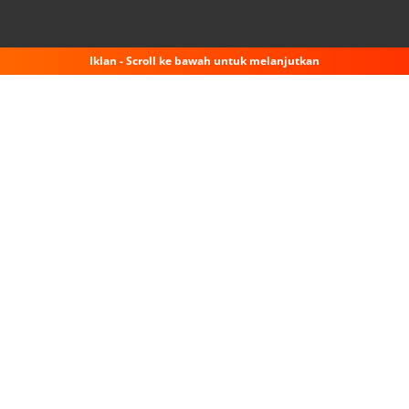
Iklan - Scroll ke bawah untuk melanjutkan