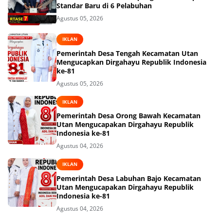
Standar Baru di 6 Pelabuhan
Agustus 05, 2026
IKLAN
Pemerintah Desa Tengah Kecamatan Utan
Mengucapkan Dirgahayu Republik Indonesia
ke-81
Agustus 05, 2026
IKLAN
Pemerintah Desa Orong Bawah Kecamatan
Utan Mengucapakan Dirgahayu Republik
Indonesia ke-81
Agustus 04, 2026
IKLAN
Pemerintah Desa Labuhan Bajo Kecamatan
Utan Mengucapakan Dirgahayu Republik
Indonesia ke-81
Agustus 04, 2026