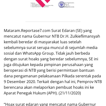
Mataram.Reportase7.com Surat Edaran (SE) yang
mencatut nama Gubernur NTB Dr.H. Zulkieflimansyah
kembali beredar di masyarakat luas setelah
sebelumnya surat serupa muncul di sejumlah media
sosial dan WhatsApp Group. Tidak jauh berbeda
dengan surat hoaks yang beredar sebelumnya, SE ini
juga ditujukan kepada pimpinan perusahaan yang
beroperasi di NTB yang berisi permintaan bantuan
dana pengamanan pelaksanaan Pilkada serentak pada
9 Desember 2020. Terkait dengan hal ini, Pemprov NTB
berencana akan melaporkan pembuat hoaks ini ke
Aparat Penegak Hukum (APH). (21/11/2020)
“Hoax surat edaran yang mencatut nama Gubernur