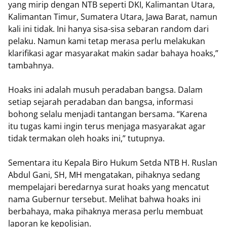
yang mirip dengan NTB seperti DKI, Kalimantan Utara,
Kalimantan Timur, Sumatera Utara, Jawa Barat, namun
kali ini tidak. Ini hanya sisa-sisa sebaran random dari
pelaku. Namun kami tetap merasa perlu melakukan
klarifikasi agar masyarakat makin sadar bahaya hoaks,”
tambahnya.
Hoaks ini adalah musuh peradaban bangsa. Dalam
setiap sejarah peradaban dan bangsa, informasi
bohong selalu menjadi tantangan bersama. “Karena
itu tugas kami ingin terus menjaga masyarakat agar
tidak termakan oleh hoaks ini,” tutupnya.
Sementara itu Kepala Biro Hukum Setda NTB H. Ruslan
Abdul Gani, SH, MH mengatakan, pihaknya sedang
mempelajari beredarnya surat hoaks yang mencatut
nama Gubernur tersebut. Melihat bahwa hoaks ini
berbahaya, maka pihaknya merasa perlu membuat
laporan ke kepolisian.