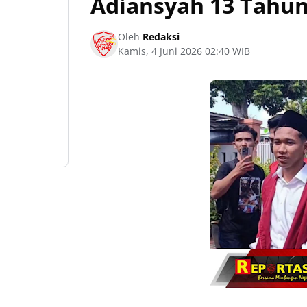
Adiansyah 13 Tahun
Oleh
Redaksi
Kamis, 4 Juni 2026 02:40 WIB