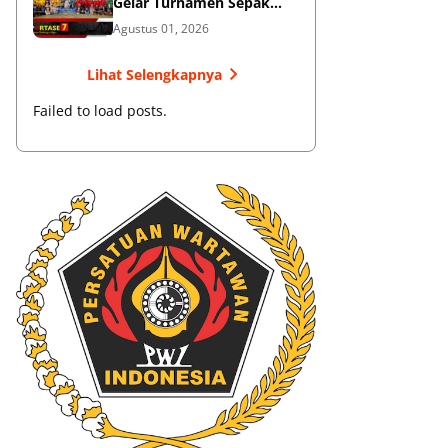
Gelar Turnamen Sepak
Bola
Agustus 01, 2026
Lihat Selengkapnya
Failed to load posts.