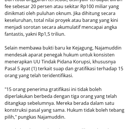
fee sebesar 20 persen atau sekitar Rp100 miliar yang
dinikmati oleh puluhan oknum. Jika dihitung secara
keseluruhan, total nilai proyek atau barang yang kini
menjadi sorotan secara akumulatif mencapai angka
fantastis, yakni Rp1,5 triliun.
​Selain membawa bukti baru ke Kejagung, Najamuddin
mendesak aparat penegak hukum untuk konsisten
menerapkan UU Tindak Pidana Korupsi, khususnya
Pasal 5 ayat (1) terkait suap dan gratifikasi terhadap 15
orang yang telah teridentifikasi.
​"15 orang penerima gratifikasi ini tidak boleh
diperlakukan berbeda dengan tiga orang yang telah
ditangkap sebelumnya. Mereka berada dalam satu
konstruksi pasal yang sama. Hukum tidak boleh tebang
pilih," pungkas Najamuddin.