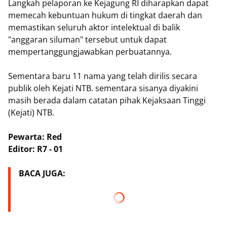
​Langkah pelaporan ke Kejagung RI diharapkan dapat
memecah kebuntuan hukum di tingkat daerah dan
memastikan seluruh aktor intelektual di balik
"anggaran siluman" tersebut untuk dapat
mempertanggungjawabkan perbuatannya.
Sementara baru 11 nama yang telah dirilis secara
publik oleh Kejati NTB. sementara sisanya diyakini
masih berada dalam catatan pihak Kejaksaan Tinggi
(Kejati) NTB.
Pewarta: Red
Editor: R7 - 01
BACA JUGA: