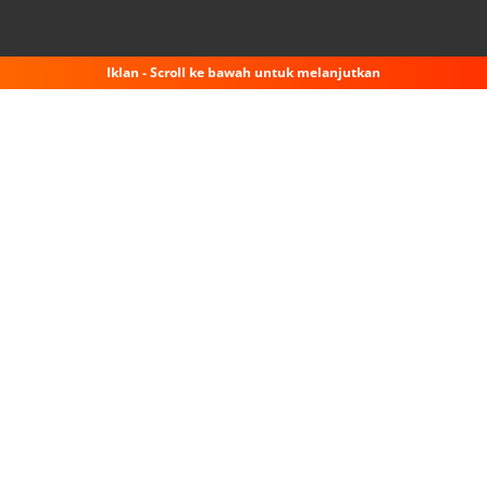
Iklan - Scroll ke bawah untuk melanjutkan