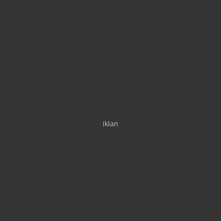
Iklan