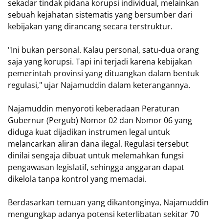
sekadar tindak pidana korupsi individual, melainkan
sebuah kejahatan sistematis yang bersumber dari
kebijakan yang dirancang secara terstruktur.
​"Ini bukan personal. Kalau personal, satu-dua orang
saja yang korupsi. Tapi ini terjadi karena kebijakan
pemerintah provinsi yang dituangkan dalam bentuk
regulasi," ujar Najamuddin dalam keterangannya.
​Najamuddin menyoroti keberadaan Peraturan
Gubernur (Pergub) Nomor 02 dan Nomor 06 yang
diduga kuat dijadikan instrumen legal untuk
melancarkan aliran dana ilegal. Regulasi tersebut
dinilai sengaja dibuat untuk melemahkan fungsi
pengawasan legislatif, sehingga anggaran dapat
dikelola tanpa kontrol yang memadai.
​Berdasarkan temuan yang dikantonginya, Najamuddin
mengungkap adanya potensi keterlibatan sekitar 70