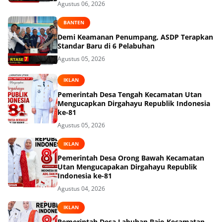
Agustus 06, 2026
BANTEN
Demi Keamanan Penumpang, ASDP Terapkan
Standar Baru di 6 Pelabuhan
Agustus 05, 2026
IKLAN
Pemerintah Desa Tengah Kecamatan Utan
Mengucapkan Dirgahayu Republik Indonesia
ke-81
Agustus 05, 2026
IKLAN
Pemerintah Desa Orong Bawah Kecamatan
Utan Mengucapakan Dirgahayu Republik
Indonesia ke-81
Agustus 04, 2026
IKLAN
Pemerintah Desa Labuhan Bajo Kecamatan