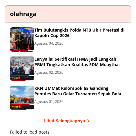
olahraga
Tim Bulutangkis Polda NTB Ukir Prestasi di
Kapolri Cup 2026
Agustus 04, 2026
LaNyalla: Sertifikasi IFMA Jadi Langkah
PBMI Tingkatkan Kualitas SDM Muaythai
Agustus 02, 2026
KKN UMMat Kelompok 55 Gandeng
Pemdes Baru Gelar Turnamen Sepak Bola
Agustus 01, 2026
Lihat Selengkapnya
Failed to load posts.