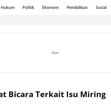
Hukum
Politik
Ekonomi
Pendidikan
Sosial
Iklan
 Bicara Terkait Isu Miring