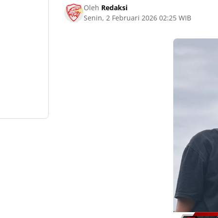
Oleh
Redaksi
Senin, 2 Februari 2026 02:25 WIB