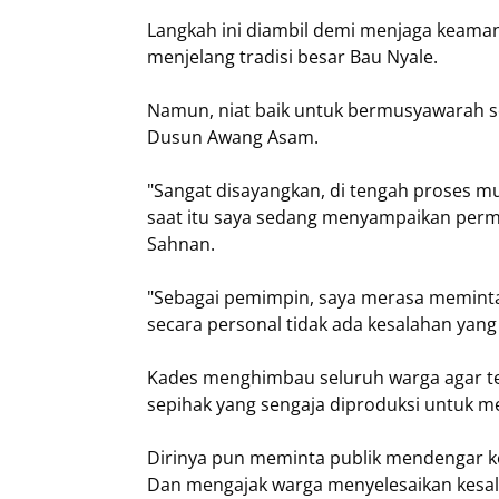
Langkah ini diambil demi menjaga keama
menjelang tradisi besar Bau Nyale.
​Namun, niat baik untuk bermusyawarah s
Dusun Awang Asam.
​"Sangat disayangkan, di tengah proses 
saat itu saya sedang menyampaikan per
Sahnan.
"Sebagai pemimpin, saya merasa meminta
secara personal tidak ada kesalahan yang 
​Kades menghimbau seluruh warga agar te
sepihak yang sengaja diproduksi untuk m
Dirinya pun meminta publik mendengar k
Dan mengajak warga menyelesaikan kesa