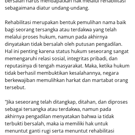
bersalah harus mendapatkan hak melalui rehabilitasi
sebagaimana diatur undang-undang.
Rehabilitasi merupakan bentuk pemulihan nama baik
bagi seorang tersangka atau terdakwa yang telah
melalui proses hukum, namun pada akhirnya
dinyatakan tidak bersalah oleh putusan pengadilan.
Hal ini penting karena status hukum seseorang sangat
memengaruhi relasi sosial, integritas pribadi, dan
reputasinya di tengah masyarakat. Maka, ketika hukum
tidak berhasil membuktikan kesalahannya, negara
berkewajiban memulihkan harkat dan martabat orang
tersebut.
"Jika seseorang telah ditangkap, ditahan, dan diproses
sebagai tersangka atau terdakwa, namun pada
akhirnya pengadilan menyatakan bahwa ia tidak
terbukti bersalah, maka ia memiliki hak untuk
menuntut ganti rugi serta menuntut rehabilitasi