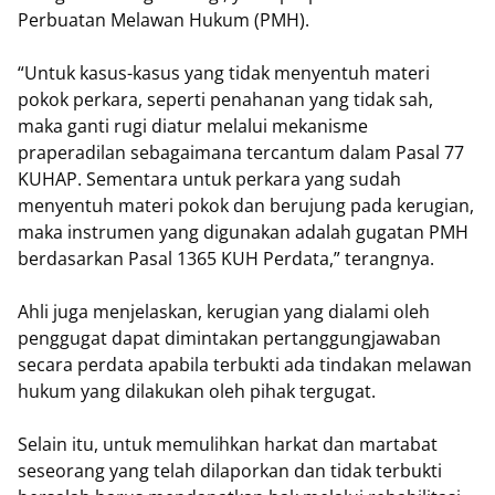
Perbuatan Melawan Hukum (PMH).
“Untuk kasus-kasus yang tidak menyentuh materi
pokok perkara, seperti penahanan yang tidak sah,
maka ganti rugi diatur melalui mekanisme
praperadilan sebagaimana tercantum dalam Pasal 77
KUHAP. Sementara untuk perkara yang sudah
menyentuh materi pokok dan berujung pada kerugian,
maka instrumen yang digunakan adalah gugatan PMH
berdasarkan Pasal 1365 KUH Perdata,” terangnya.
Ahli juga menjelaskan, kerugian yang dialami oleh
penggugat dapat dimintakan pertanggungjawaban
secara perdata apabila terbukti ada tindakan melawan
hukum yang dilakukan oleh pihak tergugat.
Selain itu, untuk memulihkan harkat dan martabat
seseorang yang telah dilaporkan dan tidak terbukti