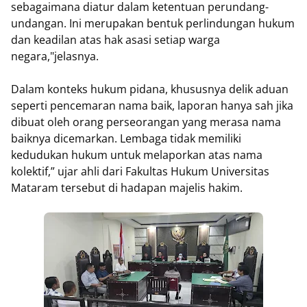
sebagaimana diatur dalam ketentuan perundang-
undangan. Ini merupakan bentuk perlindungan hukum
dan keadilan atas hak asasi setiap warga
negara,"jelasnya.
Dalam konteks hukum pidana, khususnya delik aduan
seperti pencemaran nama baik, laporan hanya sah jika
dibuat oleh orang perseorangan yang merasa nama
baiknya dicemarkan. Lembaga tidak memiliki
kedudukan hukum untuk melaporkan atas nama
kolektif,” ujar ahli dari Fakultas Hukum Universitas
Mataram tersebut di hadapan majelis hakim.