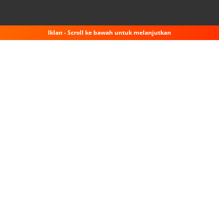
Iklan - Scroll ke bawah untuk melanjutkan