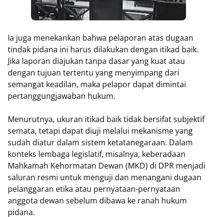
Ia juga menekankan bahwa pelaporan atas dugaan
tindak pidana ini harus dilakukan dengan itikad baik.
Jika laporan diajukan tanpa dasar yang kuat atau
dengan tujuan tertentu yang menyimpang dari
semangat keadilan, maka pelapor dapat dimintai
pertanggungjawaban hukum.
Menurutnya, ukuran itikad baik tidak bersifat subjektif
semata, tetapi dapat diuji melalui mekanisme yang
sudah diatur dalam sistem ketatanegaraan. Dalam
konteks lembaga legislatif, misalnya, keberadaan
Mahkamah Kehormatan Dewan (MKD) di DPR menjadi
saluran resmi untuk menguji dan menangani dugaan
pelanggaran etika atau pernyataan-pernyataan
anggota dewan sebelum dibawa ke ranah hukum
pidana.