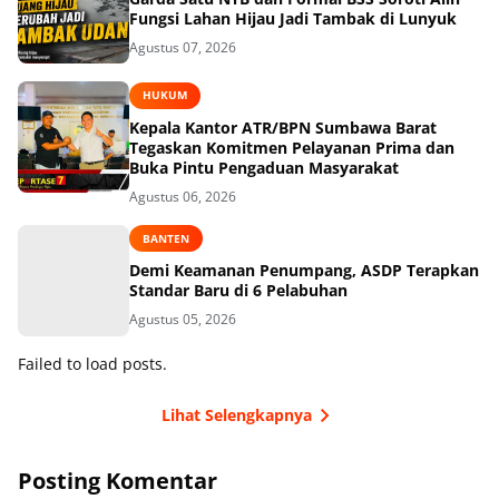
Fungsi Lahan Hijau Jadi Tambak di Lunyuk
Agustus 07, 2026
HUKUM
Kepala Kantor ATR/BPN Sumbawa Barat
Tegaskan Komitmen Pelayanan Prima dan
Buka Pintu Pengaduan Masyarakat
Agustus 06, 2026
BANTEN
Demi Keamanan Penumpang, ASDP Terapkan
Standar Baru di 6 Pelabuhan
Agustus 05, 2026
Failed to load posts.
Lihat Selengkapnya
Posting Komentar