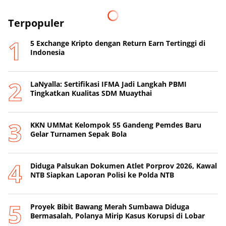
Terpopuler
5 Exchange Kripto dengan Return Earn Tertinggi di
Indonesia
LaNyalla: Sertifikasi IFMA Jadi Langkah PBMI
Tingkatkan Kualitas SDM Muaythai
KKN UMMat Kelompok 55 Gandeng Pemdes Baru
Gelar Turnamen Sepak Bola
Diduga Palsukan Dokumen Atlet Porprov 2026, Kawal
NTB Siapkan Laporan Polisi ke Polda NTB
Proyek Bibit Bawang Merah Sumbawa Diduga
Bermasalah, Polanya Mirip Kasus Korupsi di Lobar