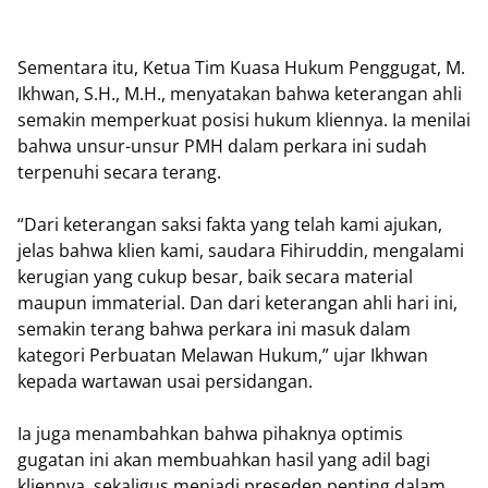
Sementara itu, Ketua Tim Kuasa Hukum Penggugat, M.
Ikhwan, S.H., M.H., menyatakan bahwa keterangan ahli
semakin memperkuat posisi hukum kliennya. Ia menilai
bahwa unsur-unsur PMH dalam perkara ini sudah
terpenuhi secara terang.
“Dari keterangan saksi fakta yang telah kami ajukan,
jelas bahwa klien kami, saudara Fihiruddin, mengalami
kerugian yang cukup besar, baik secara material
maupun immaterial. Dan dari keterangan ahli hari ini,
semakin terang bahwa perkara ini masuk dalam
kategori Perbuatan Melawan Hukum,” ujar Ikhwan
kepada wartawan usai persidangan.
Ia juga menambahkan bahwa pihaknya optimis
gugatan ini akan membuahkan hasil yang adil bagi
kliennya, sekaligus menjadi preseden penting dalam