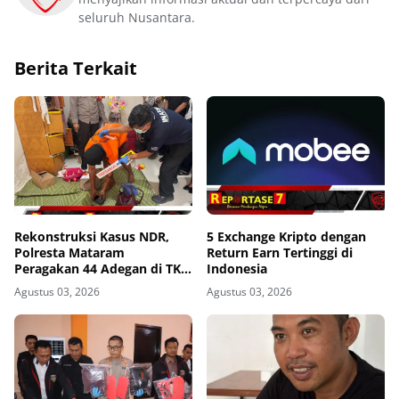
seluruh Nusantara.
Berita Terkait
Rekonstruksi Kasus NDR,
5 Exchange Kripto dengan
Polresta Mataram
Return Earn Tertinggi di
Peragakan 44 Adegan di TKP
Indonesia
Kos Gomong
Agustus 03, 2026
Agustus 03, 2026