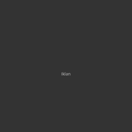
Iklan