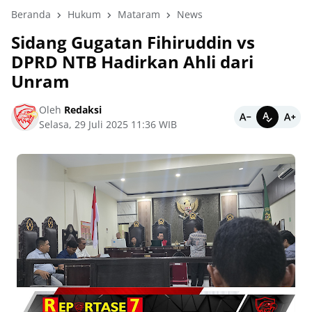
Beranda
Hukum
Mataram
News
Sidang Gugatan Fihiruddin vs
DPRD NTB Hadirkan Ahli dari
Unram
Oleh
Redaksi
Selasa, 29 Juli 2025 11:36 WIB