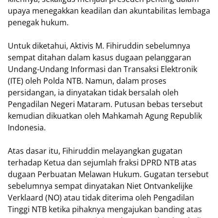
upaya menegakkan keadilan dan akuntabilitas lembaga
penegak hukum.
Untuk diketahui, Aktivis M. Fihiruddin sebelumnya
sempat ditahan dalam kasus dugaan pelanggaran
Undang-Undang Informasi dan Transaksi Elektronik
(ITE) oleh Polda NTB. Namun, dalam proses
persidangan, ia dinyatakan tidak bersalah oleh
Pengadilan Negeri Mataram. Putusan bebas tersebut
kemudian dikuatkan oleh Mahkamah Agung Republik
Indonesia.
Atas dasar itu, Fihiruddin melayangkan gugatan
terhadap Ketua dan sejumlah fraksi DPRD NTB atas
dugaan Perbuatan Melawan Hukum. Gugatan tersebut
sebelumnya sempat dinyatakan Niet Ontvankelijke
Verklaard (NO) atau tidak diterima oleh Pengadilan
Tinggi NTB ketika pihaknya mengajukan banding atas