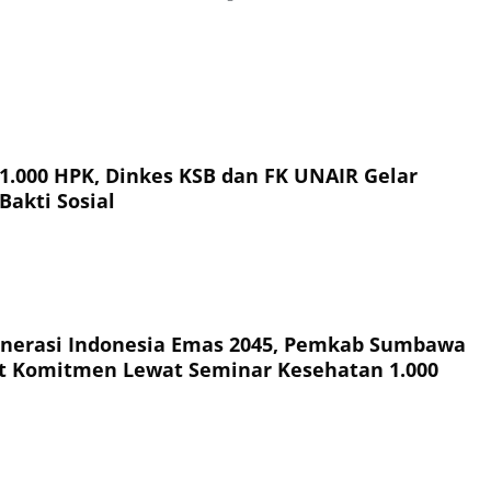
kat
 1.000 HPK, Dinkes KSB dan FK UNAIR Gelar
Bakti Sosial
nerasi Indonesia Emas 2045, Pemkab Sumbawa
t Komitmen Lewat Seminar Kesehatan 1.000