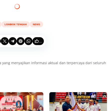
LOMBOK TENGAH
NEWS
...
a yang menyajikan informasi aktual dan terpercaya dari seluruh