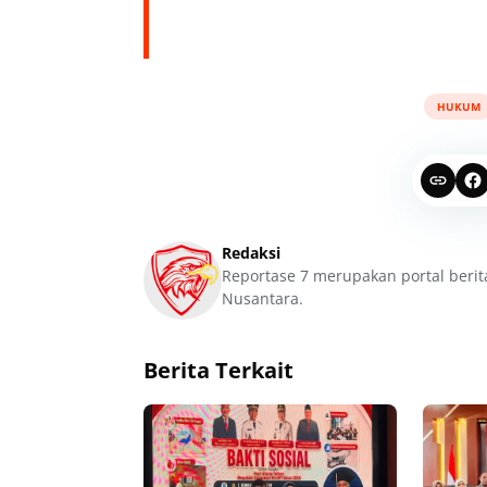
HUKUM
Redaksi
Reportase 7 merupakan portal berit
Nusantara.
Berita Terkait