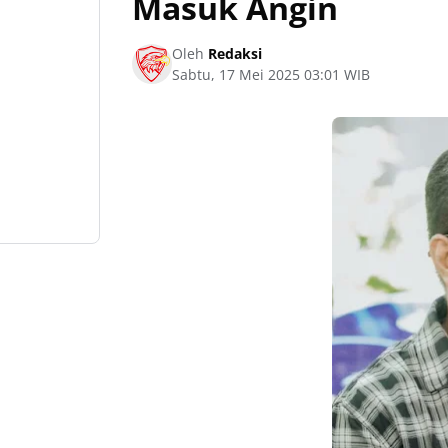
Masuk Angin
Oleh
Redaksi
Sabtu, 17 Mei 2025 03:01 WIB