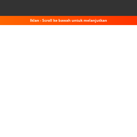
Iklan - Scroll ke bawah untuk melanjutkan