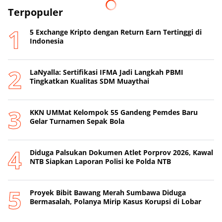
Terpopuler
5 Exchange Kripto dengan Return Earn Tertinggi di
Indonesia
LaNyalla: Sertifikasi IFMA Jadi Langkah PBMI
Tingkatkan Kualitas SDM Muaythai
KKN UMMat Kelompok 55 Gandeng Pemdes Baru
Gelar Turnamen Sepak Bola
Diduga Palsukan Dokumen Atlet Porprov 2026, Kawal
NTB Siapkan Laporan Polisi ke Polda NTB
Proyek Bibit Bawang Merah Sumbawa Diduga
Bermasalah, Polanya Mirip Kasus Korupsi di Lobar