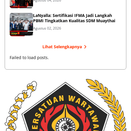
Agustus 04, 2026
LaNyalla: Sertifikasi IFMA Jadi Langkah
PBMI Tingkatkan Kualitas SDM Muaythai
Agustus 02, 2026
Lihat Selengkapnya
Failed to load posts.