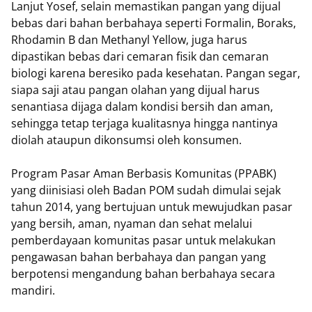
Lanjut Yosef, selain memastikan pangan yang dijual
bebas dari bahan berbahaya seperti Formalin, Boraks,
Rhodamin B dan Methanyl Yellow, juga harus
dipastikan bebas dari cemaran fisik dan cemaran
biologi karena beresiko pada kesehatan. Pangan segar,
siapa saji atau pangan olahan yang dijual harus
senantiasa dijaga dalam kondisi bersih dan aman,
sehingga tetap terjaga kualitasnya hingga nantinya
diolah ataupun dikonsumsi oleh konsumen.
Program Pasar Aman Berbasis Komunitas (PPABK)
yang diinisiasi oleh Badan POM sudah dimulai sejak
tahun 2014, yang bertujuan untuk mewujudkan pasar
yang bersih, aman, nyaman dan sehat melalui
pemberdayaan komunitas pasar untuk melakukan
pengawasan bahan berbahaya dan pangan yang
berpotensi mengandung bahan berbahaya secara
mandiri.