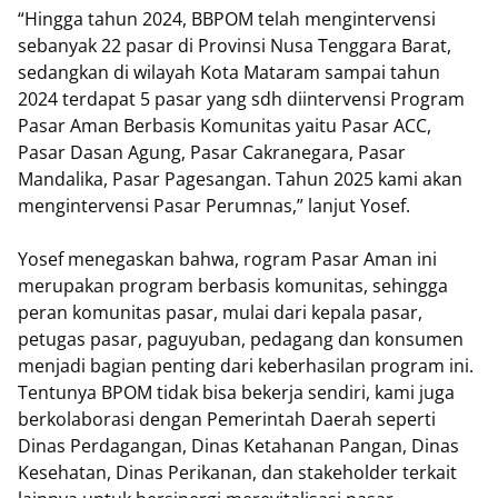
“Hingga tahun 2024, BBPOM telah mengintervensi
sebanyak 22 pasar di Provinsi Nusa Tenggara Barat,
sedangkan di wilayah Kota Mataram sampai tahun
2024 terdapat 5 pasar yang sdh diintervensi Program
Pasar Aman Berbasis Komunitas yaitu Pasar ACC,
Pasar Dasan Agung, Pasar Cakranegara, Pasar
Mandalika, Pasar Pagesangan. Tahun 2025 kami akan
mengintervensi Pasar Perumnas,” lanjut Yosef.
Yosef menegaskan bahwa, rogram Pasar Aman ini
merupakan program berbasis komunitas, sehingga
peran komunitas pasar, mulai dari kepala pasar,
petugas pasar, paguyuban, pedagang dan konsumen
menjadi bagian penting dari keberhasilan program ini.
Tentunya BPOM tidak bisa bekerja sendiri, kami juga
berkolaborasi dengan Pemerintah Daerah seperti
Dinas Perdagangan, Dinas Ketahanan Pangan, Dinas
Kesehatan, Dinas Perikanan, dan stakeholder terkait