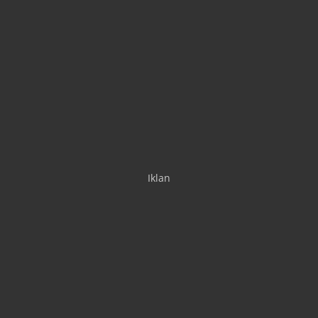
Iklan