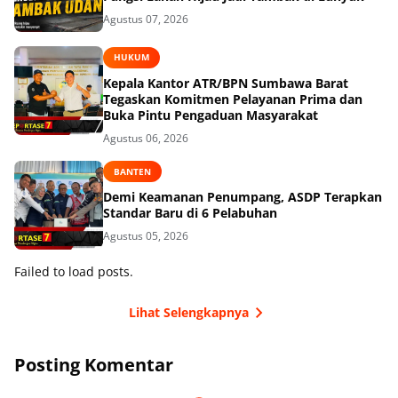
Agustus 07, 2026
HUKUM
Kepala Kantor ATR/BPN Sumbawa Barat
Tegaskan Komitmen Pelayanan Prima dan
Buka Pintu Pengaduan Masyarakat
Agustus 06, 2026
BANTEN
Demi Keamanan Penumpang, ASDP Terapkan
Standar Baru di 6 Pelabuhan
Agustus 05, 2026
Failed to load posts.
Lihat Selengkapnya
Posting Komentar