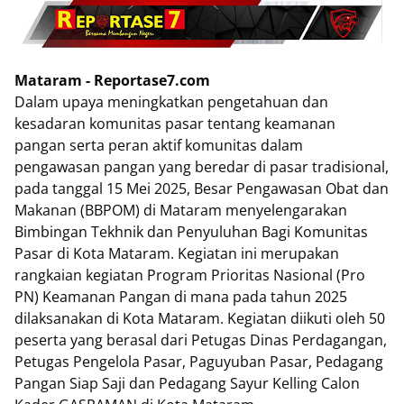
Mataram - Reportase7.com
Dalam upaya meningkatkan pengetahuan dan
kesadaran komunitas pasar tentang keamanan
pangan serta peran aktif komunitas dalam
pengawasan pangan yang beredar di pasar tradisional,
pada tanggal 15 Mei 2025, Besar Pengawasan Obat dan
Makanan (BBPOM) di Mataram menyelengarakan
Bimbingan Tekhnik dan Penyuluhan Bagi Komunitas
Pasar di Kota Mataram. Kegiatan ini merupakan
rangkaian kegiatan Program Prioritas Nasional (Pro
PN) Keamanan Pangan di mana pada tahun 2025
dilaksanakan di Kota Mataram. Kegiatan diikuti oleh 50
peserta yang berasal dari Petugas Dinas Perdagangan,
Petugas Pengelola Pasar, Paguyuban Pasar, Pedagang
Pangan Siap Saji dan Pedagang Sayur Kelling Calon