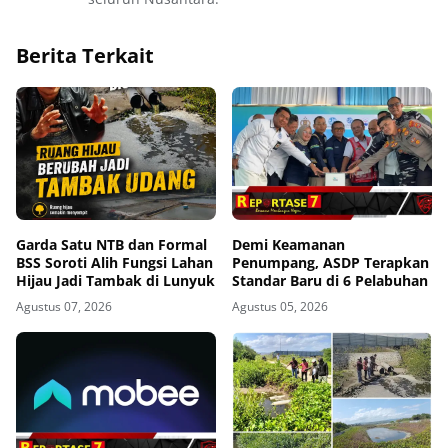
Berita Terkait
Garda Satu NTB dan Formal
Demi Keamanan
BSS Soroti Alih Fungsi Lahan
Penumpang, ASDP Terapkan
Hijau Jadi Tambak di Lunyuk
Standar Baru di 6 Pelabuhan
Agustus 07, 2026
Agustus 05, 2026