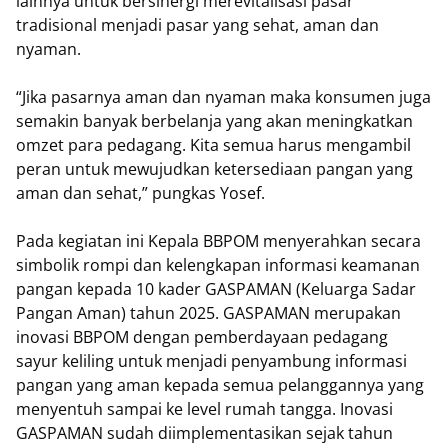
lainnya untuk bersinergi merevitalisasi pasar
tradisional menjadi pasar yang sehat, aman dan
nyaman.
“Jika pasarnya aman dan nyaman maka konsumen juga
semakin banyak berbelanja yang akan meningkatkan
omzet para pedagang. Kita semua harus mengambil
peran untuk mewujudkan ketersediaan pangan yang
aman dan sehat,” pungkas Yosef.
Pada kegiatan ini Kepala BBPOM menyerahkan secara
simbolik rompi dan kelengkapan informasi keamanan
pangan kepada 10 kader GASPAMAN (Keluarga Sadar
Pangan Aman) tahun 2025. GASPAMAN merupakan
inovasi BBPOM dengan pemberdayaan pedagang
sayur keliling untuk menjadi penyambung informasi
pangan yang aman kepada semua pelanggannya yang
menyentuh sampai ke level rumah tangga. Inovasi
GASPAMAN sudah diimplementasikan sejak tahun