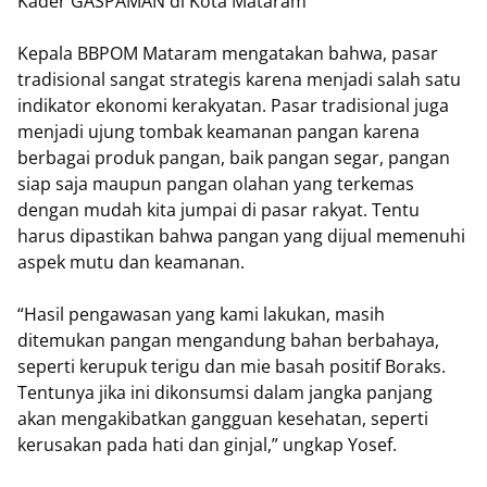
Kader GASPAMAN di Kota Mataram
Kepala BBPOM Mataram mengatakan bahwa, pasar
tradisional sangat strategis karena menjadi salah satu
indikator ekonomi kerakyatan. Pasar tradisional juga
menjadi ujung tombak keamanan pangan karena
berbagai produk pangan, baik pangan segar, pangan
siap saja maupun pangan olahan yang terkemas
dengan mudah kita jumpai di pasar rakyat. Tentu
harus dipastikan bahwa pangan yang dijual memenuhi
aspek mutu dan keamanan.
“Hasil pengawasan yang kami lakukan, masih
ditemukan pangan mengandung bahan berbahaya,
seperti kerupuk terigu dan mie basah positif Boraks.
Tentunya jika ini dikonsumsi dalam jangka panjang
akan mengakibatkan gangguan kesehatan, seperti
kerusakan pada hati dan ginjal,” ungkap Yosef.