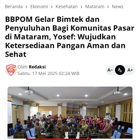
Beranda
Ekonomi
Kesehatan
Mataram
News
BBPOM Gelar Bimtek dan
Penyuluhan Bagi Komunitas Pasar
di Mataram, Yosef: Wujudkan
Ketersediaan Pangan Aman dan
Sehat
Oleh
Redaksi
Sabtu, 17 Mei 2025 02:24 WIB