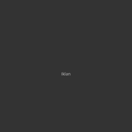
Iklan