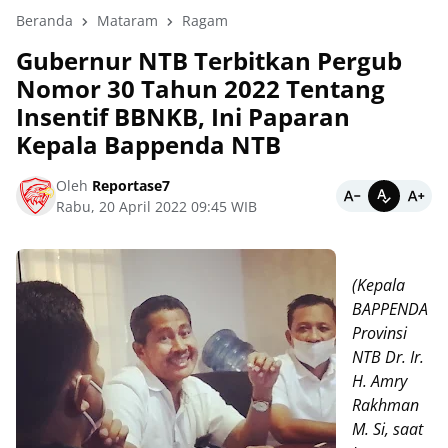
Beranda
Mataram
Ragam
Gubernur NTB Terbitkan Pergub
Nomor 30 Tahun 2022 Tentang
Insentif BBNKB, Ini Paparan
Kepala Bappenda NTB
Oleh
Reportase7
Rabu, 20 April 2022 09:45 WIB
(Kepala
BAPPENDA
Provinsi
NTB Dr. Ir.
H. Amry
Rakhman
M. Si, saat