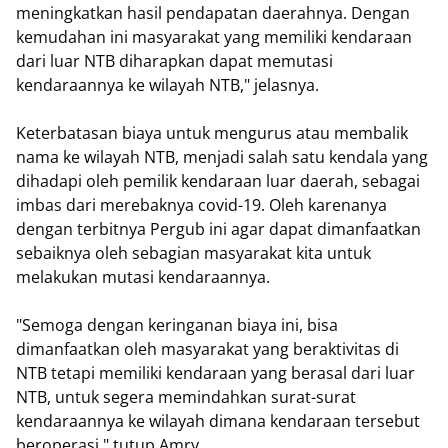
meningkatkan hasil pendapatan daerahnya. Dengan
kemudahan ini masyarakat yang memiliki kendaraan
dari luar NTB diharapkan dapat memutasi
kendaraannya ke wilayah NTB," jelasnya.
Keterbatasan biaya untuk mengurus atau membalik
nama ke wilayah NTB, menjadi salah satu kendala yang
dihadapi oleh pemilik kendaraan luar daerah, sebagai
imbas dari merebaknya covid-19. Oleh karenanya
dengan terbitnya Pergub ini agar dapat dimanfaatkan
sebaiknya oleh sebagian masyarakat kita untuk
melakukan mutasi kendaraannya.
"Semoga dengan keringanan biaya ini, bisa
dimanfaatkan oleh masyarakat yang beraktivitas di
NTB tetapi memiliki kendaraan yang berasal dari luar
NTB, untuk segera memindahkan surat-surat
kendaraannya ke wilayah dimana kendaraan tersebut
beroperasi," tutup Amry.