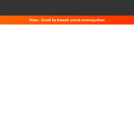
Iklan - Scroll ke bawah untuk melanjutkan