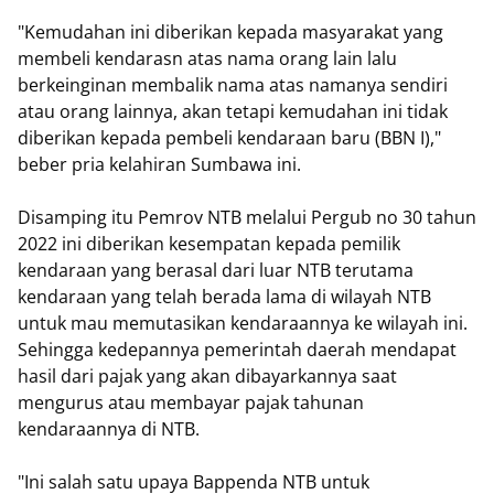
"Kemudahan ini diberikan kepada masyarakat yang
membeli kendarasn atas nama orang lain lalu
berkeinginan membalik nama atas namanya sendiri
atau orang lainnya, akan tetapi kemudahan ini tidak
diberikan kepada pembeli kendaraan baru (BBN I),"
beber pria kelahiran Sumbawa ini.
Disamping itu Pemrov NTB melalui Pergub no 30 tahun
2022 ini diberikan kesempatan kepada pemilik
kendaraan yang berasal dari luar NTB terutama
kendaraan yang telah berada lama di wilayah NTB
untuk mau memutasikan kendaraannya ke wilayah ini.
Sehingga kedepannya pemerintah daerah mendapat
hasil dari pajak yang akan dibayarkannya saat
mengurus atau membayar pajak tahunan
kendaraannya di NTB.
"Ini salah satu upaya Bappenda NTB untuk