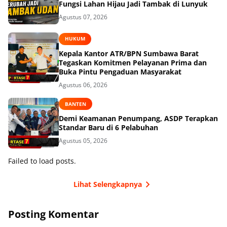
Fungsi Lahan Hijau Jadi Tambak di Lunyuk
Agustus 07, 2026
HUKUM
Kepala Kantor ATR/BPN Sumbawa Barat
Tegaskan Komitmen Pelayanan Prima dan
Buka Pintu Pengaduan Masyarakat
Agustus 06, 2026
BANTEN
Demi Keamanan Penumpang, ASDP Terapkan
Standar Baru di 6 Pelabuhan
Agustus 05, 2026
Failed to load posts.
Lihat Selengkapnya
Posting Komentar