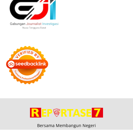
Bersama Membangun Negeri