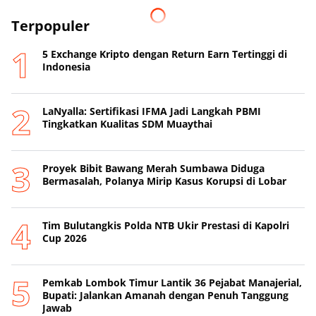
Terpopuler
5 Exchange Kripto dengan Return Earn Tertinggi di
Indonesia
LaNyalla: Sertifikasi IFMA Jadi Langkah PBMI
Tingkatkan Kualitas SDM Muaythai
Proyek Bibit Bawang Merah Sumbawa Diduga
Bermasalah, Polanya Mirip Kasus Korupsi di Lobar
Tim Bulutangkis Polda NTB Ukir Prestasi di Kapolri
Cup 2026
Pemkab Lombok Timur Lantik 36 Pejabat Manajerial,
Bupati: Jalankan Amanah dengan Penuh Tanggung
Jawab