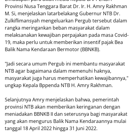
Provinsi Nusa Tenggara Barat Dr. Ir. H. Amry Rakhman
M. Si, menjelaskan latarbelakang Gubernur NTB Dr.
Zulkiflimansyah mengeluarkan Pergub tersebut dalam
rangka meringankan beban masyarakat dalam
melaksanakan kewajiban perpajakan pada masa Covid-
19, maka perlu untuk memberikan insentif pajak Bea
Balik Nama Kendaraan Bermotor (BBNKB).
"Jadi secara umum Pergub ini membantu masyarakat
NTB agar bagaimana dalam memenuhi haknya,
masyarakat juga harus memperhatikan kewajibannya,"
ungkap Kepala Bppenda NTB H. Amry Rakhman.
Selanjutnya Amry menjelaskan bahwa, pemerintah
provinsi NTB akan memberikan keringanan dengan
meniadakan BBNKB II dan seterusnya bagi masyarakat
yang akan mengurus Balik Nama Kendaraannya mulai
tanggal 18 April 2022 hingga 31 Juni 2022.