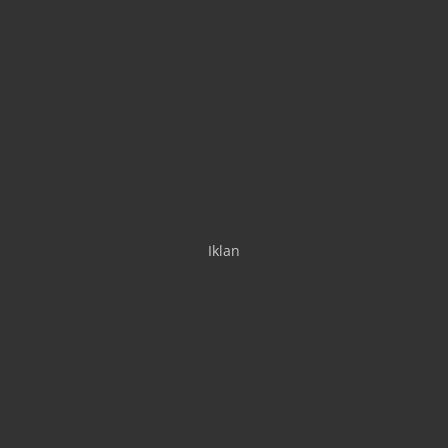
Iklan