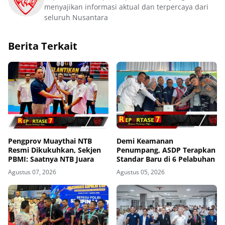
menyajikan informasi aktual dan terpercaya dari
seluruh Nusantara
Berita Terkait
Pengprov Muaythai NTB
Demi Keamanan
Resmi Dikukuhkan, Sekjen
Penumpang, ASDP Terapkan
PBMI: Saatnya NTB Juara
Standar Baru di 6 Pelabuhan
Agustus 07, 2026
Agustus 05, 2026