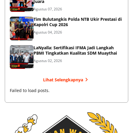
Juara
Agustus 07, 2026
Tim Bulutangkis Polda NTB Ukir Prestasi di
Kapolri Cup 2026
Agustus 04, 2026
LaNyalla: Sertifikasi IFMA Jadi Langkah
PBMI Tingkatkan Kualitas SDM Muaythai
Agustus 02, 2026
Lihat Selengkapnya
Failed to load posts.