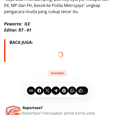
EK, MP dan FH, besok ke Polda Metrojaya" ungkap
pengacara muda yang cukup tenar itu.
Pewarta: ILE
Editor: R7 - 01
BACA JUGA:
NASIONAL
...
Reportase7
Reportase7 merupakan portal berita yang