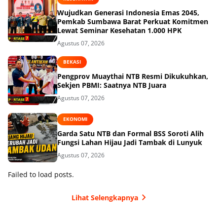
Wujudkan Generasi Indonesia Emas 2045,
Pemkab Sumbawa Barat Perkuat Komitmen
Lewat Seminar Kesehatan 1.000 HPK
Agustus 07, 2026
BEKASI
Pengprov Muaythai NTB Resmi Dikukuhkan,
Sekjen PBMI: Saatnya NTB Juara
Agustus 07, 2026
EKONOMI
Garda Satu NTB dan Formal BSS Soroti Alih
Fungsi Lahan Hijau Jadi Tambak di Lunyuk
Agustus 07, 2026
Failed to load posts.
Lihat Selengkapnya