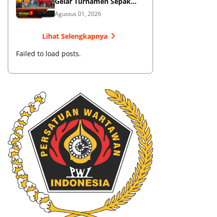
Gelar Turnamen Sepak
Bola
Agustus 01, 2026
Lihat Selengkapnya
Failed to load posts.