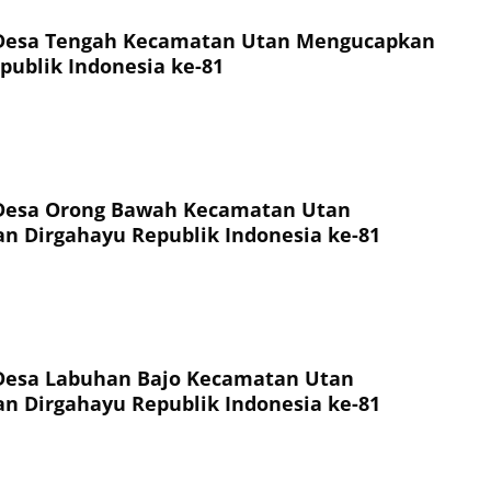
Desa Tengah Kecamatan Utan Mengucapkan
publik Indonesia ke-81
Desa Orong Bawah Kecamatan Utan
 Dirgahayu Republik Indonesia ke-81
Desa Labuhan Bajo Kecamatan Utan
 Dirgahayu Republik Indonesia ke-81