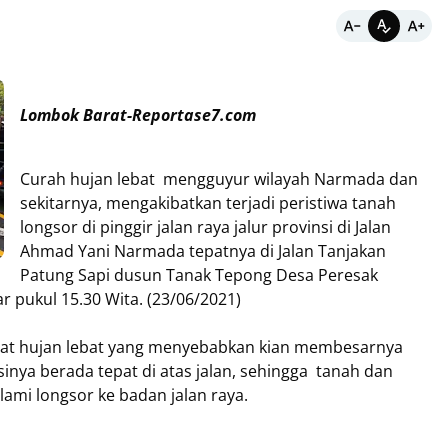
Lombok Barat-Reportase7.com
Curah hujan lebat mengguyur wilayah Narmada dan
sekitarnya, mengakibatkan terjadi peristiwa tanah
longsor di pinggir jalan raya jalur provinsi di Jalan
Ahmad Yani Narmada tepatnya di Jalan Tanjakan
Patung Sapi dusun Tanak Tepong Desa Peresak
r pukul 15.30 Wita. (23/06/2021)
 saat hujan lebat yang menyebabkan kian membesarnya
inya berada tepat di atas jalan, sehingga tanah dan
ami longsor ke badan jalan raya.