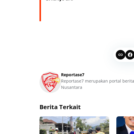
Reportase7
Reportase7 merupakan portal berita
Nusantara
Berita Terkait