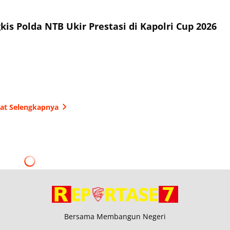
is Polda NTB Ukir Prestasi di Kapolri Cup 2026
hat Selengkapnya
Bersama Membangun Negeri