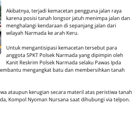
Akibatnya, terjadi kemacetan pengguna jalan raya
karena posisi tanah longsor jatuh menimpa jalan dan
menghalangi kendaraan di sepanjang jalan dari
wilayah Narmada ke arah Keru.
Untuk mengantisipasi kemacetan tersebut para
anggota SPKT Polsek Narmada yang dipimpin oleh
Kanit Reskrim Polsek Narmada selaku Pawas Ipda
 membantu mengangkat batu dan membersihkan tanah
iwa ataupun kerugian secara materil atas peristiwa tanah
ada, Kompol Nyoman Nursana saat dihubungi via telpon.