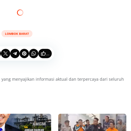
LOMBOK BARAT
...
 yang menyajikan informasi aktual dan terpercaya dari seluruh