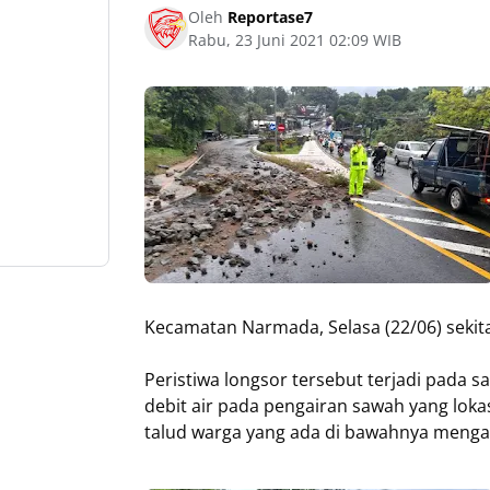
Oleh
Reportase7
Rabu, 23 Juni 2021 02:09 WIB
Kecamatan Narmada, Selasa (22/06) sekita
Peristiwa longsor tersebut terjadi pada
debit air pada pengairan sawah yang lokas
talud warga yang ada di bawahnya mengal